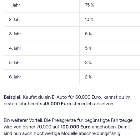
1. Jahr
75 %
2. Jahr
10 %
3. Jahr
5 %
4. Jahr
5 %
5. Jahr
3 %
6. Jahr
2 %
Beispiel:
Kaufst du ein E-Auto für 60.000 Euro, kannst du im
ersten Jahr bereits
45.000 Euro
steuerlich absetzen.
Ein weiterer Vorteil: Die Preisgrenze für begünstigte Fahrzeuge
wird von bisher 70.000 auf
100.000 Euro
angehoben. Damit
sind nun auch hochwertige Modelle abschreibungsfähig.