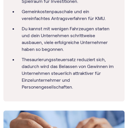
Spielraum für Investitionen.
Gemeinkostenpauschale und ein
vereinfachtes Antragsverfahren für KMU.
Du kannst mit wenigen Fahrzeugen starten
und dein Unternehmen schrittweise
ausbauen, viele erfolgreiche Unternehmer
haben so begonnen.
Thesaurierungssteuersatz reduziert sich,
dadurch wird das Belassen von Gewinnen im
Unternehmen steuerlich attraktiver für
Einzelunternehmer und
Personengesellschaften.