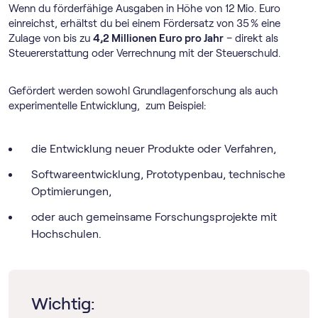
Wenn du förderfähige Ausgaben in Höhe von 12 Mio. Euro
einreichst, erhältst du bei einem Fördersatz von 35 % eine
Zulage von bis zu
4,2 Millionen Euro pro Jahr
– direkt als
Steuererstattung oder Verrechnung mit der Steuerschuld.
Gefördert werden sowohl Grundlagenforschung als auch
experimentelle Entwicklung, zum Beispiel:
die Entwicklung neuer Produkte oder Verfahren,
Softwareentwicklung, Prototypenbau, technische
Optimierungen,
oder auch gemeinsame Forschungsprojekte mit
Hochschulen.
Wichtig: