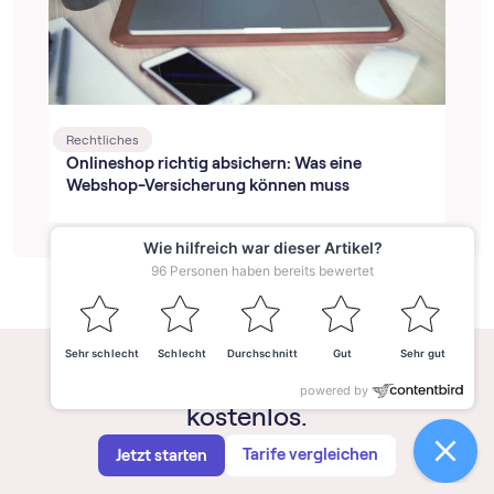
Rechtliches
Onlineshop richtig absichern: Was eine
Webshop-Versicherung können muss
Teste alle Funktionen 14 Tage
kostenlos.
Tarife vergleichen
Jetzt starten