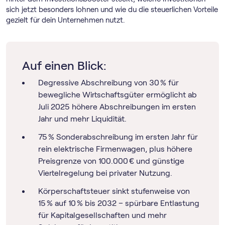
sich jetzt besonders lohnen und wie du die steuerlichen Vorteile
gezielt für dein Unternehmen nutzt.
Auf einen Blick:
Degressive Abschreibung von 30 % für
bewegliche Wirtschaftsgüter ermöglicht ab
Juli 2025 höhere Abschreibungen im ersten
Jahr und mehr Liquidität.
75 % Sonderabschreibung im ersten Jahr für
rein elektrische Firmenwagen, plus höhere
Preisgrenze von 100.000 € und günstige
Viertelregelung bei privater Nutzung.
Körperschaftsteuer sinkt stufenweise von
15 % auf 10 % bis 2032 – spürbare Entlastung
für Kapitalgesellschaften und mehr