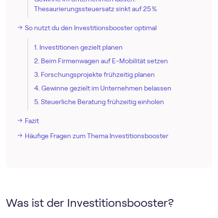
Thesaurierungssteuersatz sinkt auf 25 %
So nutzt du den Investitionsbooster optimal
1. Investitionen gezielt planen
2. Beim Firmenwagen auf E-Mobilität setzen
3. Forschungsprojekte frühzeitig planen
4. Gewinne gezielt im Unternehmen belassen
5. Steuerliche Beratung frühzeitig einholen
Fazit
Häufige Fragen zum Thema Investitionsbooster
Was ist der Investitionsbooster?