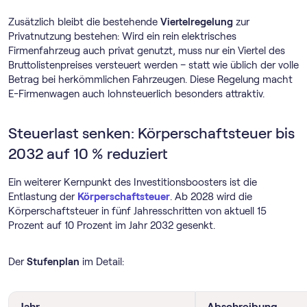
Zusätzlich bleibt die bestehende
Viertelregelung
zur
Privatnutzung bestehen: Wird ein rein elektrisches
Firmenfahrzeug auch privat genutzt, muss nur ein Viertel des
Bruttolistenpreises versteuert werden – statt wie üblich der volle
Betrag bei herkömmlichen Fahrzeugen. Diese Regelung macht
E-Firmenwagen auch lohnsteuerlich besonders attraktiv.
Steuerlast senken: Körperschaftsteuer bis
2032 auf 10 % reduziert
Ein weiterer Kernpunkt des Investitionsboosters ist die
Entlastung der
Körperschaftsteuer
. Ab 2028 wird die
Körperschaftsteuer in fünf Jahresschritten von aktuell 15
Prozent auf 10 Prozent im Jahr 2032 gesenkt.
Der
Stufenplan
im Detail:
Jahr
Abschreibung