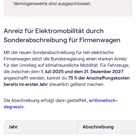
Vermögenswerte sind ausgeschlossen.
Anreiz für Elektromobilität durch
Sonderabschreibung für Firmenwagen
Mit der neuen Sonderabschreibung für rein elektrische
Firmenwagen setzt die Bundesregierung einen starken Anreiz
für den Umstieg auf klimafreundliche Mobilität. Für Fahrzeuge,
die zwischen dem
1. Juli 2025 und dem 31. Dezember 2027
angeschafft werden, kannst du
75 % der Anschaffungskosten
bereits im ersten Jahr
steuerlich geltend machen.
Die Abschreibung erfolgt dann gestaffelt,
arithmetisch-
degressiv
:
Jahr
Abschreibung