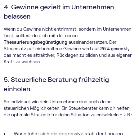
4. Gewinne gezielt im Unternehmen
belassen
Wenn du Gewinne nicht entnimmst, sondern im Unternehmen
lässt, solltest du dich mit der neuen
Thesaurierungsbegünstigung
auseinandersetzen. Der
Steuersatz auf einbehaltene Gewinne wird auf
25 % gesenkt,
das macht es attraktiver, Rücklagen zu bilden und aus eigener
Kraft zu wachsen.
5. Steuerliche Beratung frühzeitig
einholen
So individuell wie dein Unternehmen sind auch deine
steuerlichen Möglichkeiten. Ein Steuerberater kann dir helfen,
die optimale Strategie für deine Situation zu entwickeln – z. B.:
Wann lohnt sich die degressive statt der linearen