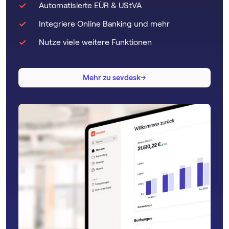
Automatisierte EÜR & UStVA
Integriere Online Banking und mehr
Nutze viele weitere Funktionen
→
→
Mehr zu sevdesk