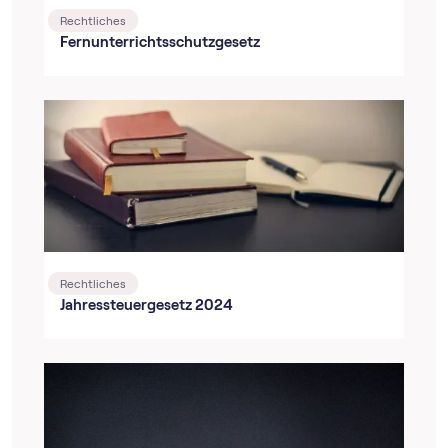
Rechtliches
Fernunterrichtsschutzgesetz
Rechtliches
Jahressteuergesetz 2024