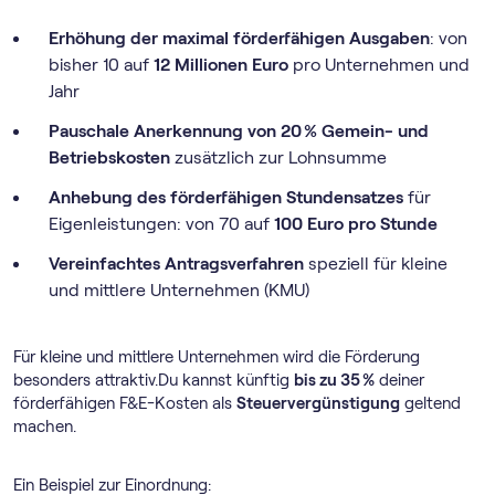
Erhöhung der maximal förderfähigen Ausgaben
: von
bisher 10 auf
12 Millionen Euro
pro Unternehmen und
Jahr
Pauschale Anerkennung von 20 % Gemein- und
Betriebskosten
zusätzlich zur Lohnsumme
Anhebung des förderfähigen Stundensatzes
für
Eigenleistungen: von 70 auf
100 Euro pro Stunde
Vereinfachtes Antragsverfahren
speziell für kleine
und mittlere Unternehmen (KMU)
Für kleine und mittlere Unternehmen wird die Förderung
besonders attraktiv.Du kannst künftig
bis zu 35 %
deiner
förderfähigen F&E-Kosten als
Steuervergünstigung
geltend
machen.
Ein Beispiel zur Einordnung: