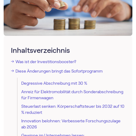
Inhaltsverzeichnis
Was ist der Investitionsbooster?
Diese Änderungen bringt das Sofortprogramm
Degressive Abschreibung mit 30 %
Anreiz für Elektromobilität durch Sonderabschreibung
für Firmenwagen
Steuerlast senken: Körperschaftsteuer bis 2032 auf 10
% reduziert
Innovation belohnen: Verbesserte Forschungszulage
ab 2026
Gewinne im Unternehmen lassen: