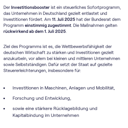
Der
Investitionsbooster
ist ein steuerliches Sofortprogramm,
das Unternehmen in Deutschland gezielt entlastet und
Investitionen fördert. Am
11. Juli 2025
hat der Bundesrat dem
Programm
einstimmig zugestimmt
. Die Maßnahmen gelten
rückwirkend ab dem 1. Juli 2025
.
Ziel des Programms ist es, die Wettbewerbsfähigkeit der
deutschen Wirtschaft zu stärken und Investitionen gezielt
anzukurbeln, vor allem bei kleinen und mittleren Unternehmen
sowie Selbstständigen. Dafür setzt der Staat auf gezielte
Steuererleichterungen, insbesondere für:
Investitionen in Maschinen, Anlagen und Mobilität,
Forschung und Entwicklung,
sowie eine stärkere Rücklagebildung und
Kapitalbindung im Unternehmen