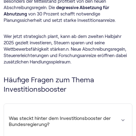
Besonders der Mittelstand profitiert von den neuen
Abschreibungsregeln. Die
degressive Absetzung für
Abnutzung
von 30 Prozent schafft notwendige
Planungssicherheit und setzt starke Investitionsanreize.
Wer jetzt strategisch plant, kann ab dem zweiten Halbjahr
2025 gezielt investieren, Steuern sparen und seine
Wettbewerbsfähigkeit stärken.n. Neue Abschreibungsregeln,
Steuererleichterungen und Forschungsanreize eröffnen dabei
zusätzlichen Handlungsspielraum.
Häufige Fragen zum Thema
Investitionsbooster
Was steckt hinter dem Investitionsbooster der
Bundesregierung?