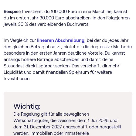
Beispiel:
Investierst du 100.000 Euro in eine Maschine, kannst
du im ersten Jahr 30.000 Euro abschreiben. In den Folgejahren
jeweils 30 % des verbleibenden Buchwerts.
Im Vergleich zur
linearen Abschreibung
, bei der du jedes Jahr
den gleichen Betrag absetzt, bietet dir die degressive Methode
besonders in den ersten Jahren deutliche Vorteile: Du kannst
anfangs höhere Beträge abschreiben und damit deine
Steuerlast direkt spürbar senken. Das verschafft dir mehr
Liquidität und damit finanziellen Spielraum für weitere
Investitionen.
Wichtig:
Die Regelung gilt für alle beweglichen
Wirtschaftsgüter, die zwischen dem 1. Juli 2025 und
dem 31. Dezember 2027 angeschafft oder hergestellt
werden. Immobilien oder immaterielle