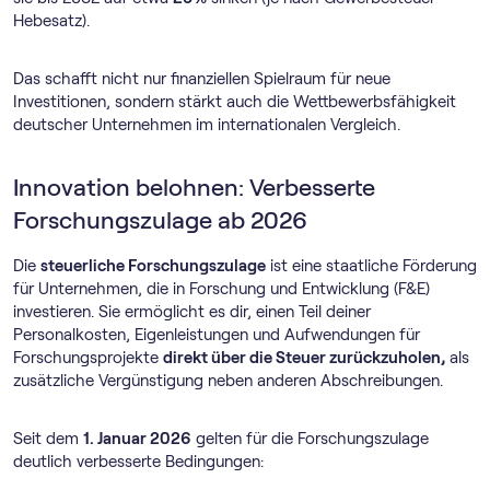
Hebesatz).
Das schafft nicht nur finanziellen Spielraum für neue
Investitionen, sondern stärkt auch die Wettbewerbsfähigkeit
deutscher Unternehmen im internationalen Vergleich.
Innovation belohnen: Verbesserte
Forschungszulage ab 2026
Die
steuerliche Forschungszulage
ist eine staatliche Förderung
für Unternehmen, die in Forschung und Entwicklung (F&E)
investieren. Sie ermöglicht es dir, einen Teil deiner
Personalkosten, Eigenleistungen und Aufwendungen für
Forschungsprojekte
direkt über die Steuer zurückzuholen,
als
zusätzliche Vergünstigung neben anderen Abschreibungen.
Seit dem
1. Januar 2026
gelten für die Forschungszulage
deutlich verbesserte Bedingungen: