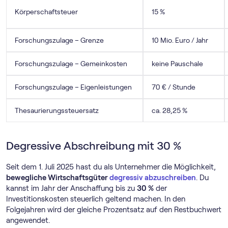
Körperschaftsteuer
15 %
Forschungszulage – Grenze
10 Mio. Euro / Jahr
Forschungszulage – Gemeinkosten
keine Pauschale
Forschungszulage – Eigenleistungen
70 € / Stunde
Thesaurierungssteuersatz
ca. 28,25 %
Degressive Abschreibung mit 30 %
Seit dem 1. Juli 2025 hast du als Unternehmer die Möglichkeit,
bewegliche Wirtschaftsgüter
degressiv abzuschreiben
. Du
kannst im Jahr der Anschaffung bis zu
30 %
der
Investitionskosten steuerlich geltend machen. In den
Folgejahren wird der gleiche Prozentsatz auf den Restbuchwert
angewendet.