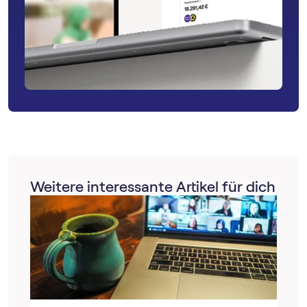
Weitere interessante Artikel für dich