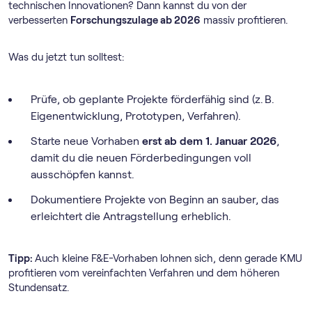
technischen Innovationen? Dann kannst du von der
verbesserten
Forschungszulage ab 2026
massiv profitieren.
Was du jetzt tun solltest:
Prüfe, ob geplante Projekte förderfähig sind (z. B.
Eigenentwicklung, Prototypen, Verfahren).
Starte neue Vorhaben
erst ab dem 1. Januar 2026
,
damit du die neuen Förderbedingungen voll
ausschöpfen kannst.
Dokumentiere Projekte von Beginn an sauber, das
erleichtert die Antragstellung erheblich.
Tipp:
Auch kleine F&E-Vorhaben lohnen sich, denn gerade KMU
profitieren vom vereinfachten Verfahren und dem höheren
Stundensatz.