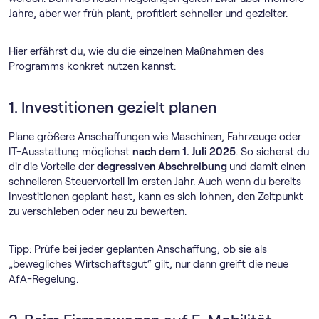
Jahre, aber wer früh plant, profitiert schneller und gezielter.
Hier erfährst du, wie du die einzelnen Maßnahmen des
Programms konkret nutzen kannst:
1. Investitionen gezielt planen
Plane größere Anschaffungen wie Maschinen, Fahrzeuge oder
IT-Ausstattung möglichst
nach dem 1. Juli 2025
. So sicherst du
dir die Vorteile der
degressiven Abschreibung
und damit einen
schnelleren Steuervorteil im ersten Jahr. Auch wenn du bereits
Investitionen geplant hast, kann es sich lohnen, den Zeitpunkt
zu verschieben oder neu zu bewerten.
Tipp: Prüfe bei jeder geplanten Anschaffung, ob sie als
„bewegliches Wirtschaftsgut“ gilt, nur dann greift die neue
AfA-Regelung.