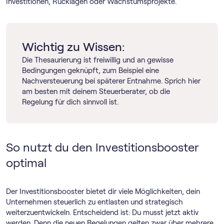
Investitionen, Rücklagen oder Wachstumsprojekte.
Wichtig zu Wissen:
Die Thesaurierung ist freiwillig und an gewisse
Bedingungen geknüpft, zum Beispiel eine
Nachversteuerung bei späterer Entnahme. Sprich hier
am besten mit deinem Steuerberater, ob die
Regelung für dich sinnvoll ist.
So nutzt du den Investitionsbooster
optimal
Der Investitionsbooster bietet dir viele Möglichkeiten, dein
Unternehmen steuerlich zu entlasten und strategisch
weiterzuentwickeln. Entscheidend ist: Du musst jetzt aktiv
werden. Denn die neuen Regelungen gelten zwar über mehrere