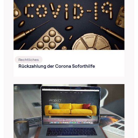
Rechtliches
Rückzahlung der Corona Soforthilfe