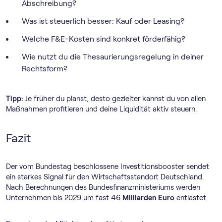
Abschreibung?
Was ist steuerlich besser: Kauf oder Leasing?
Welche F&E-Kosten sind konkret förderfähig?
Wie nutzt du die Thesaurierungsregelung in deiner
Rechtsform?
Tipp:
Je früher du planst, desto gezielter kannst du von allen
Maßnahmen profitieren und deine Liquidität aktiv steuern.
Fazit
Der vom Bundestag beschlossene Investitionsbooster sendet
ein starkes Signal für den Wirtschaftsstandort Deutschland.
Nach Berechnungen des Bundesfinanzministeriums werden
Unternehmen bis 2029 um fast 46
Milliarden Euro
entlastet.