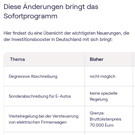
Diese Änderungen bringt das
Sofortprogramm
Hier findest du eine Übersicht der wichtigsten Neuerungen, die
der Investitionsbooster in Deutschland mit sich bringt:
Thema
Bisher
Degressive Abschreibung
nicht möglich
keine spezielle
Sonderabschreibung für E-Autos
Regelung
Grenze:
Viertelregelung bei der Versteuerung
Bruttolistenpreis
von elektrischen Firmenwagen
70.000 Euro