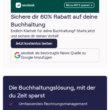
Sichere dir 60% Rabatt auf deine
Buchhaltung
Endlich Klarheit für deine Buchhaltung? Starte jetzt
und sichere dir deinen Vorteil!
Jetzt kostenlos testen
sevdesk als bevorzugte News-Quelle zu
Google hinzufügen
Die Buchhaltungslösung, mit der
du Zeit sparst
Umfassendes Rechnungsmanagement