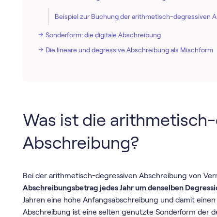
Beispiel zur Buchung der arithmetisch-degressiven 
Sonderform: die digitale Abschreibung
Die lineare und degressive Abschreibung als Mischform
Was ist die arithmetisch
Abschreibung?
Bei der arithmetisch-degressiven Abschreibung von 
Abschreibungsbetrag jedes Jahr um denselben Degress
Jahren eine hohe Anfangsabschreibung und damit einen S
Abschreibung ist eine selten genutzte Sonderform der 