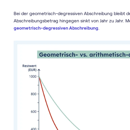
Bei der geometrisch-degressiven Abschreibung bleibt d
Abschreibungsbetrag hingegen sinkt von Jahr zu Jahr. Me
geometrisch-degressiven Abschreibung
.