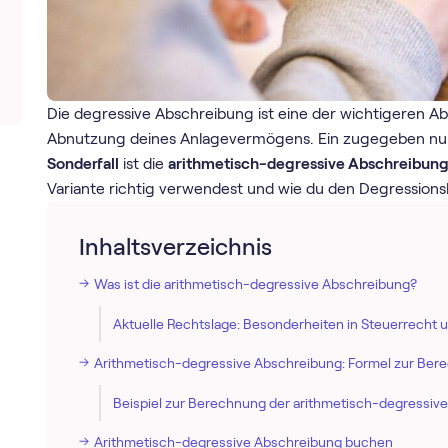
Die degressive Abschreibung ist eine der wichtigeren 
Abnutzung deines Anlagevermögens. Ein zugegeben n
Sonderfall
ist die
arithmetisch-degressive Abschreibun
Variante richtig verwendest und wie du den Degression
Inhaltsverzeichnis
Was ist die arithmetisch-degressive Abschreibung?
Aktuelle Rechtslage: Besonderheiten in Steuerrecht 
Arithmetisch-degressive Abschreibung: Formel zur Be
Beispiel zur Berechnung der arithmetisch-degressiv
Arithmetisch-degressive Abschreibung buchen