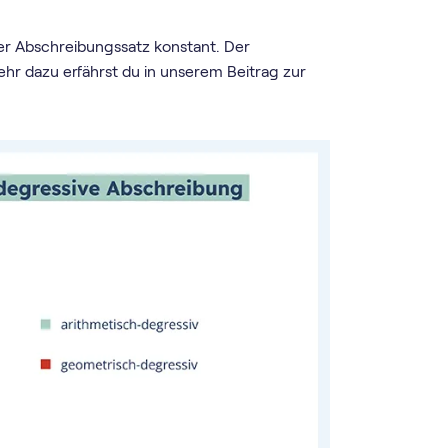
er Abschreibungssatz konstant. Der
hr dazu erfährst du in unserem Beitrag zur