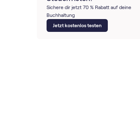
Sichere dir jetzt 70 % Rabatt auf deine
Buchhaltung
Jetzt kostenlos testen