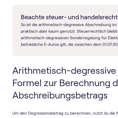
Beachte steuer- und handelsrecht
So ist die arithmetisch-degressive Abschreibung im 
praktisch aber kaum genutzt. Steuerrechtlich bleib
arithmetisch-degressiven Sonderregelung für Elektr
betriebliche E-Autos gilt, die zwischen dem 01.07.2
Arithmetisch-degressive
Formel zur Berechnung 
Abschreibungsbetrags
Um den Degressionsbetrag zu berechnen, nutzt du die f