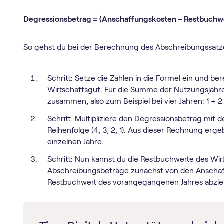
Degressionsbetrag = (Anschaffungskosten – Restbuchw
So gehst du bei der Berechnung des Abschreibungssatze
Schritt: Setze die Zahlen in die Formel ein und b
Wirtschaftsgut. Für die Summe der Nutzungsjahre
zusammen, also zum Beispiel bei vier Jahren: 1 + 2
Schritt: Multipliziere den Degressionsbetrag mi
Reihenfolge (4, 3, 2, 1). Aus dieser Rechnung er
einzelnen Jahre.
Schritt: Nun kannst du die Restbuchwerte des Wir
Abschreibungsbeträge zunächst von den Anschaf
Restbuchwert des vorangegangenen Jahres abzie