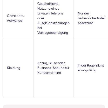
Geschäftliche
Nutzung eines
privaten Telefons
Nur der
Gemischte
oder
betriebliche Anteil
Aufwände
Ausgleichszahlungen
absetzbar
bei
Vertragsbeendigung
Anzug, Bluse oder
In der Regel nicht
Kleidung
Business-Schuhe für
abzugsfähig
Kundentermine