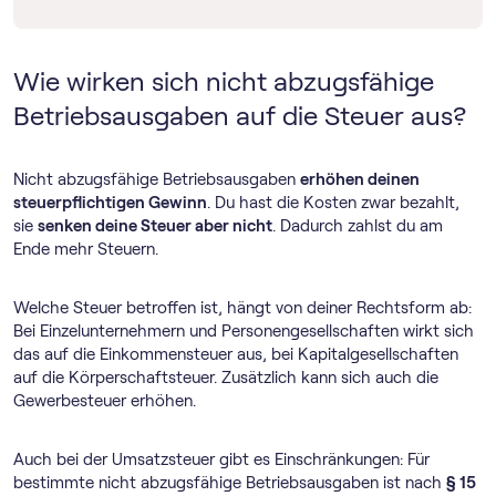
Wie wirken sich nicht abzugsfähige
Betriebsausgaben auf die Steuer aus?
Nicht abzugsfähige Betriebsausgaben
erhöhen deinen
steuerpflichtigen Gewinn
. Du hast die Kosten zwar bezahlt,
sie
senken deine Steuer aber nicht
. Dadurch zahlst du am
Ende mehr Steuern.
Welche Steuer betroffen ist, hängt von deiner Rechtsform ab:
Bei Einzelunternehmern und Personengesellschaften wirkt sich
das auf die Einkommensteuer aus, bei Kapitalgesellschaften
auf die Körperschaftsteuer. Zusätzlich kann sich auch die
Gewerbesteuer erhöhen.
Auch bei der Umsatzsteuer gibt es Einschränkungen: Für
bestimmte nicht abzugsfähige Betriebsausgaben ist nach
§ 15