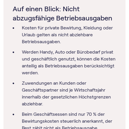
Auf einen Blick: Nicht
abzugsfähige Betriebsausgaben
Kosten für private Bewirtung, Kleidung oder
Urlaub gelten als nicht abziehbare
Betriebsausgaben.
Werden Handy, Auto oder Bürobedarf privat
und geschäftlich genutzt, können die Kosten
anteilig als Betriebsausgaben berücksichtigt
werden.
Zuwendungen an Kunden oder
Geschäftspartner sind je Wirtschaftsjahr
innerhalb der gesetzlichen Höchstgrenzen
abziehbar.
Beim Geschäftsessen sind nur 70 % der
Bewirtungskosten steuerlich anerkannt, der
Rest zählt nicht als Betriebsausgabe.