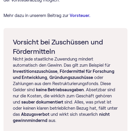
Mehr dazu in unserem Beitrag zur
Vorsteuer.
Vorsicht bei Zuschüssen und
Fördermitteln
Nicht jede staatliche Zuwendung mindert
automatisch den Gewinn. Das gilt zum Beispiel für
Investitionszuschüsse
,
Fördermittel für Forschung
und Entwicklung
,
Gründungszuschüsse
oder
Zahlungen aus dem Restrukturierungsfonds. Diese
Gelder sind
keine Betriebsausgaben
. Absetzbar sind
nur die Kosten, die wirklich zum Geschäft gehören
und
sauber dokumentiert
sind. Alles, was privat ist
oder keinen klaren betrieblichen Bezug hat, fällt unter
das
Abzugsverbot
und wirkt sich steuerlich
nicht
gewinnmindernd
aus.