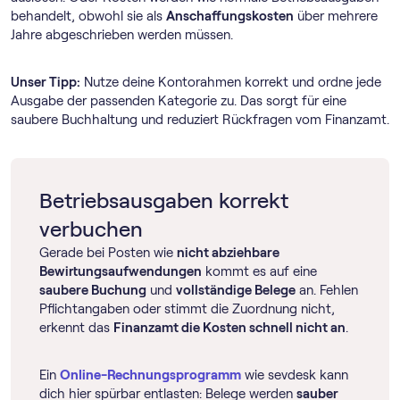
behandelt, obwohl sie als
Anschaffungskosten
über mehrere
Jahre abgeschrieben werden müssen.
Unser Tipp:
Nutze deine Kontorahmen korrekt und ordne jede
Ausgabe der passenden Kategorie zu. Das sorgt für eine
saubere Buchhaltung und reduziert Rückfragen vom Finanzamt.
Betriebsausgaben korrekt
verbuchen
Gerade bei Posten wie
nicht abziehbare
Bewirtungsaufwendungen
kommt es auf eine
saubere Buchung
und
vollständige Belege
an. Fehlen
Pflichtangaben oder stimmt die Zuordnung nicht,
erkennt das
Finanzamt die Kosten schnell nicht an
.
Ein
Online-Rechnungs­programm
wie sevdesk kann
dich hier spürbar entlasten: Belege werden
sauber