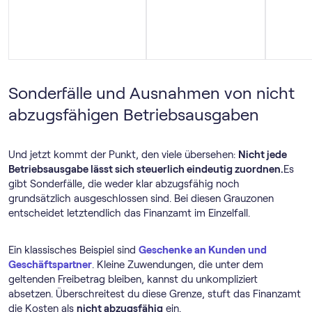
Sonderfälle und Ausnahmen von nicht
abzugsfähigen Betriebsausgaben
Und jetzt kommt der Punkt, den viele übersehen:
Nicht jede
Betriebsausgabe lässt sich steuerlich eindeutig zuordnen.
Es
gibt Sonderfälle, die weder klar abzugsfähig noch
grundsätzlich ausgeschlossen sind. Bei diesen Grauzonen
entscheidet letztendlich das Finanzamt im Einzelfall.
Ein klassisches Beispiel sind
Geschenke an Kunden und
Geschäftspartner
. Kleine Zuwendungen, die unter dem
geltenden Freibetrag bleiben, kannst du unkompliziert
absetzen. Überschreitest du diese Grenze, stuft das Finanzamt
die Kosten als
nicht abzugsfähig
ein.