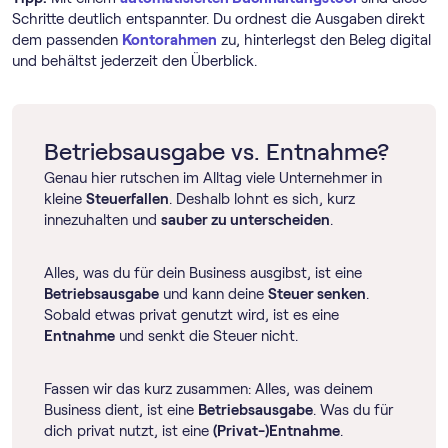
Schritte deutlich entspannter. Du ordnest die Ausgaben direkt
dem passenden
Kontorahmen
zu, hinterlegst den Beleg digital
und behältst jederzeit den Überblick.
Betriebsausgabe vs. Entnahme?
Genau hier rutschen im Alltag viele Unternehmer in
kleine
Steuerfallen
. Deshalb lohnt es sich, kurz
innezuhalten und
sauber zu unterscheiden
.
Alles, was du für dein Business ausgibst, ist eine
Betriebsausgabe
und kann deine
Steuer senken
.
Sobald etwas privat genutzt wird, ist es eine
Entnahme
und senkt die Steuer nicht.
Fassen wir das kurz zusammen: Alles, was deinem
Business dient, ist eine
Betriebsausgabe
. Was du für
dich privat nutzt, ist eine
(Privat-)Entnahme
.