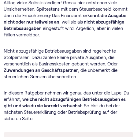
Alltag vieler Selbstständiger! Genau hier entstehen viele
Unsicherheiten. Spätestens mit dem Steuerbescheid kommt
dann die Ernüchterung: Das Finanzamt
erkennt die Ausgabe
nicht oder nur teilweise an
, weil sie als
nicht abzugsfähige
Betriebsausgaben
eingestuft wird. Ärgerlich, aber in vielen
Fällen vermeidbar.
Nicht abzugsfähige Betriebsausgaben sind regelrechte
Stolperfallen. Dazu zählen kleine private Ausgaben, die
versehentlich als Businesskosten gebucht werden. Oder
Zuwendungen an Geschäftspartner
, die unbemerkt die
steuerlichen Grenzen überschreiten.
In diesem Ratgeber nehmen wir genau das unter die Lupe: Du
erfährst,
welche nicht abzugsfähigen Betriebsausgaben es
gibt und wie du sie korrekt verbuchst
. So bist du bei der
nächsten Steuererklärung oder Betriebsprüfung auf der
sicheren Seite.