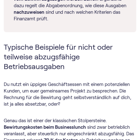
dazu regelt die Abgabenordnung, wie diese Ausgaben
nachzuweisen
sind und nach welchen Kriterien das
Finanzamt prüft.
Typische Beispiele für nicht oder
teilweise abzugsfähige
Betriebsausgaben
Du nutzt ein üppiges Geschäftsessen mit einem potenziellen
Kunden, um euer gemeinsames Projekt zu besprechen. Die
Rechnung für die Bewirtung geht selbstverständlich auf dich,
ist ja alles absetzbar, oder?
Genau das ist einer der klassischen Stolpersteine.
Bewirtungskosten beim Businesslunch
sind zwar betrieblich
veranlasst, aber steuerlich nur eingeschränkt abzugsfähig. Das