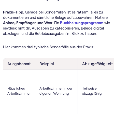
Praxis-Tipp:
Gerade bei Sonderfällen ist es ratsam, alles zu
dokumentieren und sämtliche Belege aufzubewahren. Notiere
Anlass, Empfänger und Wert
. Ein
Buchhaltungsprogramm
wie
sevdesk hilft dir, Ausgaben zu kategorisieren, Belege digital
abzulegen und die Betriebsausgaben im Blick zu haben.
Hier kommen drei typische Sonderfälle aus der Praxis:
Ausgabenart
Beispiel
Abzugsfähigkeit
Häusliches
Arbeitszimmer in der
Teilweise
Arbeitszimmer
eigenen Wohnung
abzugsfähig