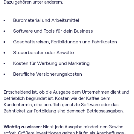
Dazu gehören unter anderem:
Büromaterial und Arbeitsmittel
Software und Tools für dein Business
Geschäftsreisen, Fortbildungen und Fahrtkosten
Steuerberater oder Anwälte
Kosten für Werbung und Marketing
Berufliche Versicherungskosten
Entscheidend ist, ob die Ausgabe dem Unternehmen dient und
betrieblich begründet ist. Kosten wie der Kaffee beim
Kundentermin, eine beruflich genutzte Software oder das
Bahnticket zur Fortbildung sind demnach Betriebsausgaben.
Wichtig zu wissen:
Nicht jede Ausgabe mindert den Gewinn
sofort. Größere Investitionen gelten häufig als Anschaffungs-