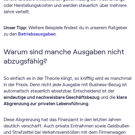
oder Herstellungskosten und werden steuerlich über mehrere
Jahre verteilt.
Unser Tipp:
Weitere Beispiele findest du in unserem Ratgeber
zu den
Betriebsausgaben
.
Warum sind manche Ausgaben nicht
abzugsfähig?
So einfach es in der Theorie klingt, so knifflig wird es manchmal
in der Praxis. Denn nicht jede Ausgabe mit Business-Bezug ist
automatisch steuerlich absetzbar. Entscheidend ist der
eindeutige und nachweisbare Geschäftsbezug
und die
klare
Abgrenzung zur
privaten Lebensführung
.
Diese Abgrenzung hat das Finanzamt in den letzten Jahren
deutlich verschärft. Auch private Entnahmen sowie Geldbußen
und Strafzettel bei Verkehrsverstößen mit dem Firmenwagen