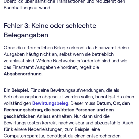
Überblick über sämtliche Transaktionen und reduzierst den
Buchhaltungsaufwand.
Fehler 3: Keine oder schlechte
Belegangaben
Ohne die erforderlichen Belege erkennt das Finanzamt deine
Ausgaben häufig nicht an, selbst wenn sie betrieblich
veranlasst sind. Welche Nachweise erforderlich sind und wie
das Finanzamt Ausgaben einordnet, regelt die
Abgabenordnung
.
Ein Beispiel:
Für deine Bewirtungsaufwendungen, die als
Betriebsausgaben abgesetzt werden sollen, benötigst du einen
vollständigen
Bewirtungsbeleg
. Dieser muss
Datum, Ort, den
Rechnungsbetrag, die bewirteten Personen und den
geschäftlichen Anlass
enthalten. Nur dann sind die
Bewirtungskosten korrekt nachweisbar und abzugsfähig. Auch
für kleinere Nebenleistungen, zum Beispiel eine
Computerreparatur, benötigst du einen entsprechenden