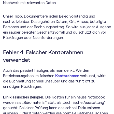
Nachweis mit relevanten Daten.
Unser Tipp:
Dokumentiere jeden Beleg vollständig und
nachvollziehbar. Dazu gehören Datum, Ort, Anlass, beteiligte
Personen und der Rechnungsbetrag. So wird aus jeder Ausgabe
ein sauber belegter Geschäftsvorfall und du schützt dich vor
Rückfragen oder Nachforderungen.
Fehler 4: Falscher Kontorahmen
verwendet
Auch das passiert häufiger, als man denkt. Werden
Betriebsausgaben im falschen
Kontorahmen
verbucht, wirkt
die Buchhaltung schnell unsauber und das führt oft zu
unnötigen Rückfragen.
Ein klassisches Beispiel:
Die Kosten für ein neues Notebook
werden als „Büromaterial“ statt als „technische Ausstattung“
gebucht. Bei einer Prüfung kann das schnell Diskussionen
auslösen. Oder Kosten werden wie normale Betriebsausgaben