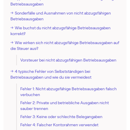
Betriebsausgaben
Sonderfälle und Ausnahmen von nicht abzugsfähigen
Betriebsausgaben
Wie buchst du nicht abzugsfähige Betriebsausgaben
korrekt?
Wie wirken sich nicht abzugsfähige Betriebsausgaben auf
die Steuer aus?
Vorsteuer bei nicht abzugsfähigen Betriebsausgaben
4 typische Fehler von Selbstständigen bei
Betriebsausgaben und wie du sie vermeidest
Fehler 1: Nicht abzugsfähige Betriebsausgaben falsch
verbuchen
Fehler 2: Private und betriebliche Ausgaben nicht
sauber trennen
Fehler 3: Keine oder schlechte Belegangaben
Fehler 4: Falscher Kontorahmen verwendet