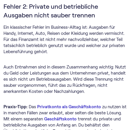
Fehler 2: Private und betriebliche
Ausgaben nicht sauber trennen
Ein klassischer Fehler im Business-Alltag ist: Ausgaben für
Handy, Internet, Auto, Reisen oder Kleidung werden vermischt.
Für das Finanzamt ist nicht mehr nachvollziehbar, welcher Teil
tatsächlich betrieblich genutzt wurde und welcher zur privaten
Lebensführung gehört.
Auch Entnahmen sind in diesem Zusammenhang wichtig: Nutzt
du Geld oder Leistungen aus dem Unternehmen privat, handelt
es sich nicht um Betriebsausgaben. Wird diese Trennung nicht
sauber vorgenommen, führt das zu Rückfragen, nicht
anerkannten Kosten oder Nachzahlungen.
Praxis-Tipp:
Das
Privatkonto als Geschäftskonto
zu nutzen ist
in manchen Fällen zwar erlaubt, aber selten die beste Lösung.
Mit einem separaten
Geschäftskonto
trennst du private und
betriebliche Ausgaben von Anfang an. Du behältst den