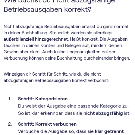
Betriebsausgaben korrekt?
Nicht abzugsfähige Betriebsausgaben erfasst du ganz normal
in deiner Buchhaltung. Steuerlich werden sie allerdings
außerbilanziell hinzugerechnet
. Heißt konkret: Die Ausgaben
tauchen in deinen Konten und Belegen auf, mindern deinen
Gewinn aber nicht. Auch kleine Ungenauigkeiten bei der
Verbuchung können deine Buchhaltung durcheinander bringen.
Wir zeigen dir Schritt für Schritt, wie du die nicht
abzugsfähigen Betriebsausgaben korrekt verbuchst:
Schritt: Kategorisieren
Du weist der Ausgabe eine passende Kategorie zu.
So ist klar erkennbar, dass sie
nicht abzugsfähig
ist.
Schritt: Korrekt verbuchen
Verbuche die Ausgabe so, dass sie
klar getrennt