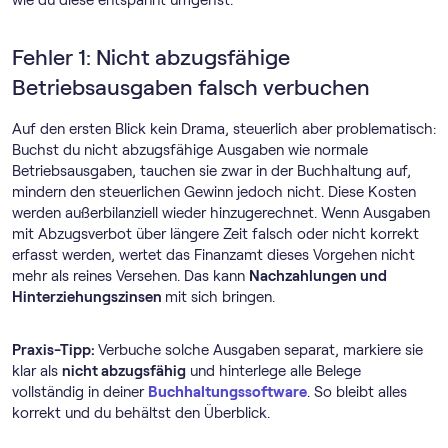
Fehler 1: Nicht abzugsfähige
Betriebsausgaben falsch verbuchen
Auf den ersten Blick kein Drama, steuerlich aber problematisch:
Buchst du nicht abzugsfähige Ausgaben wie normale
Betriebsausgaben, tauchen sie zwar in der Buchhaltung auf,
mindern den steuerlichen Gewinn jedoch nicht. Diese Kosten
werden außerbilanziell wieder hinzugerechnet. Wenn Ausgaben
mit Abzugsverbot über längere Zeit falsch oder nicht korrekt
erfasst werden, wertet das Finanzamt dieses Vorgehen nicht
mehr als reines Versehen. Das kann
Nachzahlungen und
Hinterziehungszinsen
mit sich bringen.
Praxis-Tipp:
Verbuche solche Ausgaben separat, markiere sie
klar als
nicht abzugsfähig
und hinterlege alle Belege
vollständig in deiner
Buch­haltungs­software
. So bleibt alles
korrekt und du behältst den Überblick.