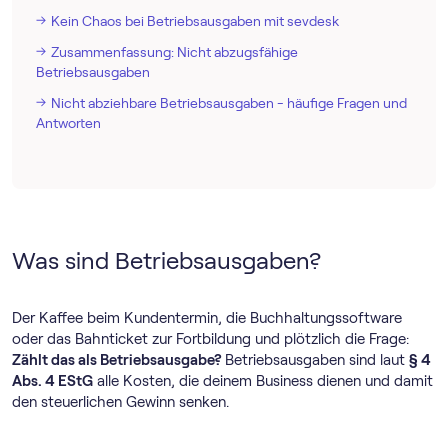
Kein Chaos bei Betriebsausgaben mit sevdesk
Zusammenfassung: Nicht abzugsfähige
Betriebsausgaben
Nicht abziehbare Betriebsausgaben - häufige Fragen und
Antworten
Was sind Betriebsausgaben?
Der Kaffee beim Kundentermin, die Buch­haltungs­software
oder das Bahnticket zur Fortbildung und plötzlich die Frage:
Zählt das als Betriebsausgabe?
Betriebsausgaben sind laut
§ 4
Abs. 4 EStG
alle Kosten, die deinem Business dienen und damit
den steuerlichen Gewinn senken.