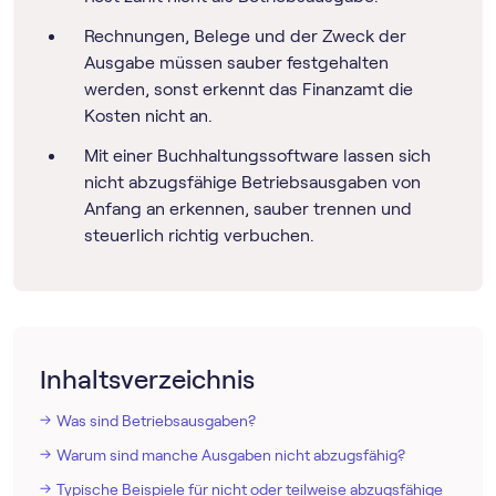
Rechnungen, Belege und der Zweck der
Ausgabe müssen sauber festgehalten
werden, sonst erkennt das Finanzamt die
Kosten nicht an.
Mit einer Buch­haltungs­software lassen sich
nicht abzugsfähige Betriebsausgaben von
Anfang an erkennen, sauber trennen und
steuerlich richtig verbuchen.
Inhaltsverzeichnis
Was sind Betriebsausgaben?
Warum sind manche Ausgaben nicht abzugsfähig?
Typische Beispiele für nicht oder teilweise abzugsfähige