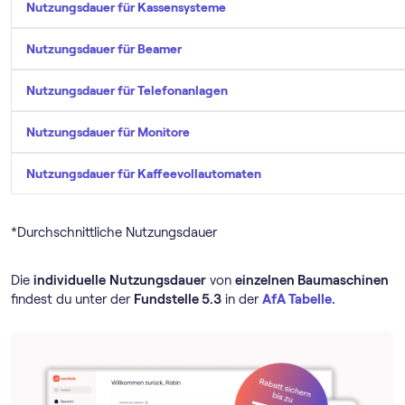
Nutzungsdauer für Kassensysteme
Nutzungsdauer für Beamer
Nutzungsdauer für Telefonanlagen
Nutzungsdauer für Monitore
Nutzungsdauer für Kaffeevollautomaten
*Durchschnittliche Nutzungsdauer
Die
individuelle
Nutzungsdauer
von
einzelnen Baumaschinen
findest du unter der
Fundstelle 5.3
in der
AfA Tabelle.