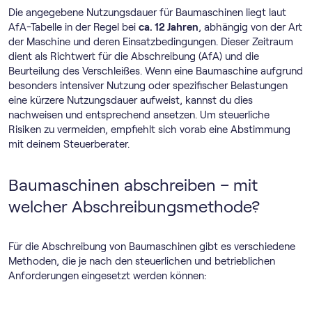
Die angegebene Nutzungsdauer für Baumaschinen liegt laut
AfA-Tabelle in der Regel bei
ca. 12 Jahren
, abhängig von der Art
der Maschine und deren Einsatzbedingungen. Dieser Zeitraum
dient als Richtwert für die Abschreibung (AfA) und die
Beurteilung des Verschleißes. Wenn eine Baumaschine aufgrund
besonders intensiver Nutzung oder spezifischer Belastungen
eine kürzere Nutzungsdauer aufweist, kannst du dies
nachweisen und entsprechend ansetzen. Um steuerliche
Risiken zu vermeiden, empfiehlt sich vorab eine Abstimmung
mit deinem Steuerberater.
Baumaschinen abschreiben – mit
welcher Abschreibungsmethode?
Für die Abschreibung von Baumaschinen gibt es verschiedene
Methoden, die je nach den steuerlichen und betrieblichen
Anforderungen eingesetzt werden können: