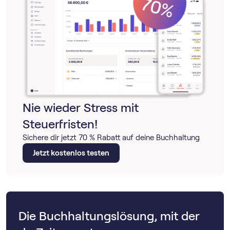
Nie wieder Stress mit
Steuerfristen!
Sichere dir jetzt 70 % Rabatt auf deine Buchhaltung
Jetzt kostenlos testen
Die Buchhaltungslösung, mit der