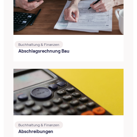
Buchhaltung & Finanzen
Abschlagsrechnung Bau
Buchhaltung & Finanzen
Abschreibungen