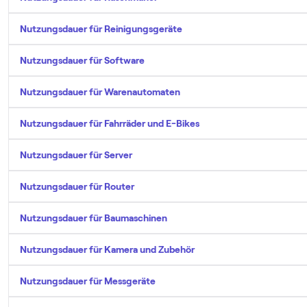
Nutzungsdauer für Reinigungsgeräte
Nutzungsdauer für Software
Nutzungsdauer für Warenautomaten
Nutzungsdauer für Fahrräder und E-Bikes
Nutzungsdauer für Server
Nutzungsdauer für Router
Nutzungsdauer für Baumaschinen
Nutzungsdauer für Kamera und Zubehör
Nutzungsdauer für Messgeräte