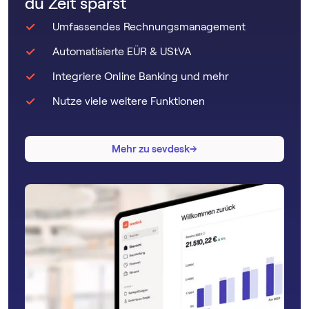
du Zeit sparst
Umfassendes Rechnungsmanagement
Automatisierte EÜR & UStVA
Integriere Online Banking und mehr
Nutze viele weitere Funktionen
→
→
Mehr zu sevdesk