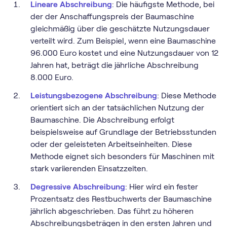
Lineare Abschreibung
: Die häufigste Methode, bei
der der Anschaffungspreis der Baumaschine
gleichmäßig über die geschätzte Nutzungsdauer
verteilt wird. Zum Beispiel, wenn eine Baumaschine
96.000 Euro kostet und eine Nutzungsdauer von 12
Jahren hat, beträgt die jährliche Abschreibung
8.000 Euro.
Leistungsbezogene Abschreibung
: Diese Methode
orientiert sich an der tatsächlichen Nutzung der
Baumaschine. Die Abschreibung erfolgt
beispielsweise auf Grundlage der Betriebsstunden
oder der geleisteten Arbeitseinheiten. Diese
Methode eignet sich besonders für Maschinen mit
stark variierenden Einsatzzeiten.
Degressive Abschreibung
: Hier wird ein fester
Prozentsatz des Restbuchwerts der Baumaschine
jährlich abgeschrieben. Das führt zu höheren
Abschreibungsbeträgen in den ersten Jahren und