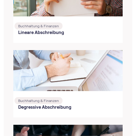
Buchhaltung & Finanzen
Lineare Abschreibung
Buchhaltung & Finanzen
Degressive Abschreibung