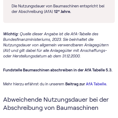
Die Nutzungsdauer von Baumaschinen entspricht bei
der Abschreibung (AfA)
12* Jahre.
Wichtig:
Quelle dieser Angabe ist die AfA-Tabelle des
Bundesfinanzministeriums, 2023. Sie beinhaltet die
Nutzungsdauer von allgemein verwendbaren Anlagegütern
(AV) und gilt dabei für alle Anlagegüter mit Anschaffungs-
oder Herstellungsdatum ab dem 31.12.2000.
Fundstelle Baumaschinen abschreiben in der AfA Tabelle 5.3.
Mehr hierzu erfährst du in unserem
Beitrag zur
AfA Tabelle.
Abweichende Nutzungsdauer bei der
Abschreibung von Baumaschinen