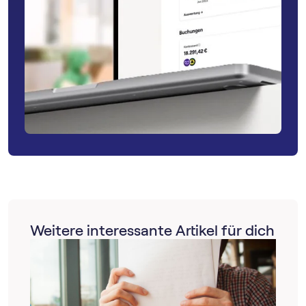
Weitere interessante Artikel für dich