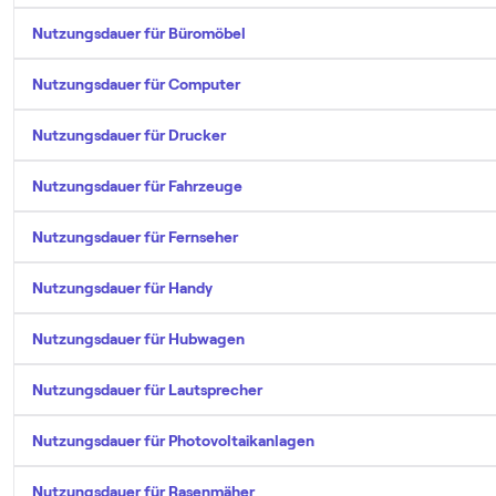
Nutzungsdauer für Büromöbel
Nutzungsdauer für Computer
Nutzungsdauer für Drucker
Nutzungsdauer für Fahrzeuge
Nutzungsdauer für Fernseher
Nutzungsdauer für Handy
Nutzungsdauer für Hubwagen
Nutzungsdauer für Lautsprecher
Nutzungsdauer für Photovoltaikanlagen
Nutzungsdauer für Rasenmäher