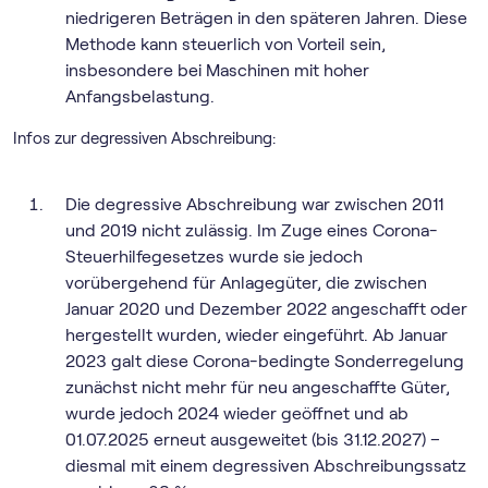
niedrigeren Beträgen in den späteren Jahren. Diese
Methode kann steuerlich von Vorteil sein,
insbesondere bei Maschinen mit hoher
Anfangsbelastung.
Infos zur degressiven Abschreibung:
Die degressive Abschreibung war zwischen 2011
und 2019 nicht zulässig. Im Zuge eines Corona-
Steuerhilfegesetzes wurde sie jedoch
vorübergehend für Anlagegüter, die zwischen
Januar 2020 und Dezember 2022 angeschafft oder
hergestellt wurden, wieder eingeführt. Ab Januar
2023 galt diese Corona-bedingte Sonderregelung
zunächst nicht mehr für neu angeschaffte Güter,
wurde jedoch 2024 wieder geöffnet und ab
01.07.2025 erneut ausgeweitet (bis 31.12.2027) –
diesmal mit einem degressiven Abschreibungssatz