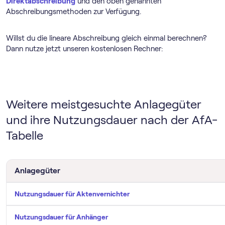
Direktabschreibung
und den oben genannten
Abschreibungsmethoden zur Verfügung.
Willst du die lineare Abschreibung gleich einmal berechnen?
Dann nutze jetzt unseren kostenlosen Rechner:
Weitere meistgesuchte Anlagegüter
und ihre Nutzungsdauer nach der AfA-
Tabelle
Anlagegüter
Nutzungsdauer für Aktenvernichter
Nutzungsdauer für Anhänger