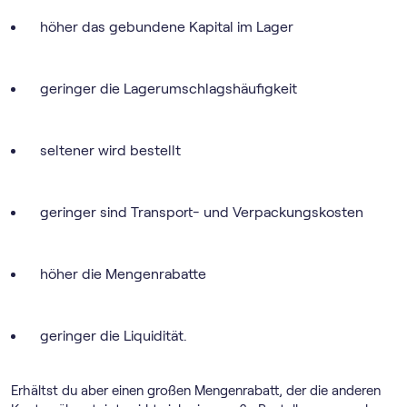
höher das gebundene Kapital im Lager
geringer die Lagerumschlagshäufigkeit
seltener wird bestellt
geringer sind Transport- und Verpackungskosten
höher die Mengenrabatte
geringer die Liquidität.
Erhältst du aber einen großen Mengenrabatt, der die anderen