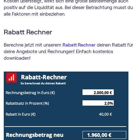
Kosten übersteigt, wirkt sich eine große Bestellmenge auch
positiv auf die Liquidität aus. Bei dieser Betrachtung musst du
alle Faktoren mit einbeziehen.
Rabatt Rechner
Berechne jetzt mit unserem
Rabatt Rechner
deinen Rabatt für
deine Angebote und Rechnungen! Einfach kostenlos
downloaden!