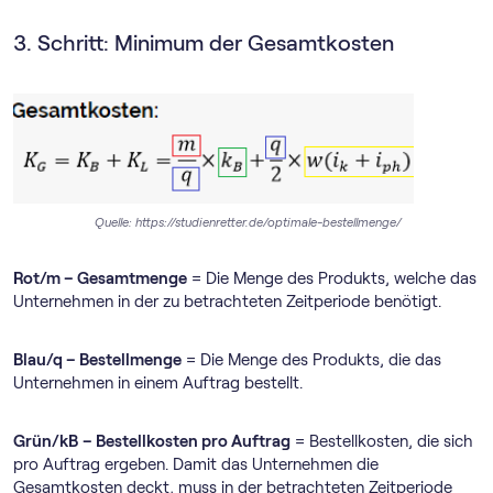
3. Schritt: Minimum der Gesamtkosten
Quelle: https://studienretter.de/optimale-bestellmenge/
Rot/m – Gesamtmenge
= Die Menge des Produkts, welche das
Unternehmen in der zu betrachteten Zeitperiode benötigt.
Blau/q – Bestellmenge
= Die Menge des Produkts, die das
Unternehmen in einem Auftrag bestellt.
Grün/kB
– Bestellkosten pro Auftrag
= Bestellkosten, die sich
pro Auftrag ergeben. Damit das Unternehmen die
Gesamtkosten deckt, muss in der betrachteten Zeitperiode