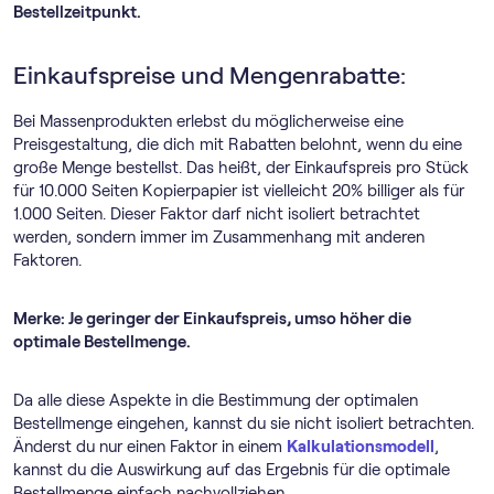
Bestellzeitpunkt.
Einkaufspreise und Mengenrabatte:
Bei Massenprodukten erlebst du möglicherweise eine
Preisgestaltung, die dich mit Rabatten belohnt, wenn du eine
große Menge bestellst. Das heißt, der Einkaufspreis pro Stück
für 10.000 Seiten Kopierpapier ist vielleicht 20% billiger als für
1.000 Seiten. Dieser Faktor darf nicht isoliert betrachtet
werden, sondern immer im Zusammenhang mit anderen
Faktoren.
Merke: Je geringer der Einkaufspreis, umso höher die
optimale Bestellmenge.
Da alle diese Aspekte in die Bestimmung der optimalen
Bestellmenge eingehen, kannst du sie nicht isoliert betrachten.
Änderst du nur einen Faktor in einem
Kalkulationsmodell
,
kannst du die Auswirkung auf das Ergebnis für die optimale
Bestellmenge einfach nachvollziehen.