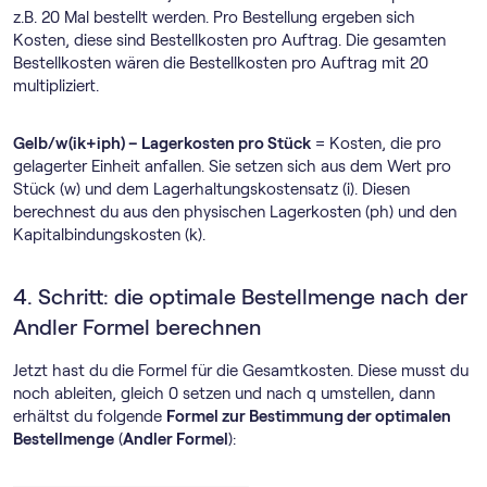
z.B. 20 Mal bestellt werden. Pro Bestellung ergeben sich
Kosten, diese sind Bestellkosten pro Auftrag. Die gesamten
Bestellkosten wären die Bestellkosten pro Auftrag mit 20
multipliziert.
Gelb/w(ik+iph) – Lagerkosten pro Stück
= Kosten, die pro
gelagerter Einheit anfallen. Sie setzen sich aus dem Wert pro
Stück (w) und dem Lagerhaltungskostensatz (i). Diesen
berechnest du aus den physischen Lagerkosten (ph) und den
Kapitalbindungskosten (k).
4. Schritt: die optimale Bestellmenge nach der
Andler Formel berechnen
Jetzt hast du die Formel für die Gesamtkosten. Diese musst du
noch ableiten, gleich 0 setzen und nach q umstellen, dann
erhältst du folgende
Formel zur Bestimmung der optimalen
Bestellmenge
(
Andler Formel
):