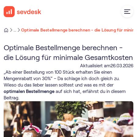
Optimale Bestellmenge berechnen - die Lösung für mini
...
Optimale Bestellmenge berechnen -
die Lösung für minimale Gesamtkosten
Aktualisiert am
26
.
03
.
2026
„Ab einer Bestellung von 100 Stück erhalten Sie einen
Mengenrabatt von 30%“ – Da schlage ich doch gleich zu.
Wieso du das lieber lassen solltest und was es mit der
optimalen Bestellmenge
auf sich hat, erfährst du in diesem
Beitrag.