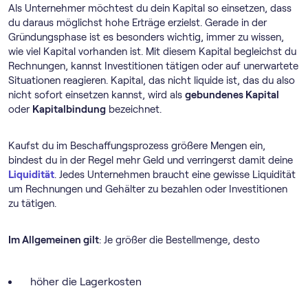
Als Unternehmer möchtest du dein Kapital so einsetzen, dass
du daraus möglichst hohe Erträge erzielst. Gerade in der
Gründungsphase ist es besonders wichtig, immer zu wissen,
wie viel Kapital vorhanden ist. Mit diesem Kapital begleichst du
Rechnungen, kannst Investitionen tätigen oder auf unerwartete
Situationen reagieren. Kapital, das nicht liquide ist, das du also
nicht sofort einsetzen kannst, wird als
gebundenes Kapital
oder
Kapitalbindung
bezeichnet.
Kaufst du im Beschaffungsprozess größere Mengen ein,
bindest du in der Regel mehr Geld und verringerst damit deine
Liquidität
. Jedes Unternehmen braucht eine gewisse Liquidität
um Rechnungen und Gehälter zu bezahlen oder Investitionen
zu tätigen.
Im Allgemeinen gilt
: Je größer die Bestellmenge, desto
höher die Lagerkosten