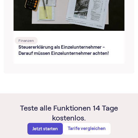
Finanzen
Steuererklärung als Einzelunternehmer -
Darauf müssen Einzelunternehmer achten!
Teste alle Funktionen 14 Tage
kostenlos.
Tarife vergleichen
Jetzt starten