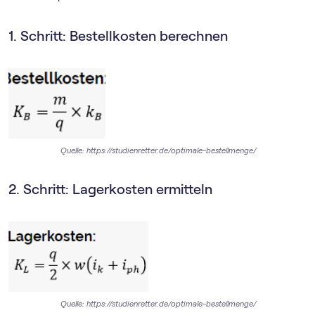
1. Schritt: Bestellkosten berechnen
Quelle: https://studienretter.de/optimale-bestellmenge/
2. Schritt: Lagerkosten ermitteln
Quelle: https://studienretter.de/optimale-bestellmenge/