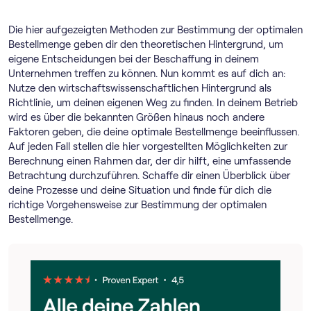
Die hier aufgezeigten Methoden zur Bestimmung der optimalen
Bestellmenge geben dir den theoretischen Hintergrund, um
eigene Entscheidungen bei der Beschaffung in deinem
Unternehmen treffen zu können. Nun kommt es auf dich an:
Nutze den wirtschaftswissenschaftlichen Hintergrund als
Richtlinie, um deinen eigenen Weg zu finden. In deinem Betrieb
wird es über die bekannten Größen hinaus noch andere
Faktoren geben, die deine optimale Bestellmenge beeinflussen.
Auf jeden Fall stellen die hier vorgestellten Möglichkeiten zur
Berechnung einen Rahmen dar, der dir hilft, eine umfassende
Betrachtung durchzuführen. Schaffe dir einen Überblick über
deine Prozesse und deine Situation und finde für dich die
richtige Vorgehensweise zur Bestimmung der optimalen
Bestellmenge.