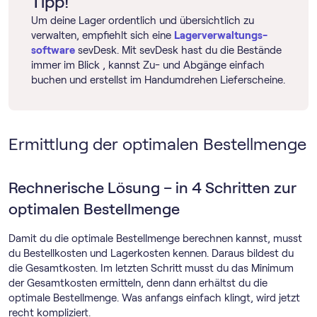
Tipp!
Um deine Lager ordentlich und übersichtlich zu
verwalten, empfiehlt sich eine
Lager­verwaltungs­
software
sevDesk. Mit sevDesk hast du die Bestände
immer im Blick , kannst Zu- und Abgänge einfach
buchen und erstellst im Handumdrehen Lieferscheine.
Ermittlung der optimalen Bestellmenge
Rechnerische Lösung – in 4 Schritten zur
optimalen Bestellmenge
Damit du die optimale Bestellmenge berechnen kannst, musst
du Bestellkosten und Lagerkosten kennen. Daraus bildest du
die Gesamtkosten. Im letzten Schritt musst du das Minimum
der Gesamtkosten ermitteln, denn dann erhältst du die
optimale Bestellmenge. Was anfangs einfach klingt, wird jetzt
recht kompliziert.