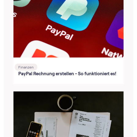
Finanzen
PayPal Rechnung erstellen - So funktioniert es!