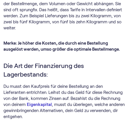
der Bestellmenge, dem Volumen oder Gewicht abhängen. Sie
sind oft sprungfix. Das heißt, dass Tarife in Intervallen definiert
werden. Zum Beispiel Lieferungen bis zu zwei Kilogramm, von
zwei bis fünf Kilogramm, von fünf bis zehn Kilogramm und so
weiter.
Merke: Je höher die Kosten, die durch eine Bestellung
ausgelöst werden, umso größer die optimale Bestellmenge.
Die Art der Finanzierung des
Lagerbestands:
Du musst den Kaufpreis für deine Bestellung an den
Lieferanten entrichten. Leihst du das Geld für diese Rechnung
von der Bank, kommen Zinsen auf. Bezahlst du die Rechnung
von deinem
Eigenkapital
, musst du überlegen, welche anderen
gewinnbringenden Alternativen, dein Geld zu verwenden, dir
entgehen.