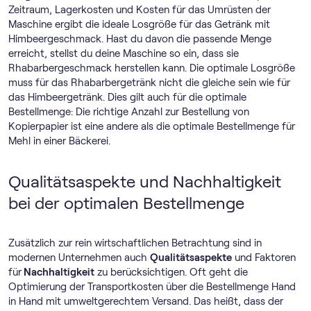
Zeitraum, Lagerkosten und Kosten für das Umrüsten der
Maschine ergibt die ideale Losgröße für das Getränk mit
Himbeergeschmack. Hast du davon die passende Menge
erreicht, stellst du deine Maschine so ein, dass sie
Rhabarbergeschmack herstellen kann. Die optimale Losgröße
muss für das Rhabarbergetränk nicht die gleiche sein wie für
das Himbeergetränk. Dies gilt auch für die optimale
Bestellmenge: Die richtige Anzahl zur Bestellung von
Kopierpapier ist eine andere als die optimale Bestellmenge für
Mehl in einer Bäckerei.
Qualitätsaspekte und Nachhaltigkeit
bei der optimalen Bestellmenge
Zusätzlich zur rein wirtschaftlichen Betrachtung sind in
modernen Unternehmen auch
Qualitätsaspekte
und Faktoren
für
Nachhaltigkeit
zu berücksichtigen. Oft geht die
Optimierung der Transportkosten über die Bestellmenge Hand
in Hand mit umweltgerechtem Versand. Das heißt, dass der