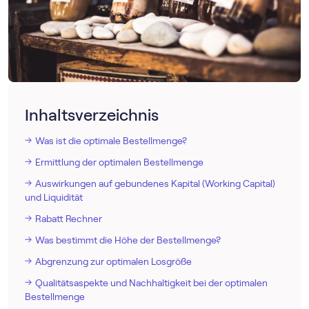
Inhaltsverzeichnis
Was ist die optimale Bestellmenge?
Ermittlung der optimalen Bestellmenge
Auswirkungen auf gebundenes Kapital (Working Capital)
und Liquidität
Rabatt Rechner
Was bestimmt die Höhe der Bestellmenge?
Abgrenzung zur optimalen Losgröße
Qualitätsaspekte und Nachhaltigkeit bei der optimalen
Bestellmenge