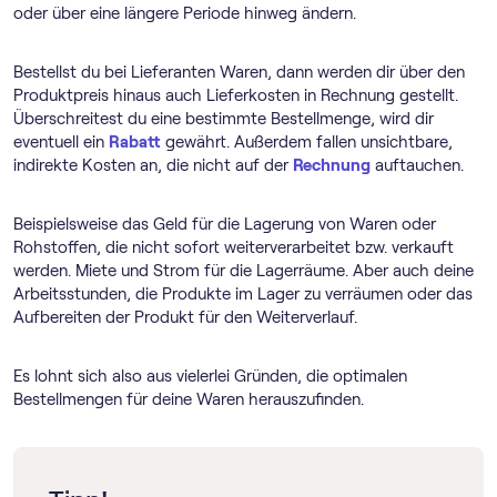
oder über eine längere Periode hinweg ändern.
Bestellst du bei Lieferanten Waren, dann werden dir über den
Produktpreis hinaus auch Lieferkosten in Rechnung gestellt.
Überschreitest du eine bestimmte Bestellmenge, wird dir
eventuell ein
Rabatt
gewährt. Außerdem fallen unsichtbare,
indirekte Kosten an, die nicht auf der
Rechnung
auftauchen.
Beispielsweise das Geld für die Lagerung von Waren oder
Rohstoffen, die nicht sofort weiterverarbeitet bzw. verkauft
werden. Miete und Strom für die Lagerräume. Aber auch deine
Arbeitsstunden, die Produkte im Lager zu verräumen oder das
Aufbereiten der Produkt für den Weiterverlauf.
Es lohnt sich also aus vielerlei Gründen, die optimalen
Bestellmengen für deine Waren herauszufinden.