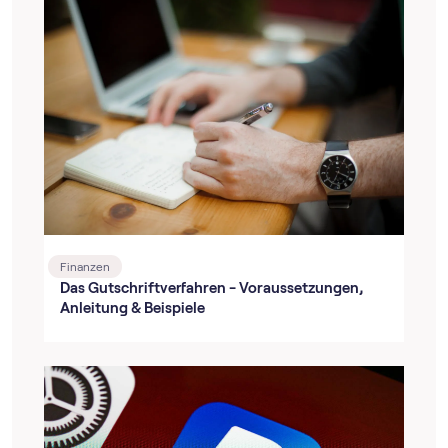
Finanzen
Das Gutschriftverfahren - Voraussetzungen,
Anleitung & Beispiele