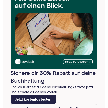
Sichere dir 60% Rabatt auf deine
Buchhaltung
Endlich Klarheit für deine Buchhaltung? Starte jetzt
und sichere dir deinen Vorteil!
Jetzt kostenlos testen