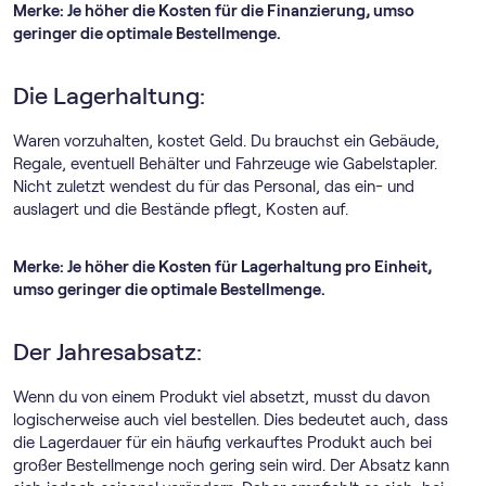
Merke: Je höher die Kosten für die Finanzierung, umso
geringer die optimale Bestellmenge.
Die Lagerhaltung:
Waren vorzuhalten, kostet Geld. Du brauchst ein Gebäude,
Regale, eventuell Behälter und Fahrzeuge wie Gabelstapler.
Nicht zuletzt wendest du für das Personal, das ein- und
auslagert und die Bestände pflegt, Kosten auf.
Merke: Je höher die Kosten für Lagerhaltung pro Einheit,
umso geringer die optimale Bestellmenge.
Der Jahresabsatz:
Wenn du von einem Produkt viel absetzt, musst du davon
logischerweise auch viel bestellen. Dies bedeutet auch, dass
die Lagerdauer für ein häufig verkauftes Produkt auch bei
großer Bestellmenge noch gering sein wird. Der Absatz kann