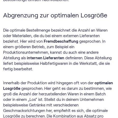
Abgrenzung zur optimalen Losgröße
Die optimale Bestellmenge bezeichnet die Anzahl an Waren
oder Materialien, die du bei einem externen Lieferanten
beziehst. Hier wird von
Fremdbeschaffung
gesprochen. In
einem größeren Betrieb, zum Beispiel ein
Produktionsunternehmen, kannst du auch eine andere
Abteilung als
internen Lieferanten
definieren. Diese Abteilung
liefert beispielsweise Halbfertigwaren in die Werkstatt, die sie
fertig bearbeitet.
Innerhalb der Produktion wird hingegen oft von der
optimalen
Losgröße
gesprochen. Hier geht es darum zu bestimmen, wie
groß die Anzahl der herzustellenden Waren in einem Batch
oder in einem „Los“ ist. Stellst du in deinem Unternehmen
beispielsweise Getränke mit verschiedenen
Geschmacksrichtungen her, empfiehlt es sich, die optimale
Losgröße zu berechnen. Die Kombination aus Absatz pro