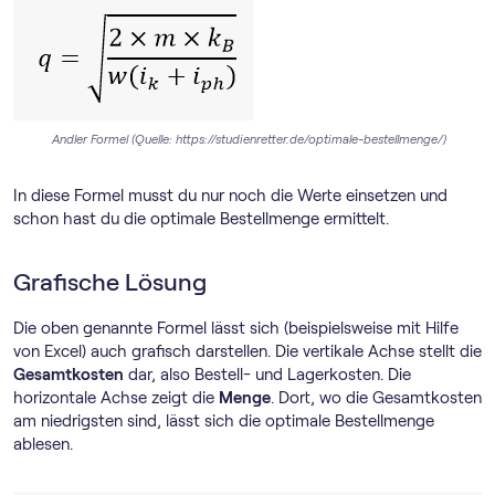
Andler Formel (Quelle: https://studienretter.de/optimale-bestellmenge/)
In diese Formel musst du nur noch die Werte einsetzen und
schon hast du die optimale Bestellmenge ermittelt.
Grafische Lösung
Die oben genannte Formel lässt sich (beispielsweise mit Hilfe
von Excel) auch grafisch darstellen. Die vertikale Achse stellt die
Gesamtkosten
dar, also Bestell- und Lagerkosten. Die
horizontale Achse zeigt die
Menge
. Dort, wo die Gesamtkosten
am niedrigsten sind, lässt sich die optimale Bestellmenge
ablesen.