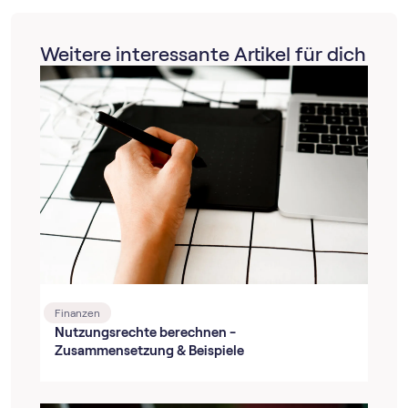
Weitere interessante Artikel für dich
Finanzen
Nutzungsrechte berechnen -
Zusammensetzung & Beispiele