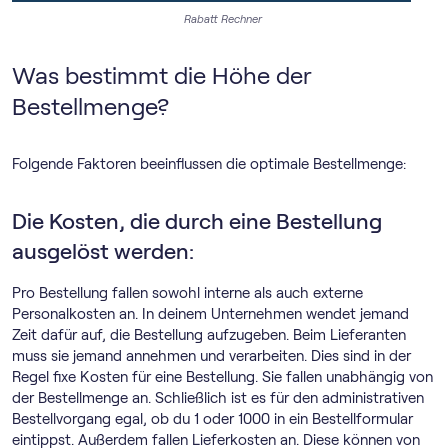
Rabatt Rechner
Was bestimmt die Höhe der
Bestellmenge?
Folgende Faktoren beeinflussen die optimale Bestellmenge:
Die Kosten, die durch eine Bestellung
ausgelöst werden:
Pro Bestellung fallen sowohl interne als auch externe
Personalkosten an. In deinem Unternehmen wendet jemand
Zeit dafür auf, die Bestellung aufzugeben. Beim Lieferanten
muss sie jemand annehmen und verarbeiten. Dies sind in der
Regel fixe Kosten für eine Bestellung. Sie fallen unabhängig von
der Bestellmenge an. Schließlich ist es für den administrativen
Bestellvorgang egal, ob du 1 oder 1000 in ein Bestellformular
eintippst. Außerdem fallen Lieferkosten an. Diese können von