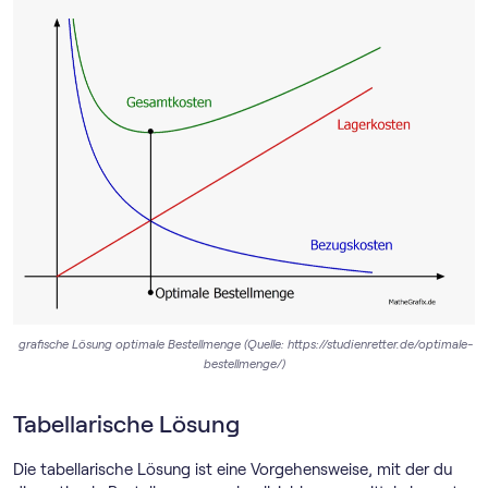
grafische Lösung optimale Bestellmenge (Quelle: https://studienretter.de/optimale-
bestellmenge/)
Tabellarische Lösung
Die tabellarische Lösung ist eine Vorgehensweise, mit der du