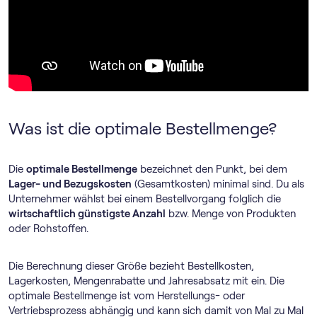
Was ist die optimale Bestellmenge?
Die
optimale Bestellmenge
bezeichnet den Punkt, bei dem
Lager- und Bezugskosten
(Gesamtkosten) minimal sind. Du als
Unternehmer wählst bei einem Bestellvorgang folglich die
wirtschaftlich günstigste Anzahl
bzw. Menge von Produkten
oder Rohstoffen.
Die Berechnung dieser Größe bezieht Bestellkosten,
Lagerkosten, Mengenrabatte und Jahresabsatz mit ein. Die
optimale Bestellmenge ist vom Herstellungs- oder
Vertriebsprozess abhängig und kann sich damit von Mal zu Mal