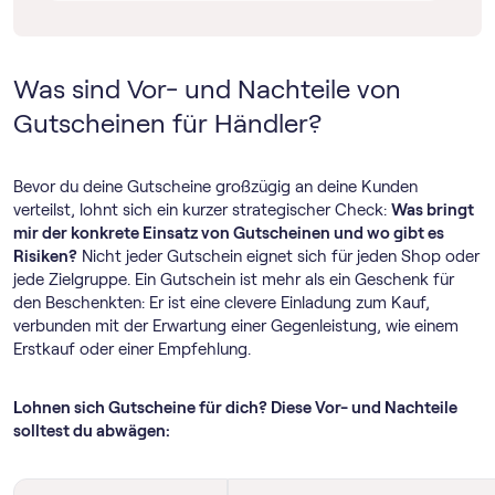
Was sind Vor- und Nachteile von
Gutscheinen für Händler?
Bevor du deine Gutscheine großzügig an deine Kunden
verteilst, lohnt sich ein kurzer strategischer Check:
Was bringt
mir der konkrete Einsatz von Gutscheinen und wo gibt es
Risiken?
Nicht jeder Gutschein eignet sich für jeden Shop oder
jede Zielgruppe. Ein Gutschein ist mehr als ein Geschenk für
den Beschenkten: Er ist eine clevere Einladung zum Kauf,
verbunden mit der Erwartung einer Gegenleistung, wie einem
Erstkauf oder einer Empfehlung.
Lohnen sich Gutscheine für dich? Diese Vor- und Nachteile
solltest du abwägen: