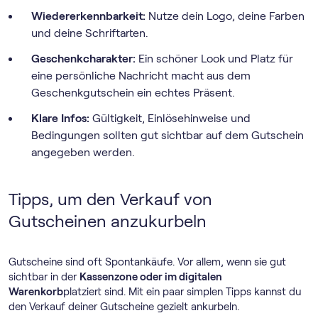
Wiedererkennbarkeit:
Nutze dein Logo, deine Farben
und deine Schriftarten.
Geschenkcharakter:
Ein schöner Look und Platz für
eine persönliche Nachricht macht aus dem
Geschenkgutschein ein echtes Präsent.
Klare Infos:
Gültigkeit, Einlösehinweise und
Bedingungen sollten gut sichtbar auf dem Gutschein
angegeben werden.
Tipps, um den Verkauf von
Gutscheinen anzukurbeln
Gutscheine sind oft Spontankäufe. Vor allem, wenn sie gut
sichtbar in der
Kassenzone oder im digitalen
Warenkorb
platziert sind. Mit ein paar simplen Tipps kannst du
den Verkauf deiner Gutscheine gezielt ankurbeln.