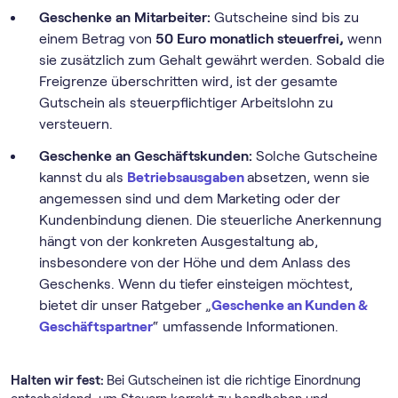
Geschenke an Mitarbeiter:
Gutscheine sind bis zu
einem Betrag von
50 Euro monatlich steuerfrei,
wenn
sie zusätzlich zum Gehalt gewährt werden. Sobald die
Freigrenze überschritten wird, ist der gesamte
Gutschein als steuerpflichtiger Arbeitslohn zu
versteuern.
Geschenke an Geschäftskunden:
Solche Gutscheine
kannst du als
Betriebsausgaben
absetzen, wenn sie
angemessen sind und dem Marketing oder der
Kundenbindung dienen. Die steuerliche Anerkennung
hängt von der konkreten Ausgestaltung ab,
insbesondere von der Höhe und dem Anlass des
Geschenks. Wenn du tiefer einsteigen möchtest,
bietet dir unser Ratgeber „
Geschenke an Kunden &
Geschäftspartner
“ umfassende Informationen.
Halten wir fest:
Bei Gutscheinen ist die richtige Einordnung