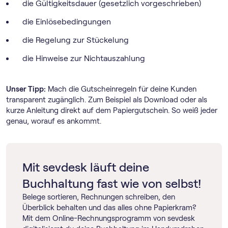
die Gültigkeitsdauer (gesetzlich vorgeschrieben)
die Einlösebedingungen
die Regelung zur Stückelung
die Hinweise zur Nichtauszahlung
Unser Tipp:
Mach die Gutscheinregeln für deine Kunden
transparent zugänglich. Zum Beispiel als Download oder als
kurze Anleitung direkt auf dem Papiergutschein. So weiß jeder
genau, worauf es ankommt.
Mit sevdesk läuft deine
Buchhaltung fast wie von selbst!
Belege sortieren, Rechnungen schreiben, den
Überblick behalten und das alles ohne Papierkram?
Mit dem Online-Rechnungs­programm von sevdesk