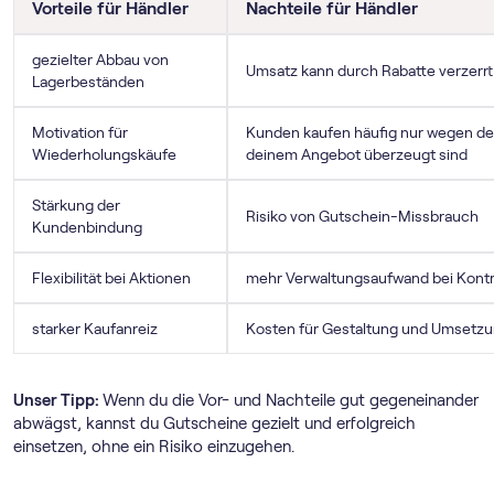
Vorteile für Händler
Nachteile für Händler
gezielter Abbau von
Umsatz kann durch Rabatte verzerr
Lagerbeständen
Motivation für
Kunden kaufen häufig nur wegen des
Wiederholungskäufe
deinem Angebot überzeugt sind
Stärkung der
Risiko von Gutschein-Missbrauch
Kundenbindung
Flexibilität bei Aktionen
mehr Verwaltungsaufwand bei Kontr
starker Kaufanreiz
Kosten für Gestaltung und Umsetz
Unser Tipp:
Wenn du die Vor- und Nachteile gut gegeneinander
abwägst, kannst du Gutscheine gezielt und erfolgreich
einsetzen, ohne ein Risiko einzugehen.