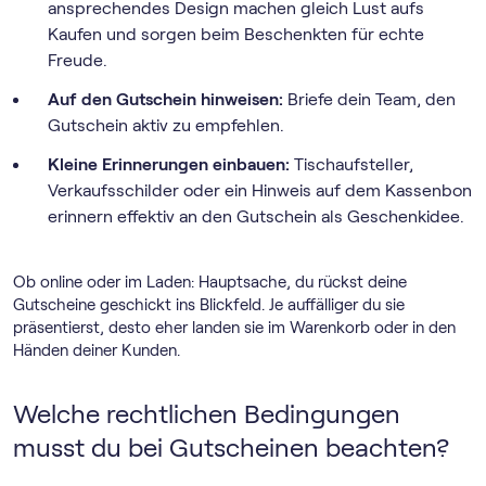
ansprechendes Design machen gleich Lust aufs
Kaufen und sorgen beim Beschenkten für echte
Freude.
Auf den Gutschein hinweisen:
Briefe dein Team, den
Gutschein aktiv zu empfehlen.
Kleine Erinnerungen einbauen:
Tischaufsteller,
Verkaufsschilder oder ein Hinweis auf dem Kassenbon
erinnern effektiv an den Gutschein als Geschenkidee.
Ob online oder im Laden: Hauptsache, du rückst deine
Gutscheine geschickt ins Blickfeld. Je auffälliger du sie
präsentierst, desto eher landen sie im Warenkorb oder in den
Händen deiner Kunden.
Welche rechtlichen Bedingungen
musst du bei Gutscheinen beachten?