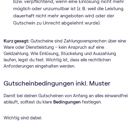
bzw. verpflichtend, wenn eine Einlösung nicht mehr
möglich oder unzumutbar ist (z. B. weil die Leistung
dauerhaft nicht mehr angeboten wird oder der
Gutschein zu Unrecht abgelehnt wurde).
Kurz gesagt:
Gutscheine sind Zahlungsversprechen über eine
Ware oder Dienstleistung – kein Anspruch auf eine
Geldzahlung. Wie Einlösung, Stückelung und Auszahlung
laufen, legst du fest. Wichtig ist, dass alle rechtlichen
Anforderungen eingehalten werden.
Gutscheinbedingungen inkl. Muster
Damit bei deinen Gutscheinen von Anfang an alles einwandfrei
abläuft, solltest du klare
Bedingungen
festlegen.
Wichtig sind dabei: