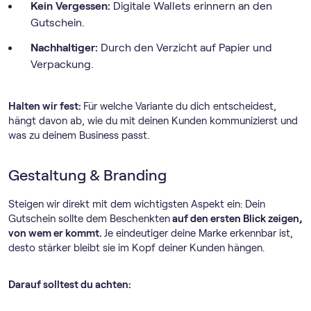
Kein Vergessen:
Digitale Wallets erinnern an den
Gutschein.
Nachhaltiger:
Durch den Verzicht auf Papier und
Verpackung.
Halten wir fest:
Für welche Variante du dich entscheidest,
hängt davon ab, wie du mit deinen Kunden kommunizierst und
was zu deinem Business passt.
Gestaltung & Branding
Steigen wir direkt mit dem wichtigsten Aspekt ein: Dein
Gutschein sollte dem Beschenkten
auf den ersten Blick zeigen,
von wem er kommt.
Je eindeutiger deine Marke erkennbar ist,
desto stärker bleibt sie im Kopf deiner Kunden hängen.
Darauf solltest du achten: