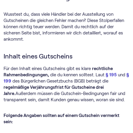
Wusstest du, dass viele Händler bei der Ausstellung von
Gutscheinen die gleichen Fehler machen? Diese Stolperfallen
können richtig teuer werden. Damit du rechtlich auf der
sicheren Seite bist, informieren wir dich detailliert, worauf es
ankommt.
Inhalt eines Gutscheins
Für den Inhalt eines Gutscheins gibt es klare
rechtliche
Rahmenbedingungen,
die du kennen solltest. Laut
§ 195
und
§
199
des Bürgerlichen Gesetzbuchs (BGB) beträgt die
regelmäßige Verjährungsfrist für Gutscheine drei
Jahre.
Außerdem müssen die Gutschein-Bedingungen fair und
transparent sein, damit Kunden genau wissen, woran sie sind.
Folgende Angaben sollten auf einem Gutschein vermerkt
sein: