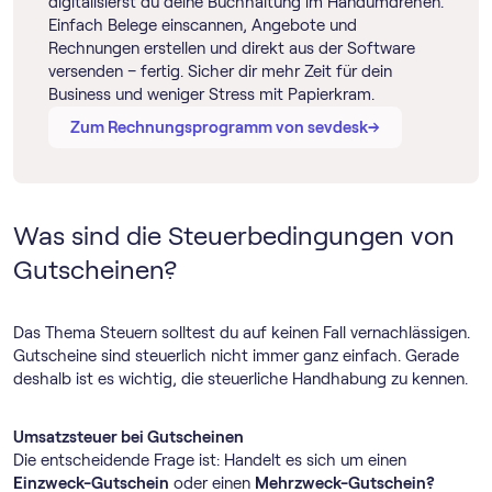
digitalisierst du deine Buchhaltung im Handumdrehen.
Einfach Belege einscannen, Angebote und
Rechnungen erstellen und direkt aus der Software
versenden – fertig. Sicher dir mehr Zeit für dein
Business und weniger Stress mit Papierkram.
→
→
Zum Rechnungs­programm von sevdesk
Was sind die Steuerbedingungen von
Gutscheinen?
Das Thema Steuern solltest du auf keinen Fall vernachlässigen.
Gutscheine sind steuerlich nicht immer ganz einfach. Gerade
deshalb ist es wichtig, die steuerliche Handhabung zu kennen.
Umsatzsteuer bei Gutscheinen
Die entscheidende Frage ist: Handelt es sich um einen
Einzweck-Gutschein
oder einen
Mehrzweck-Gutschein?