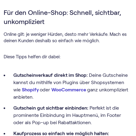
Für den Online-Shop: Schnell, sichtbar,
unkompliziert
Online gilt: je weniger Hürden, desto mehr Verkäufe. Mach es
deinen Kunden deshalb so einfach wie möglich.
Diese Tipps helfen dir dabei:
Gutscheinverkauf direkt im Shop:
Deine Gutscheine
kannst du mithilfe von Plugins über Shopsystemen
wie
Shopify
oder
WooCommerce
ganz unkompliziert
anbieten.
Gutschein gut sichtbar einbinden:
Perfekt ist die
prominente Einbindung im Hauptmenü, im Footer
oder als Pop-up bei Rabattaktionen.
Kaufprozess so einfach wie möglich halten: