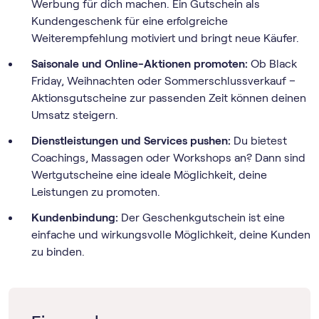
Werbung für dich machen. Ein Gutschein als
Kundengeschenk für eine erfolgreiche
Weiterempfehlung motiviert und bringt neue Käufer.
Saisonale und Online-Aktionen promoten:
Ob Black
Friday, Weihnachten oder Sommerschlussverkauf –
Aktionsgutscheine zur passenden Zeit können deinen
Umsatz steigern.
Dienstleistungen und Services pushen:
Du bietest
Coachings, Massagen oder Workshops an? Dann sind
Wertgutscheine eine ideale Möglichkeit, deine
Leistungen zu promoten.
Kundenbindung:
Der Geschenkgutschein ist eine
einfache und wirkungsvolle Möglichkeit, deine Kunden
zu binden.