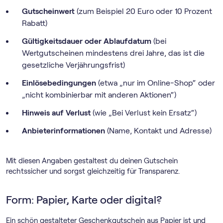
Gutscheinwert
(zum Beispiel 20 Euro oder 10 Prozent
Rabatt)
Gültigkeitsdauer oder Ablaufdatum
(bei
Wertgutscheinen mindestens drei Jahre, das ist die
gesetzliche Verjährungsfrist)
Einlösebedingungen
(etwa „nur im Online-Shop“ oder
„nicht kombinierbar mit anderen Aktionen“)
Hinweis auf Verlust
(wie „Bei Verlust kein Ersatz“)
Anbieterinformationen
(Name, Kontakt und Adresse)
Mit diesen Angaben gestaltest du deinen Gutschein
rechtssicher und sorgst gleichzeitig für Transparenz.
Form: Papier, Karte oder digital?
Ein schön gestalteter Geschenkgutschein aus Papier ist und