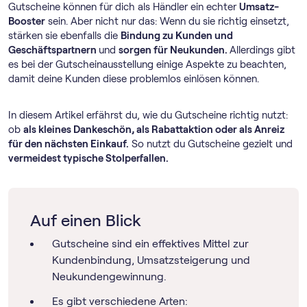
Gutscheine können für dich als Händler ein echter
Umsatz-
Booster
sein. Aber nicht nur das: Wenn du sie richtig einsetzt,
stärken sie ebenfalls die
Bindung zu Kunden und
Geschäftspartnern
und
sorgen für Neukunden.
Allerdings gibt
es bei der Gutscheinausstellung einige Aspekte zu beachten,
damit deine Kunden diese problemlos einlösen können.
In diesem Artikel erfährst du, wie du Gutscheine richtig nutzt:
ob
als kleines Dankeschön, als Rabattaktion oder als Anreiz
für den nächsten Einkauf.
So nutzt du Gutscheine gezielt und
vermeidest typische Stolperfallen.
Auf einen Blick
Gutscheine sind ein effektives Mittel zur
Kundenbindung, Umsatzsteigerung und
Neukundengewinnung.
Es gibt verschiedene Arten: