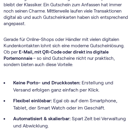
bleibt der Klassiker. Ein Gutschein zum Anfassen hat immer
noch seinen Charme. Mittlerweile laufen viele Transaktionen
digital ab und auch Gutscheinkarten haben sich entsprechend
angepasst.
Gerade für Online-Shops oder Händler mit vielen digitalen
Kundenkontakten lohnt sich eine moderne Gutscheinlösung.
Ob per
E-Mail, mit QR-Code oder direkt ins digitale
Portemonnaie
– so sind Gutscheine nicht nur praktisch,
sondern bieten auch diese Vorteile:
Keine Porto- und Druckkosten:
Erstellung und
Versand erfolgen ganz einfach per Klick.
Flexibel einlösbar:
Egal ob auf dem Smartphone,
Tablet, der Smart Watch oder im Geschäft.
Automatisiert & skalierbar:
Spart Zeit bei Verwaltung
und Abwicklung.