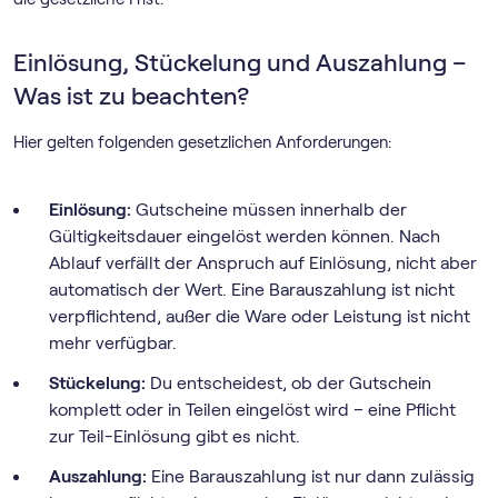
Einlösung, Stückelung und Auszahlung –
Was ist zu beachten?
Hier gelten folgenden gesetzlichen Anforderungen:
Einlösung:
Gutscheine müssen innerhalb der
Gültigkeitsdauer eingelöst werden können. Nach
Ablauf verfällt der Anspruch auf Einlösung, nicht aber
automatisch der Wert. Eine Barauszahlung ist nicht
verpflichtend, außer die Ware oder Leistung ist nicht
mehr verfügbar.
Stückelung:
Du entscheidest, ob der Gutschein
komplett oder in Teilen eingelöst wird – eine Pflicht
zur Teil-Einlösung gibt es nicht.
Auszahlung:
Eine Barauszahlung ist nur dann zulässig