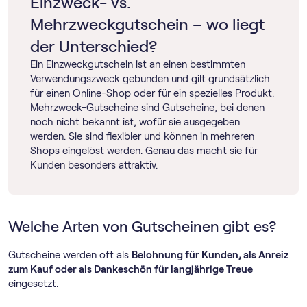
Einzweck- vs.
Mehrzweckgutschein – wo liegt
der Unterschied?
Ein Einzweckgutschein ist an einen bestimmten
Verwendungszweck gebunden und gilt grundsätzlich
für einen Online-Shop oder für ein spezielles Produkt.
Mehrzweck-Gutscheine sind Gutscheine, bei denen
noch nicht bekannt ist, wofür sie ausgegeben
werden. Sie sind flexibler und können in mehreren
Shops eingelöst werden. Genau das macht sie für
Kunden besonders attraktiv.
Welche Arten von Gutscheinen gibt es?
Gutscheine werden oft als
Belohnung für Kunden, als Anreiz
zum Kauf oder als Dankeschön für langjährige Treue
eingesetzt.