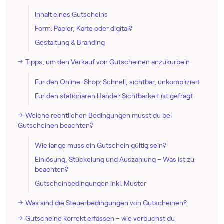
Inhalt eines Gutscheins
Form: Papier, Karte oder digital?
Gestaltung & Branding
Tipps, um den Verkauf von Gutscheinen anzukurbeln
Für den Online-Shop: Schnell, sichtbar, unkompliziert
Für den stationären Handel: Sichtbarkeit ist gefragt
Welche rechtlichen Bedingungen musst du bei
Gutscheinen beachten?
Wie lange muss ein Gutschein gültig sein?
Einlösung, Stückelung und Auszahlung – Was ist zu
beachten?
Gutscheinbedingungen inkl. Muster
Was sind die Steuerbedingungen von Gutscheinen?
Gutscheine korrekt erfassen – wie verbuchst du