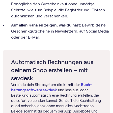
Ermögliche den Gutscheinkauf ohne unnötige
Schritte, wie zum Beispiel die Registrierung. Einfach
durchklicken und verschenken.
Auf allen Kanälen zeigen, was du hast:
Bewirb deine
Geschenkgutscheine in Newslettern, auf Social Media
oder per E-Mail.
Automatisch Rechnungen aus
deinem Shop erstellen – mit
sevdesk
Verbinde dein Shopsystem direkt mit der
Buch­
haltungs­software sevdesk
und lass aus jeder
Bestellung automatisch eine Rechnung erstellen, die
du sofort versenden kannst. So läuft die Buchhaltung
quasi nebenbei ganz ohne manuelles Nachtragen.
Belege scannst du bequem per App, Angebote und