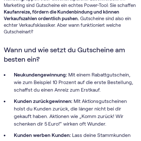
Marketing sind Gutscheine ein echtes Power-Tool: Sie schaffen
Kaufanreize, fördern die Kundenbindung und können
Verkaufszahlen ordentlich pushen.
Gutscheine sind also ein
echter Verkaufsklassiker. Aber wann funktioniert welche
Gutscheinart?
Wann und wie setzt du Gutscheine am
besten ein?
Neukundengewinnung:
Mit einem Rabattgutschein,
wie zum Beispiel 10 Prozent auf die erste Bestellung,
schaffst du einen Anreiz zum Erstkauf.
Kunden zurückgewinnen:
Mit Aktionsgutscheinen
holst du Kunden zurück, die länger nicht bei dir
gekauft haben. Aktionen wie „Komm zurück! Wir
schenken dir 5 Euro!“ wirken oft Wunder.
Kunden werben Kunden:
Lass deine Stammkunden