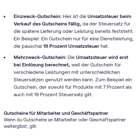
Einzweck-Gutschein:
Hier ist die
Umsatzsteuer beim
Verkauf des Gutscheins fällig,
da der Steuersatz für
die spätere Lieferung oder Leistung bereits feststeht.
Ein Beispiel: Ein Gutschein nur für eine Dienstleistung,
die pauschal
19 Prozent Umsatzsteuer
hat.
Mehrzweck-Gutschein:
Die
Umsatzsteuer wird erst
bei Einlösung berechnet,
weil der Gutschein für
verschiedene Leistungen mit unterschiedlichen
Steuersätzen genutzt werden kann. Zum Beispiel ein
Gutschein, der sowohl für Produkte mit 7 Prozent als
auch mit 19 Prozent Steuersatz gilt.
Gutscheine für Mitarbeiter und Geschäftspartner
Wenn du Gutscheine an Mitarbeiter oder Geschäftspartner
weitergibst, gilt: