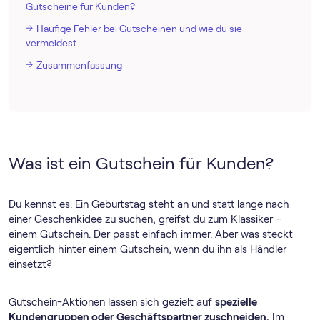
Gutscheine für Kunden?
Häufige Fehler bei Gutscheinen und wie du sie
vermeidest
Zusammenfassung
Was ist ein Gutschein für Kunden?
Du kennst es: Ein Geburtstag steht an und statt lange nach
einer Geschenkidee zu suchen, greifst du zum Klassiker –
einem Gutschein. Der passt einfach immer. Aber was steckt
eigentlich hinter einem Gutschein, wenn du ihn als Händler
einsetzt?
Gutschein-Aktionen lassen sich gezielt auf
spezielle
Kundengruppen oder Geschäftspartner zuschneiden.
Im