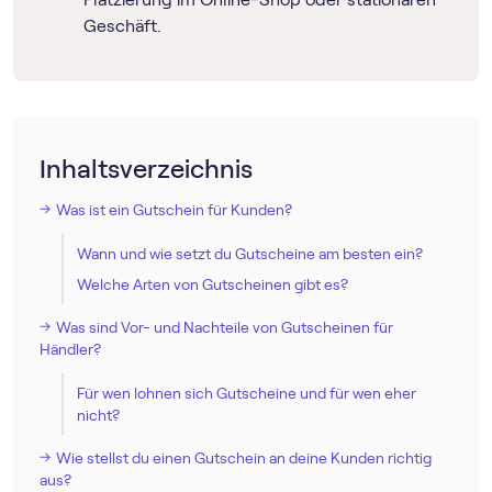
Geschäft.
Inhaltsverzeichnis
Was ist ein Gutschein für Kunden?
Wann und wie setzt du Gutscheine am besten ein?
Welche Arten von Gutscheinen gibt es?
Was sind Vor- und Nachteile von Gutscheinen für
Händler?
Für wen lohnen sich Gutscheine und für wen eher
nicht?
Wie stellst du einen Gutschein an deine Kunden richtig
aus?