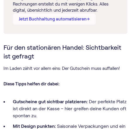
Rechnungen erstellst du mit wenigen Klicks. Alles
digital, übersichtlich und jederzeit abrufbar.
→
→
Jetzt Buchhaltung automatisieren
Für den stationären Handel: Sichtbarkeit
ist gefragt
Im Laden zählt vor allem eins: Der Gutschein muss auffallen!
Diese Tipps helfen dir dabei:
Gutscheine gut sichtbar platzieren:
Der perfekte Platz
ist direkt an der Kasse – hier greifen deine Kunden oft
spontan zu.
Mit Design punkten:
Saisonale Verpackungen und ein