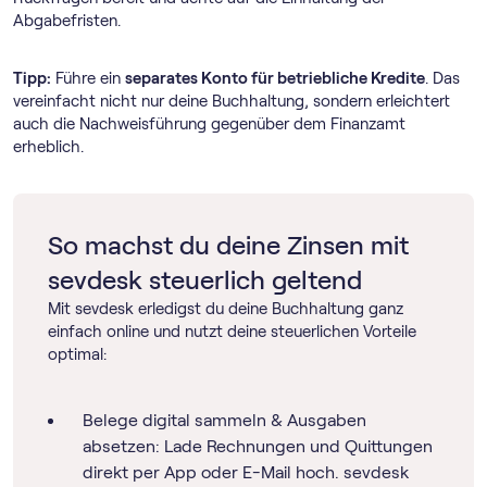
Abgabefristen.
Tipp:
Führe ein
separates Konto für betriebliche Kredite
. Das
vereinfacht nicht nur deine Buchhaltung, sondern erleichtert
auch die Nachweisführung gegenüber dem Finanzamt
erheblich.
So machst du deine Zinsen mit
sevdesk steuerlich geltend
Mit sevdesk erledigst du deine Buchhaltung ganz
einfach online und nutzt deine steuerlichen Vorteile
optimal:
Belege digital sammeln & Ausgaben
absetzen: Lade Rechnungen und Quittungen
direkt per App oder E-Mail hoch. sevdesk