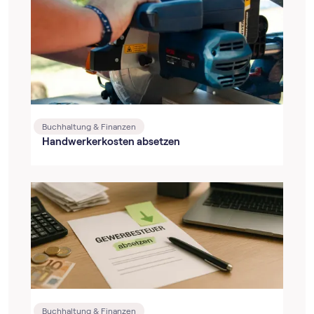
Buchhaltung & Finanzen
Handwerkerkosten absetzen
Buchhaltung & Finanzen