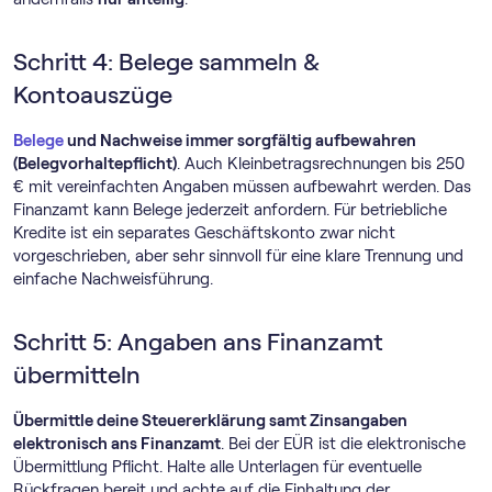
Schritt 4: Belege sammeln &
Kontoauszüge
Belege
und Nachweise immer sorgfältig aufbewahren
(Belegvorhaltepflicht)
. Auch Kleinbetragsrechnungen bis 250
€ mit vereinfachten Angaben müssen aufbewahrt werden. Das
Finanzamt kann Belege jederzeit anfordern. Für betriebliche
Kredite ist ein separates Geschäftskonto zwar nicht
vorgeschrieben, aber sehr sinnvoll für eine klare Trennung und
einfache Nachweisführung.
Schritt 5: Angaben ans Finanzamt
übermitteln
Übermittle deine Steuererklärung samt Zinsangaben
elektronisch ans Finanzamt
. Bei der EÜR ist die elektronische
Übermittlung Pflicht. Halte alle Unterlagen für eventuelle
Rückfragen bereit und achte auf die Einhaltung der