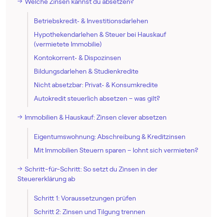
Welche Zinsen kannst du absetzen?
Betriebskredit‑ & Investitionsdarlehen
Hypothekendarlehen & Steuer bei Hauskauf
(vermietete Immobilie)
Kontokorrent‑ & Dispozinsen
Bildungsdarlehen & Studienkredite
Nicht absetzbar: Privat‑ & Konsumkredite
Autokredit steuerlich absetzen – was gilt?
Immobilien & Hauskauf: Zinsen clever absetzen
Eigentumswohnung: Abschreibung & Kreditzinsen
Mit Immobilien Steuern sparen – lohnt sich vermieten?
Schritt-für-Schritt: So setzt du Zinsen in der
Steuererklärung ab
Schritt 1: Voraussetzungen prüfen
Schritt 2: Zinsen und Tilgung trennen