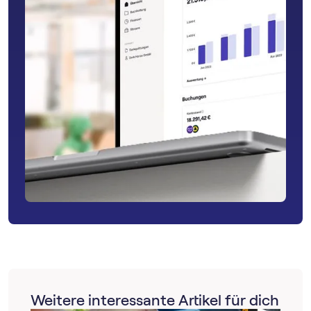
Weitere interessante Artikel für dich