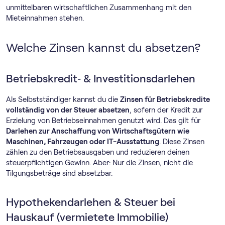
unmittelbaren wirtschaftlichen Zusammenhang mit den
Mieteinnahmen stehen.
Welche Zinsen kannst du absetzen?
Betriebskredit‑ & Investitionsdarlehen
Als Selbstständiger kannst du die
Zinsen für Betriebskredite
vollständig von der Steuer absetzen
, sofern der Kredit zur
Erzielung von Betriebseinnahmen genutzt wird. Das gilt für
Darlehen zur Anschaffung von Wirtschaftsgütern wie
Maschinen, Fahrzeugen oder IT-Ausstattung
. Diese Zinsen
zählen zu den Betriebsausgaben und reduzieren deinen
steuerpflichtigen Gewinn. Aber: Nur die Zinsen, nicht die
Tilgungsbeträge sind absetzbar.
Hypothekendarlehen & Steuer bei
Hauskauf (vermietete Immobilie)