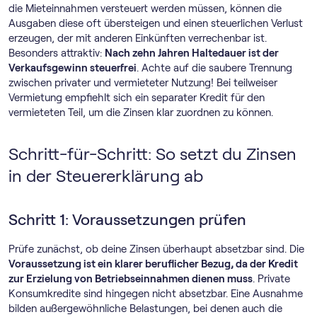
die Mieteinnahmen versteuert werden müssen, können die
Ausgaben diese oft übersteigen und einen steuerlichen Verlust
erzeugen, der mit anderen Einkünften verrechenbar ist.
Besonders attraktiv:
Nach zehn Jahren Haltedauer ist der
Verkaufsgewinn steuerfrei
. Achte auf die saubere Trennung
zwischen privater und vermieteter Nutzung! Bei teilweiser
Vermietung empfiehlt sich ein separater Kredit für den
vermieteten Teil, um die Zinsen klar zuordnen zu können.
Schritt-für-Schritt: So setzt du Zinsen
in der Steuererklärung ab
Schritt 1: Voraussetzungen prüfen
Prüfe zunächst, ob deine Zinsen überhaupt absetzbar sind. Die
Voraussetzung ist ein klarer beruflicher Bezug, da der Kredit
zur Erzielung von Betriebseinnahmen dienen muss
. Private
Konsumkredite sind hingegen nicht absetzbar. Eine Ausnahme
bilden außergewöhnliche Belastungen, bei denen auch die