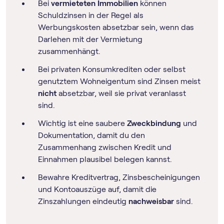
Bei
vermieteten Immobilien
können
Schuldzinsen in der Regel als
Werbungskosten absetzbar sein, wenn das
Darlehen mit der Vermietung
zusammenhängt.
Bei privaten Konsumkrediten oder selbst
genutztem Wohneigentum sind Zinsen meist
nicht
absetzbar, weil sie privat veranlasst
sind.
Wichtig ist eine saubere
Zweckbindung
und
Dokumentation, damit du den
Zusammenhang zwischen Kredit und
Einnahmen plausibel belegen kannst.
Bewahre Kreditvertrag, Zinsbescheinigungen
und Kontoauszüge auf, damit die
Zinszahlungen eindeutig
nachweisbar
sind.