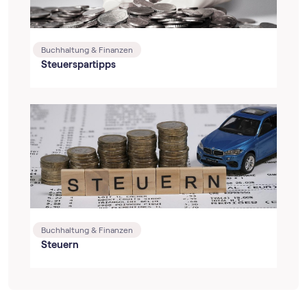
Buchhaltung & Finanzen
Steuerspartipps
Buchhaltung & Finanzen
Steuern