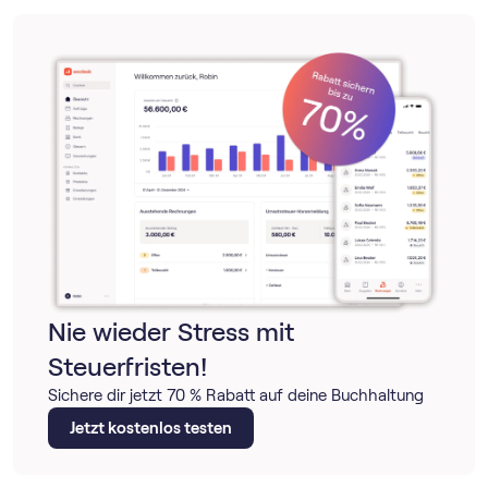
Nie wieder Stress mit
Steuerfristen!
Sichere dir jetzt 70 % Rabatt auf deine Buchhaltung
Jetzt kostenlos testen