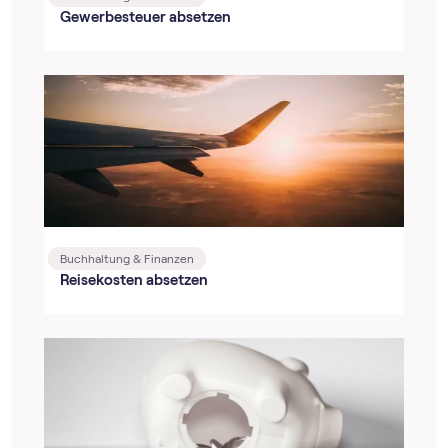
Gewerbesteuer absetzen
Buchhaltung & Finanzen
Reisekosten absetzen