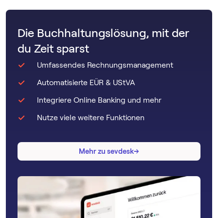
Die Buchhaltungslösung, mit der
du Zeit sparst
Umfassendes Rechnungsmanagement
Automatisierte EÜR & UStVA
Integriere Online Banking und mehr
Nutze viele weitere Funktionen
→
→
Mehr zu sevdesk