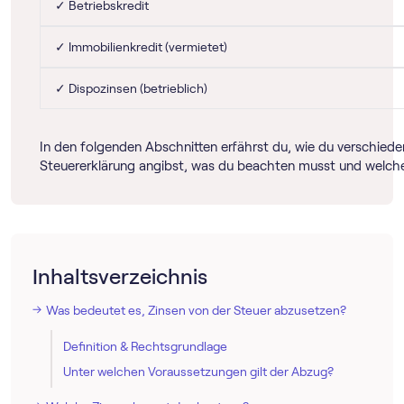
✓ Betriebskredit
✓ Immobilienkredit (vermietet)
✓ Dispozinsen (betrieblich)
In den folgenden Abschnitten erfährst du, wie du verschieden
Steuererklärung angibst, was du beachten musst und welch
Inhaltsverzeichnis
Was bedeutet es, Zinsen von der Steuer abzusetzen?
Definition & Rechtsgrundlage
Unter welchen Voraussetzungen gilt der Abzug?