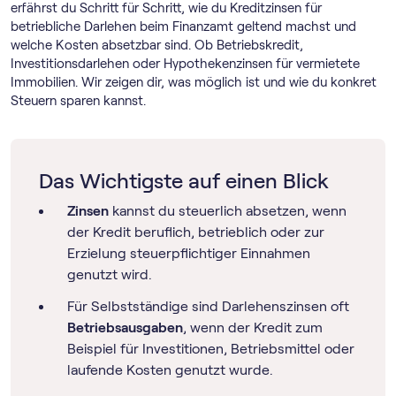
erfährst du Schritt für Schritt, wie du Kreditzinsen für
betriebliche Darlehen beim Finanzamt geltend machst und
welche Kosten absetzbar sind. Ob Betriebskredit,
Investitionsdarlehen oder Hypothekenzinsen für vermietete
Immobilien. Wir zeigen dir, was möglich ist und wie du konkret
Steuern sparen kannst.
Das Wichtigste auf einen Blick
Zinsen
kannst du steuerlich absetzen, wenn
der Kredit beruflich, betrieblich oder zur
Erzielung steuerpflichtiger Einnahmen
genutzt wird.
Für Selbstständige sind Darlehenszinsen oft
Betriebsausgaben
, wenn der Kredit zum
Beispiel für Investitionen, Betriebsmittel oder
laufende Kosten genutzt wurde.