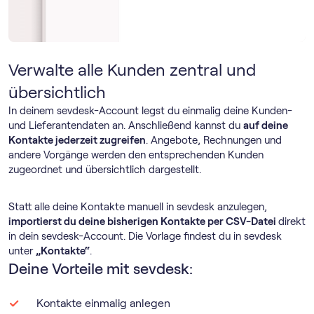
Verwalte alle Kunden zentral und
übersichtlich
In deinem sevdesk-Account legst du einmalig deine Kunden-
und Lieferantendaten an. Anschließend kannst du
auf deine
Kontakte jederzeit zugreifen
. Angebote, Rechnungen und
andere Vorgänge werden den entsprechenden Kunden
zugeordnet und übersichtlich dargestellt.
Statt alle deine Kontakte manuell in sevdesk anzulegen,
importierst du deine bisherigen Kontakte per CSV-Datei
direkt
in dein sevdesk-Account. Die Vorlage findest du in sevdesk
unter
„Kontakte“
.
Deine Vorteile mit sevdesk:
Kontakte einmalig anlegen