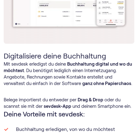
Digitalisiere deine Buchhaltung
Mit sevdesk erledigst du deine
Buchhaltung digital und wo du
möchtest
. Du benötigst lediglich einen Internetzugang.
Angebote, Rechnungen sowie Kontakte erstellst und
verwaltest du einfach in der Software
ganz ohne Papierchaos
.
Belege importierst du entweder per
Drag & Drop
oder du
scannst sie mit der
sevdesk-App
und deinem Smartphone ein.
Deine Vorteile mit sevdesk:
Buchhaltung erledigen, von wo du möchtest