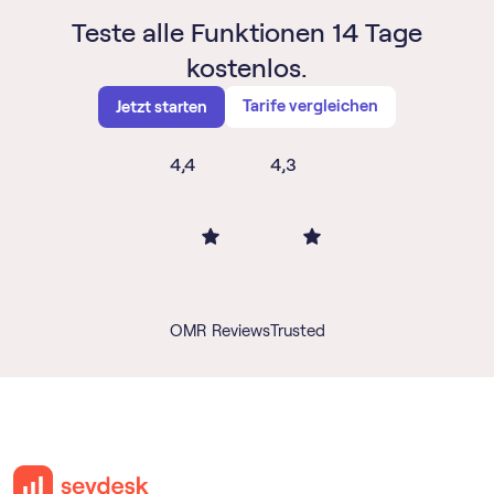
Teste alle Funktionen 14 Tage
kostenlos.
Tarife vergleichen
Jetzt starten
4,4
4,3
OMR Reviews
Trusted