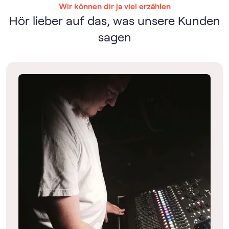
Wir können dir ja viel erzählen
Hör lieber auf das, was unsere Kunden
sagen