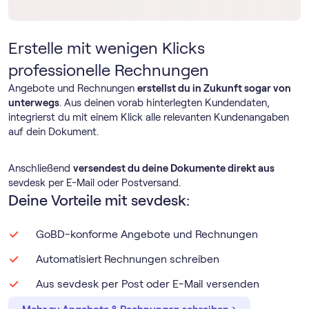
Erstelle mit wenigen Klicks
professionelle Rechnungen
Angebote und Rechnungen
erstellst du in Zukunft sogar von
unterwegs
. Aus deinen vorab hinterlegten Kundendaten,
integrierst du mit einem Klick alle relevanten Kundenangaben
auf dein Dokument.
Anschließend
versendest du deine Dokumente direkt aus
sevdesk per E-Mail oder Postversand.
Deine Vorteile mit sevdesk:
GoBD-konforme Angebote und Rechnungen
Automatisiert Rechnungen schreiben
Aus sevdesk per Post oder E-Mail versenden
→
→