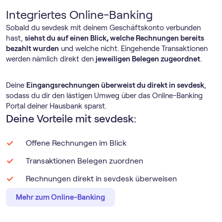
Integriertes Online-Banking
Sobald du sevdesk mit deinem Geschäftskonto verbunden
hast,
siehst du auf einen Blick, welche Rechnungen bereits
bezahlt wurden
und welche nicht. Eingehende Transaktionen
werden nämlich direkt den
jeweiligen Belegen zugeordnet
.
Deine
Eingangsrechnungen überweist du direkt in sevdesk
,
sodass du dir den lästigen Umweg über das Online-Banking
Portal deiner Hausbank sparst.
Deine Vorteile mit sevdesk:
Offene Rechnungen im Blick
Transaktionen Belegen zuordnen
Rechnungen direkt in sevdesk überweisen
Mehr zum Online-Banking