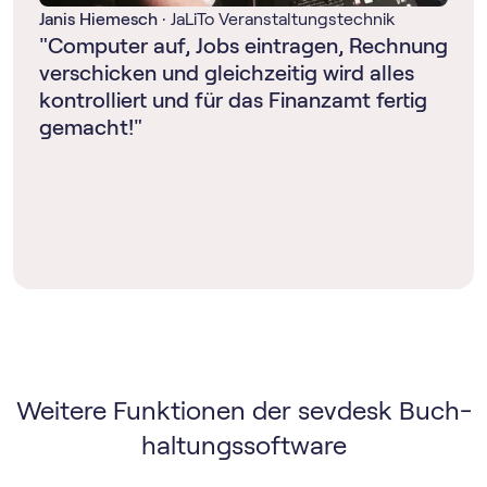
Janis Hiemesch
·
JaLiTo Veranstaltungstechnik
"Computer auf, Jobs eintragen, Rechnung
verschicken und gleichzeitig wird alles
kontrolliert und für das Finanzamt fertig
gemacht!"
Weitere Funktionen der sevdesk Buch­
haltungs­software