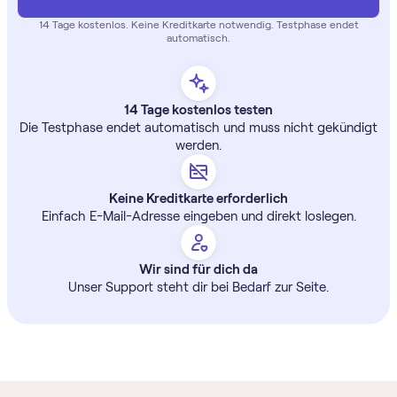
14 Tage
kostenlos
. Keine Kreditkarte notwendig. Testphase endet
automatisch.
14 Tage kostenlos testen
Die Testphase endet automatisch und muss nicht gekündigt
werden.
Keine Kreditkarte erforderlich
Einfach E-Mail-Adresse eingeben und direkt loslegen.
Wir sind für dich da
Unser Support steht dir bei Bedarf zur Seite.