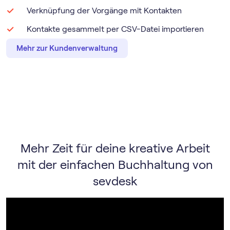
Verknüpfung der Vorgänge mit Kontakten
Kontakte gesammelt per CSV-Datei importieren
Mehr zur Kundenverwaltung
Mehr Zeit für deine kreative Arbeit
mit der einfachen Buchhaltung von
sevdesk