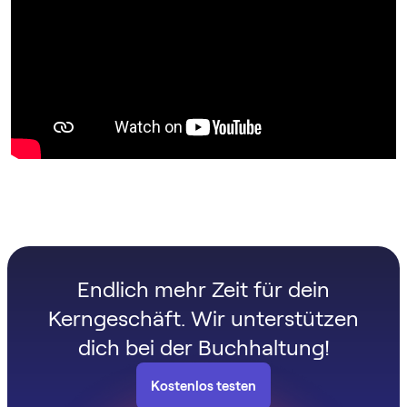
Endlich mehr Zeit für dein
Kerngeschäft. Wir unterstützen
dich bei der Buchhaltung!
Kostenlos testen