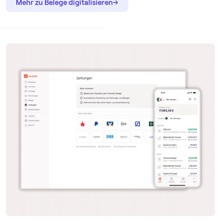
→
→
Mehr zu Belege digitalisieren