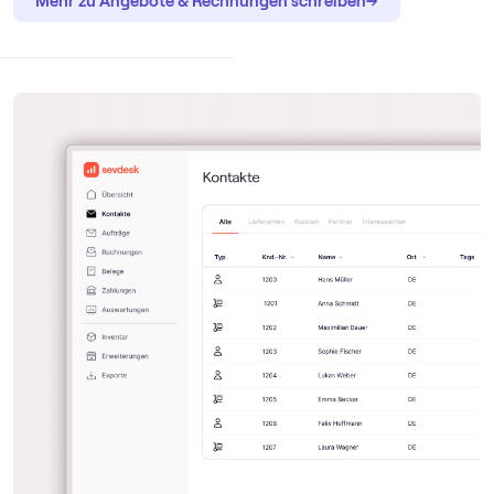
Mehr zu Angebote & Rechnungen schreiben