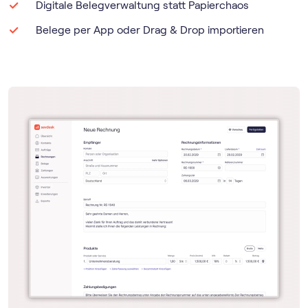
Digitale Belegverwaltung statt Papierchaos
Belege per App oder Drag & Drop importieren