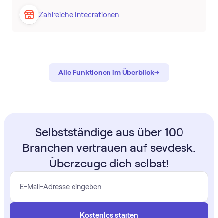
Zahlreiche Integrationen
→
→
Alle Funktionen im Überblick
Selbstständige aus über 100
Branchen vertrauen auf sevdesk.
Überzeuge dich selbst!
Kostenlos starten