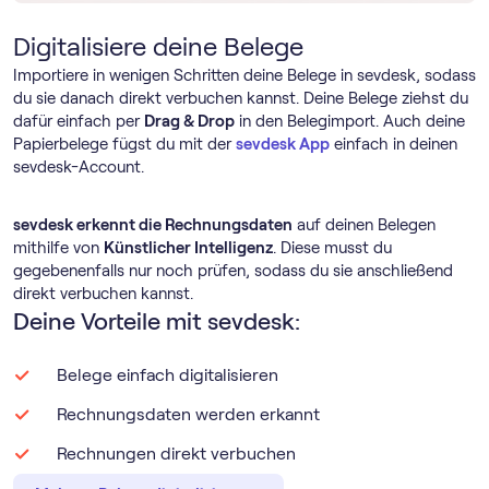
Digitalisiere deine Belege
Importiere in wenigen Schritten deine Belege in sevdesk, sodass
du sie danach direkt verbuchen kannst. Deine Belege ziehst du
dafür einfach per
Drag & Drop
in den Belegimport. Auch deine
Papierbelege fügst du mit der
sevdesk App
einfach in deinen
sevdesk-Account.
sevdesk erkennt die Rechnungsdaten
auf deinen Belegen
mithilfe von
Künstlicher Intelligenz
. Diese musst du
gegebenenfalls nur noch prüfen, sodass du sie anschließend
direkt verbuchen kannst.
Deine Vorteile mit sevdesk:
Belege einfach digitalisieren
Rechnungsdaten werden erkannt
Rechnungen direkt verbuchen