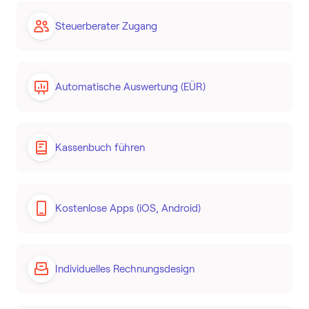
Steuerberater Zugang
Automatische Auswertung (EÜR)
Kassenbuch führen
Kostenlose Apps (iOS, Android)
Individuelles Rechnungsdesign