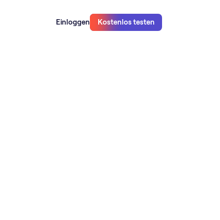
Einloggen
Kostenlos testen