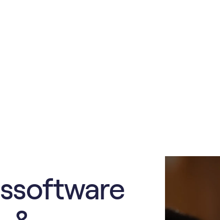
s­software