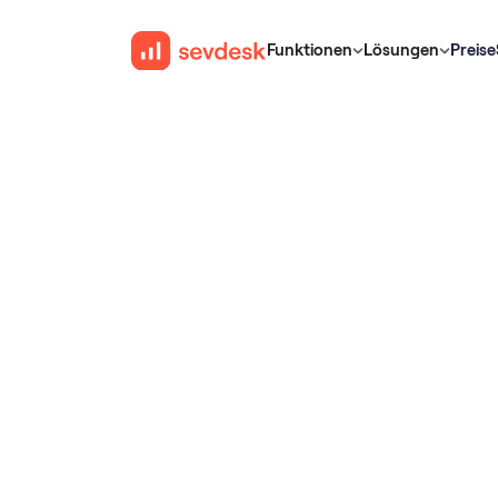
Funktionen
Lösungen
Preise