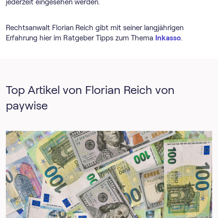
jederzeit eingesehen werden.
Rechtsanwalt Florian Reich gibt mit seiner langjährigen
Erfahrung hier im Ratgeber Tipps zum Thema
Inkasso
.
Top Artikel von Florian Reich von
paywise