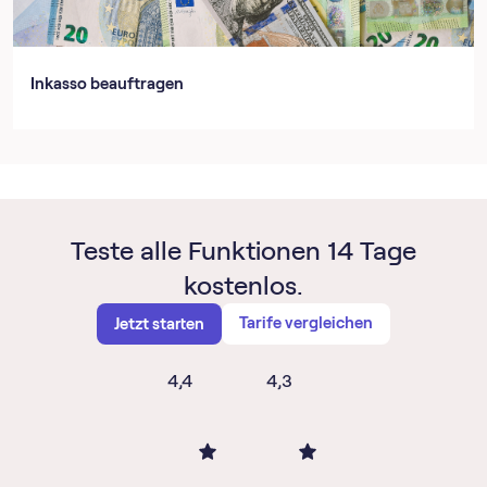
Inkasso beauftragen
Teste alle Funktionen 14 Tage
kostenlos.
Tarife vergleichen
Jetzt starten
4,4
4,3