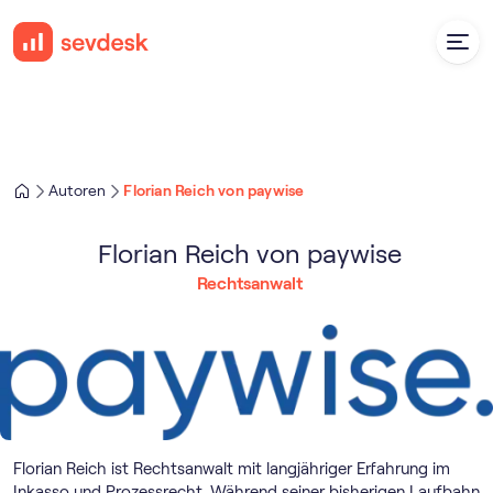
Autoren
Florian Reich von paywise
Florian Reich von paywise
Rechtsanwalt
Florian Reich ist Rechtsanwalt mit langjähriger Erfahrung im
Inkasso und Prozessrecht. Während seiner bisherigen Laufbahn