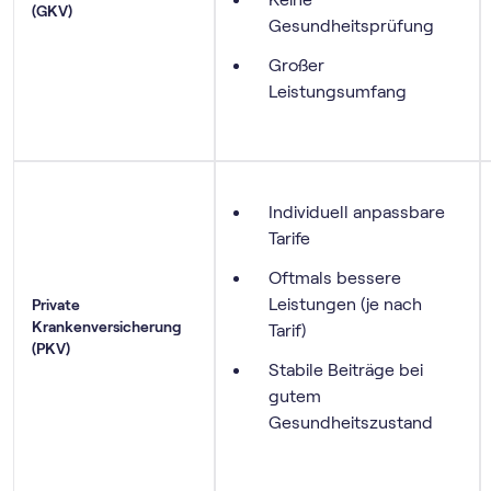
(GKV)
Gesundheitsprüfung
Großer
Leistungsumfang
Individuell anpassbare
Tarife
Oftmals bessere
Leistungen (je nach
Private
Krankenversicherung
Tarif)
(PKV)
Stabile Beiträge bei
gutem
Gesundheitszustand