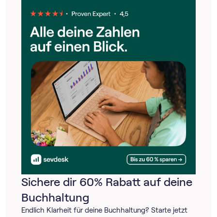
Sichere dir 60% Rabatt auf deine
Buchhaltung
Endlich Klarheit für deine Buchhaltung? Starte jetzt