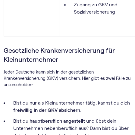
Zugang zu GKV und
Sozialversicherung
Gesetzliche Krankenversicherung für
Kleinunternehmer
Jeder Deutsche kann sich in der gesetzlichen
Krankenversicherung (GKV) versichern. Hier gibt es zwei Fälle zu
unterscheiden:
Bist du nur als Kleinunternehmer tätig, kannst du dich
freiwillig in der GKV absichern
.
Bist du
hauptberuflich angestellt
und übst dein
Unternehmen nebenberuflich aus? Dann bist du über