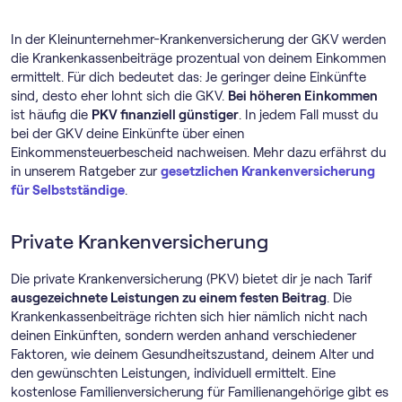
In der Kleinunternehmer-Krankenversicherung der GKV werden
die Krankenkassenbeiträge prozentual von deinem Einkommen
ermittelt. Für dich bedeutet das: Je geringer deine Einkünfte
sind, desto eher lohnt sich die GKV.
Bei höheren Einkommen
ist häufig die
PKV finanziell günstiger
. In jedem Fall musst du
bei der GKV deine Einkünfte über einen
Einkommensteuerbescheid nachweisen. Mehr dazu erfährst du
in unserem Ratgeber zur
gesetzlichen Krankenversicherung
für Selbstständige
.
Private Krankenversicherung
Die private Krankenversicherung (PKV) bietet dir je nach Tarif
ausgezeichnete Leistungen zu einem festen Beitrag
. Die
Krankenkassenbeiträge richten sich hier nämlich nicht nach
deinen Einkünften, sondern werden anhand verschiedener
Faktoren, wie deinem Gesundheitszustand, deinem Alter und
den gewünschten Leistungen, individuell ermittelt. Eine
kostenlose Familienversicherung für Familienangehörige gibt es