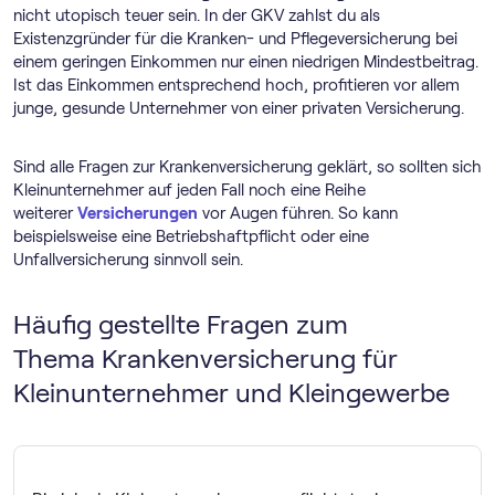
nicht utopisch teuer sein. In der GKV zahlst du als
Existenzgründer für die Kranken- und Pflegeversicherung bei
einem geringen Einkommen nur einen niedrigen Mindestbeitrag.
Ist das Einkommen entsprechend hoch, profitieren vor allem
junge, gesunde Unternehmer von einer privaten Versicherung.
Sind alle Fragen zur Krankenversicherung geklärt, so sollten sich
Kleinunternehmer auf jeden Fall noch eine Reihe
weiterer
Versicherungen
vor Augen führen. So kann
beispielsweise eine Betriebshaftpflicht oder eine
Unfallversicherung sinnvoll sein.
Häufig gestellte Fragen zum
Thema Krankenversicherung für
Kleinunternehmer und Kleingewerbe