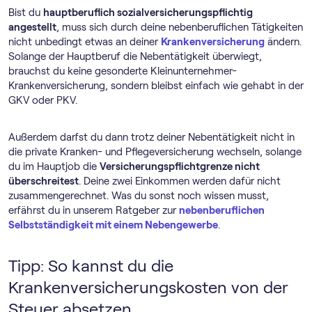
Bist du
hauptberuflich sozialversicherungspflichtig
angestellt
, muss sich durch deine nebenberuflichen Tätigkeiten
nicht unbedingt etwas an deiner
Krankenversicherung
ändern.
Solange der Hauptberuf die Nebentätigkeit überwiegt,
brauchst du keine gesonderte Kleinunternehmer-
Krankenversicherung, sondern bleibst einfach wie gehabt in der
GKV oder PKV.
Außerdem darfst du dann trotz deiner Nebentätigkeit nicht in
die private Kranken- und Pflegeversicherung wechseln, solange
du im Hauptjob die
Versicherungspflichtgrenze nicht
überschreitest
. Deine zwei Einkommen werden dafür nicht
zusammengerechnet. Was du sonst noch wissen musst,
erfährst du in unserem Ratgeber zur
nebenberuflichen
Selbstständigkeit mit einem Nebengewerbe
.
Tipp: So kannst du die
Krankenversicherungskosten von der
Steuer absetzen