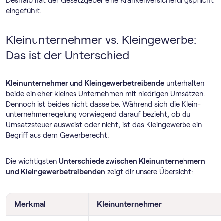
Deshalb hat der Gesetzgeber eine Krankenversicherungspflicht
eingeführt.
Kleinunternehmer vs. Kleingewerbe:
Das ist der Unterschied
Kleinunternehmer und Kleingewerbetreibende
unterhalten
beide ein eher kleines Unternehmen mit niedrigen Umsätzen.
Dennoch ist beides nicht dasselbe. Während sich die Klein­
unternehmer­regelung vorwiegend darauf bezieht, ob du
Umsatzsteuer ausweist oder nicht, ist das Kleingewerbe ein
Begriff aus dem Gewerberecht.
Die wichtigsten
Unterschiede zwischen Kleinunternehmern
und Kleingewerbetreibenden
zeigt dir unsere Übersicht:
Merkmal
Kleinunternehmer