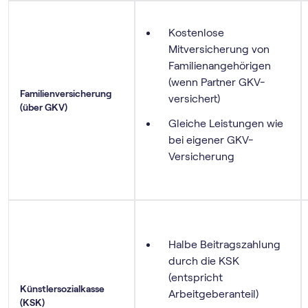
Kostenlose
Mitversicherung von
Familienangehörigen
(wenn Partner GKV-
Familienversicherung
versichert)
(über GKV)
Gleiche Leistungen wie
bei eigener GKV-
Versicherung
Halbe Beitragszahlung
durch die KSK
(entspricht
Künstlersozialkasse
Arbeitgeberanteil)
(KSK)