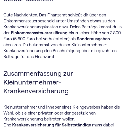
Gute Nachrichten: Das Finanzamt schießt dir über den
Einkommensteuerbescheid unter Umständen etwas zu den
Krankenversicherungskosten dazu. Deine Beiträge kannst du in
der
Einkommenssteuererklärung
bis zu einer Höhe von 2.800
Euro (5.600 Euro bei Verheirateten) als
Sonderausgaben
absetzen. Du bekommst von deiner Kleinunternehmer-
Krankenversicherung eine Bescheinigung über die gezahlten
Beiträge für das Finanzamt.
Zusammenfassung zur
Kleinunternehmer-
Krankenversicherung
Kleinunternehmer und Inhaber eines Kleingewerbes haben die
Wahl, ob sie einer privaten oder der gesetzlichen
Krankenversicherung beitreten wollen.
Eine
Krankenversicherung für Selbstständige
muss dabei