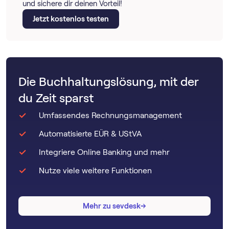
und sichere dir deinen Vorteil!
Jetzt kostenlos testen
Die Buchhaltungslösung, mit der
du Zeit sparst
Umfassendes Rechnungsmanagement
Automatisierte EÜR & UStVA
Integriere Online Banking und mehr
Nutze viele weitere Funktionen
→
→
Mehr zu sevdesk