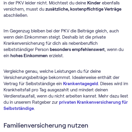
in der PKV leider nicht. Möchtest du deine
Kinder
ebenfalls
versichern, musst du
zusätzliche, kostenpflichtige Verträge
abschließen.
Im Gegenzug bleiben bei der PKV die Beiträge gleich, auch
wenn dein Einkommen steigt. Deshalb ist die private
Krankenversicherung für dich als nebenberuflich
selbstständiger Person
besonders empfehlenswert
, wenn du
ein
hohes Einkommen
erzielst.
Vergleiche genau, welche Leistungen du für deine
Versicherungsbeiträge bekommst. Idealerweise enthält der
Vertrag für Selbstständige ein
Krankentagegeld
. Dieses wird im
Krankheitsfall pro Tag ausgezahlt und mindert deinen
Verdienstausfall, wenn du nicht arbeiten kannst. Mehr dazu liest
du in unserem Ratgeber zur
privaten Krankenversicherung für
Selbstständige
.
Familienversicherung nutzen