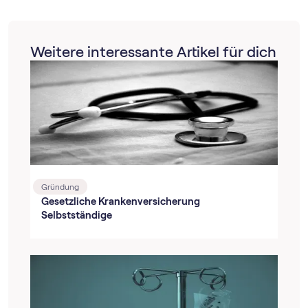
Weitere interessante Artikel für dich
Gründung
Gesetzliche Krankenversicherung
Selbstständige