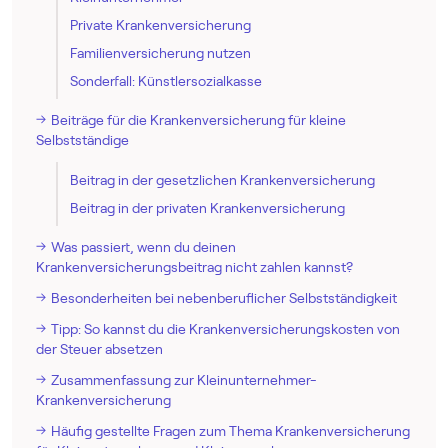
Private Krankenversicherung
Familienversicherung nutzen
Sonderfall: Künstlersozialkasse
Beiträge für die Krankenversicherung für kleine
Selbstständige
Beitrag in der gesetzlichen Krankenversicherung
Beitrag in der privaten Krankenversicherung
Was passiert, wenn du deinen
Krankenversicherungsbeitrag nicht zahlen kannst?
Besonderheiten bei nebenberuflicher Selbstständigkeit
Tipp: So kannst du die Krankenversicherungskosten von
der Steuer absetzen
Zusammenfassung zur Kleinunternehmer-
Krankenversicherung
Häufig gestellte Fragen zum Thema Krankenversicherung