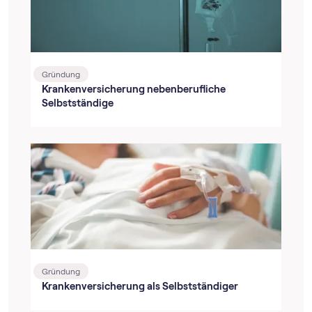
Gründung
Krankenversicherung nebenberufliche
Selbstständige
Gründung
Krankenversicherung als Selbstständiger