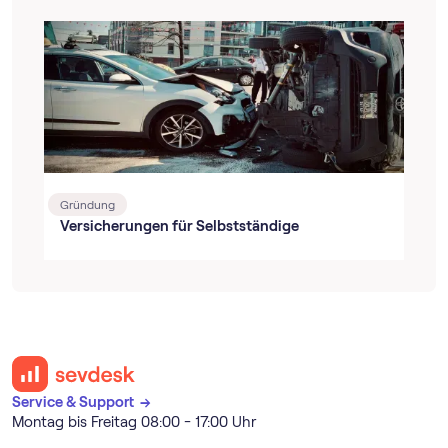
Gründung
Versicherungen für Selbstständige
Service & Support →
Montag bis Freitag 08:00 - 17:00 Uhr