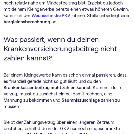
noch relativ nahe am Mindestbeitrag bist. Erzielst du jedoch
mit deinem Kleingewerbe bereits einen etwas höheren Gewinn,
kann sich der
Wechsel in die PKV
lohnen. Stelle unbedingt eine
Vergleichsberechnung
an.
Was passiert, wenn du deinen
Krankenversicherungsbeitrag nicht
zahlen kannst?
Bei einem Kleingewerbe kann es schon einmal passieren, dass
es finanziell gerade nicht so gut läuft und du den
Krankenkassenbeitrag nicht zahlen kannst
. Kommst du in
Verzug, musst du zunächst einmal damit rechnen, eine
Mahnung zu bekommen und
Säumniszuschläge
zahlen zu
müssen.
Bleibt der Zahlungsverzug über einen längeren Zeitraum
bestehen, erhältst du in der GKV nur noch eingeschränkte