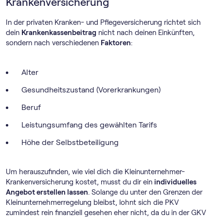
Krankenversicherung
In der privaten Kranken- und Pflegeversicherung richtet sich
dein
Krankenkassenbeitrag
nicht nach deinen Einkünften,
sondern nach verschiedenen
Faktoren
:
Alter
Gesundheitszustand (Vorerkrankungen)
Beruf
Leistungsumfang des gewählten Tarifs
Höhe der Selbstbeteiligung
Um herauszufinden, wie viel dich die Kleinunternehmer-
Krankenversicherung kostet, musst du dir ein
individuelles
Angebot erstellen lassen
. Solange du unter den Grenzen der
Klein­unternehmer­regelung bleibst, lohnt sich die PKV
zumindest rein finanziell gesehen eher nicht, da du in der GKV