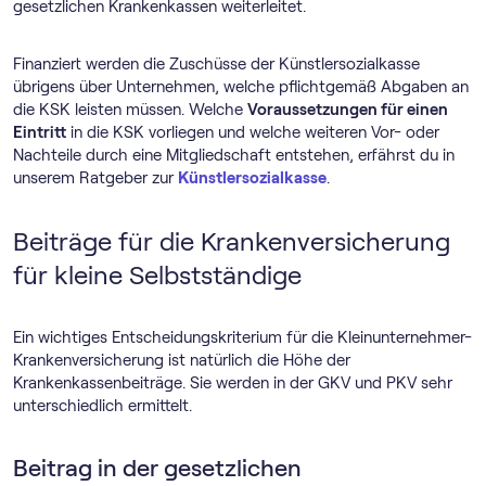
gesetzlichen Krankenkassen weiterleitet.
Finanziert werden die Zuschüsse der Künstlersozialkasse
übrigens über Unternehmen, welche pflichtgemäß Abgaben an
die KSK leisten müssen. Welche
Voraussetzungen für einen
Eintritt
in die KSK vorliegen und welche weiteren Vor- oder
Nachteile durch eine Mitgliedschaft entstehen, erfährst du in
unserem Ratgeber zur
Künstlersozialkasse
.
Beiträge für die Krankenversicherung
für kleine Selbstständige
Ein wichtiges Entscheidungskriterium für die Kleinunternehmer-
Krankenversicherung ist natürlich die Höhe der
Krankenkassenbeiträge. Sie werden in der GKV und PKV sehr
unterschiedlich ermittelt.
Beitrag in der gesetzlichen