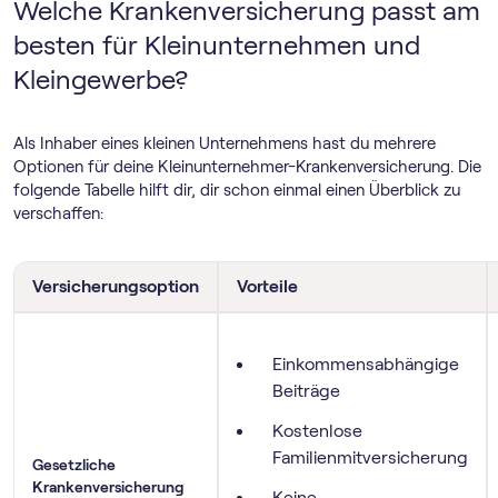
Welche Krankenversicherung passt am
besten für Kleinunternehmen und
Kleingewerbe?
Als Inhaber eines kleinen Unternehmens hast du mehrere
Optionen für deine Kleinunternehmer-Krankenversicherung. Die
folgende Tabelle hilft dir, dir schon einmal einen Überblick zu
verschaffen:
Versicherungsoption
Vorteile
Einkommensabhängige
Beiträge
Kostenlose
Familienmitversicherung
Gesetzliche
Krankenversicherung
Keine