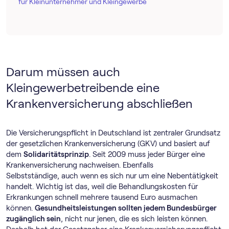
für Kleinunternehmer und Kleingewerbe
Darum müssen auch
Kleingewerbetreibende eine
Krankenversicherung abschließen
Die Versicherungspflicht in Deutschland ist zentraler Grundsatz
der gesetzlichen Krankenversicherung (GKV) und basiert auf
dem
Solidaritätsprinzip
. Seit 2009 muss jeder Bürger eine
Krankenversicherung nachweisen. Ebenfalls
Selbstständige, auch wenn es sich nur um eine Nebentätigkeit
handelt. Wichtig ist das, weil die Behandlungskosten für
Erkrankungen schnell mehrere tausend Euro ausmachen
können.
Gesundheitsleistungen sollten jedem Bundesbürger
zugänglich sein
, nicht nur jenen, die es sich leisten können.