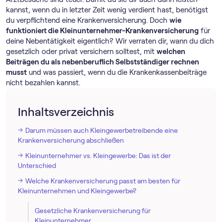
kannst, wenn du in letzter Zeit wenig verdient hast, benötigst
du verpflichtend eine Krankenversicherung. Doch
wie
funktioniert die Kleinunternehmer-Krankenversicherung
für
deine Nebentätigkeit eigentlich? Wir verraten dir, wann du dich
gesetzlich oder privat versichern solltest, mit
welchen
Beiträgen du als nebenberuflich Selbstständiger rechnen
musst
und was passiert, wenn du die Krankenkassenbeiträge
nicht bezahlen kannst.
Inhaltsverzeichnis
Darum müssen auch Kleingewerbetreibende eine
Krankenversicherung abschließen
Kleinunternehmer vs. Kleingewerbe: Das ist der
Unterschied
Welche Krankenversicherung passt am besten für
Kleinunternehmen und Kleingewerbe?
Gesetzliche Krankenversicherung für
Kleinunternehmer