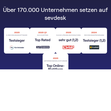
Über 170.000 Unternehmen setzen auf
sevdesk