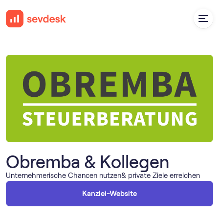
Obremba & Kollegen
Unternehmerische Chancen nutzen& private Ziele erreichen
Kanzlei-Website