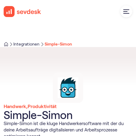
Integrationen
Simple-Simon
Handwerk
,
Produktivität
Simple-Simon
Simple-Simon ist die kluge Handwerkersoftware mit der du
deine Arbeitsaufträge digitalisieren und Arbeitsprozesse