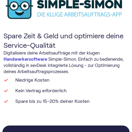
Spare Zeit & Geld und optimiere deine
Service-Qualität
Digitalisiere deine Arbeitsaufträge mit der klugen
Handwerkersoftware
Simple-Simon. Einfach zu bedienende,
vollständig in sevDesk integrierte Lösung - zur Optimierung
deines Arbeitsauftragsprozesses.
Niedrige Kosten
Kein Vertrag erforderlich
Spare bis zu 15-20% deiner Kosten