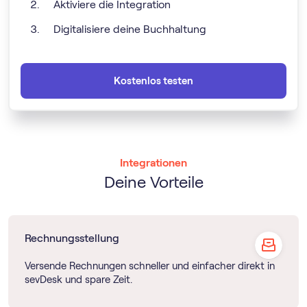
Aktiviere die Integration
Digitalisiere deine Buchhaltung
Kostenlos testen
Integrationen
Deine Vorteile
Rechnungsstellung
Versende Rechnungen schneller und einfacher direkt in
sevDesk und spare Zeit.