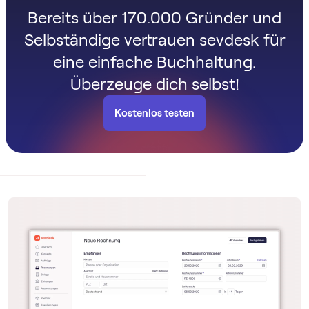
Bereits über 170.000 Gründer und
Selbständige vertrauen sevdesk für
eine einfache Buchhaltung.
Überzeuge dich selbst!
Kostenlos testen