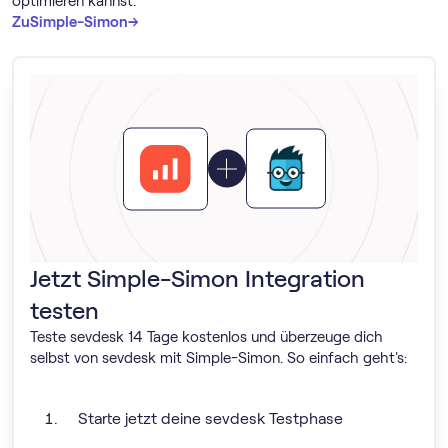
optimieren kannst.
→
→
Zu
Simple-Simon
Jetzt Simple-Simon Integration
testen
Teste sevdesk 14 Tage kostenlos und überzeuge dich
selbst von sevdesk mit Simple-Simon. So einfach geht's:
Starte jetzt deine sevdesk Testphase