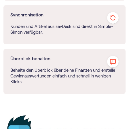
Synchronisation
Kunden und Artikel aus sevDesk sind direkt in Simple-
Simon verfügbar.
Überblick behalten
Behalte den Überblick über deine Finanzen und erstelle
Gewinnauswertungen einfach und schnell in wenigen
Klicks.