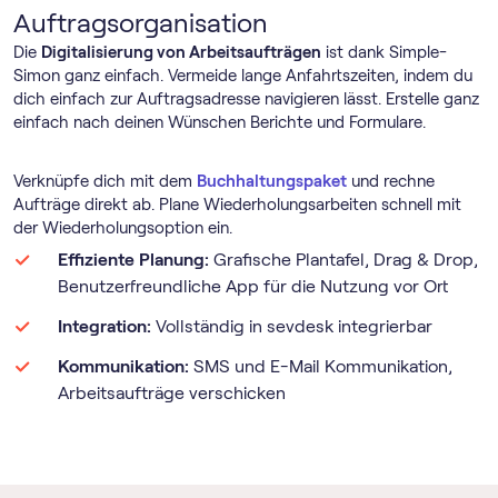
Auftragsorganisation
Die
Digitalisierung von Arbeitsaufträgen
ist dank Simple-
Simon ganz einfach. Vermeide lange Anfahrtszeiten, indem du
dich einfach zur Auftragsadresse navigieren lässt. Erstelle ganz
einfach nach deinen Wünschen Berichte und Formulare.
Verknüpfe dich mit dem
Buchhaltungspaket
und rechne
Aufträge direkt ab. Plane Wiederholungsarbeiten schnell mit
der Wiederholungsoption ein.
Effiziente Planung:
Grafische Plantafel, Drag & Drop,
Benutzerfreundliche App für die Nutzung vor Ort
Integration:
Vollständig in sevdesk integrierbar
Kommunikation:
SMS und E-Mail Kommunikation,
Arbeitsaufträge verschicken