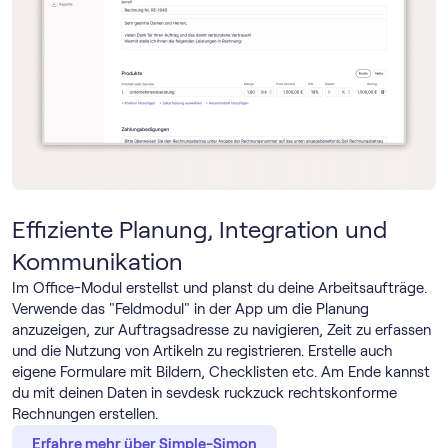
Effiziente Planung, Integration und
Kommunikation
Im Office-Modul erstellst und planst du deine Arbeitsaufträge.
Verwende das "Feldmodul" in der App um die Planung
anzuzeigen, zur Auftragsadresse zu navigieren, Zeit zu erfassen
und die Nutzung von Artikeln zu registrieren. Erstelle auch
eigene Formulare mit Bildern, Checklisten etc. Am Ende kannst
du mit deinen Daten in sevdesk ruckzuck rechtskonforme
Rechnungen erstellen.
Erfahre mehr über Simple-Simon