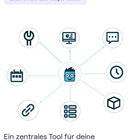
Ein zentrales Tool für deine