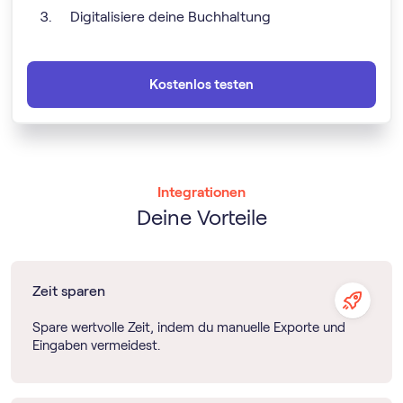
Digitalisiere deine Buchhaltung
Kostenlos testen
Integrationen
Deine Vorteile
Zeit sparen
Spare wertvolle Zeit, indem du manuelle Exporte und
Eingaben vermeidest.