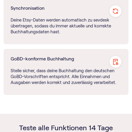
Synchronisation
Deine Etsy-Daten werden automatisch zu sevdesk
übertragen, sodass du immer aktuelle und korrekte
Buchhaltungsdaten hast.
GoBD-konforme Buchhaltung
Stelle sicher, dass deine Buchhaltung den deutschen
GoBD-Vorschriften entspricht. Alle Einnahmen und
Ausgaben werden korrekt und zuverlässig verarbeitet.
Teste alle Funktionen 14 Tage