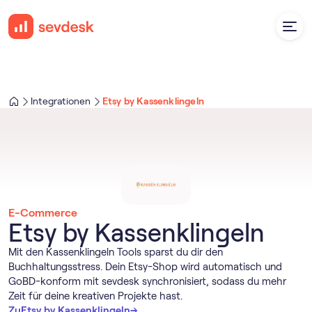
Integrationen
Etsy by Kassenklingeln
E-Commerce
Etsy by Kassenklingeln
Mit den Kassenklingeln Tools sparst du dir den
Buchhaltungsstress. Dein Etsy-Shop wird automatisch und
GoBD-konform mit sevdesk synchronisiert, sodass du mehr
Zeit für deine kreativen Projekte hast.
→
→
Zu
Etsy by Kassenklingeln