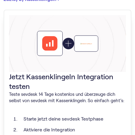
Jetzt Kassenklingeln Integration
testen
Teste sevdesk 14 Tage kostenlos und überzeuge dich
selbst von sevdesk mit Kassenklingeln. So einfach geht’s:
Starte jetzt deine sevdesk Testphase
Aktiviere die Integration