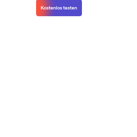
Kostenlos testen