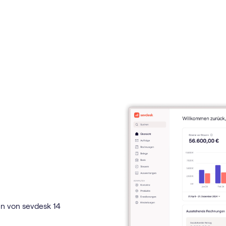
en von sevdesk 14