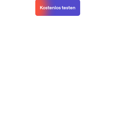
Kostenlos testen