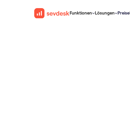
Funktionen
Lösungen
Preise