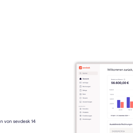
en von sevdesk 14