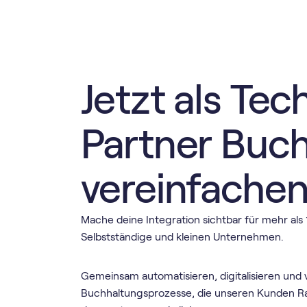
Jetzt als Tec
Partner Buc
vereinfache
Mache deine Integration sichtbar für mehr als
Selbstständige und kleinen Unternehmen.
Gemeinsam automatisieren, digitalisieren und 
Buchhaltungsprozesse, die unseren Kunden 