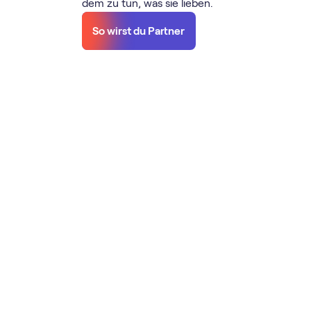
dem zu tun, was sie lieben.
So wirst du Partner