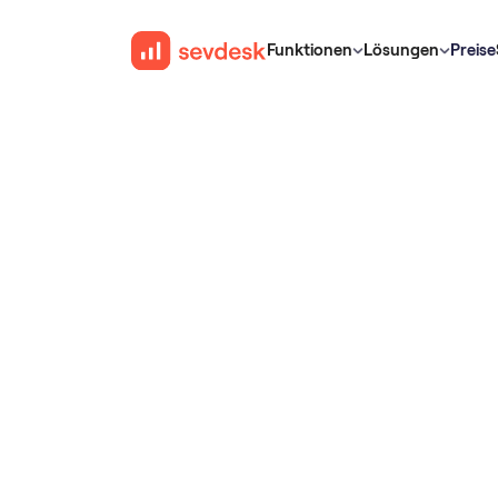
Funktionen
Lösungen
Preise