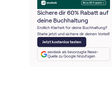
Sichere dir 60% Rabatt auf
deine Buchhaltung
Endlich Klarheit für deine Buchhaltung?
Starte jetzt und sichere dir deinen Vorteil!
Jetzt kostenlos testen
sevdesk als bevorzugte News-
Quelle zu Google hinzufügen