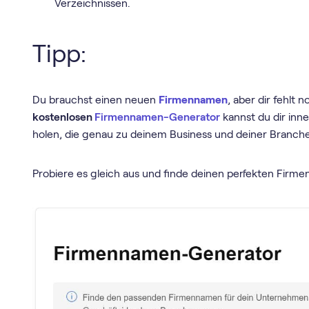
Verzeichnissen.
Tipp:
Du brauchst einen neuen
Firmennamen
, aber dir fehlt
kostenlosen
Firmennamen-Generator
kannst du dir in
holen, die genau zu deinem Business und deiner Branch
Probiere es gleich aus und finde deinen perfekten Firm