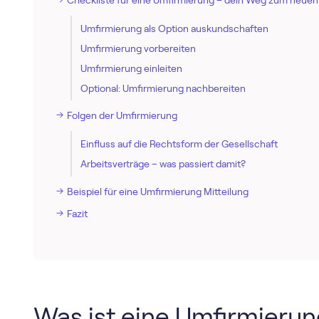
Umfirmierung als Option auskundschaften
Umfirmierung vorbereiten
Umfirmierung einleiten
Optional:
Umfirmierung nachbereiten
Folgen der Umfirmierung
Einfluss auf die Rechtsform der Gesellschaft
Arbeitsverträge – was passiert damit?
Beispiel für eine Umfirmierung Mitteilung
Fazit
Was ist eine Umfirmieru