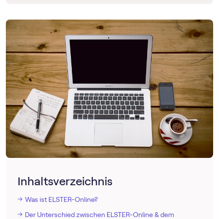
Inhaltsverzeichnis
Was ist ELSTER-Online?
Der Unterschied zwischen ELSTER-Online & dem