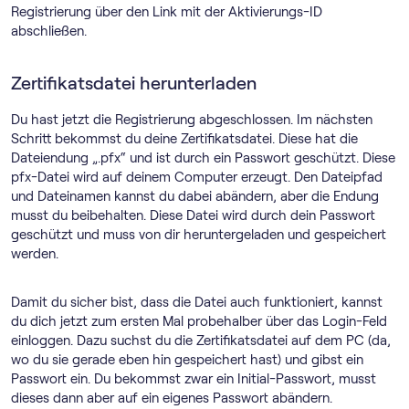
Registrierung über den Link mit der Aktivierungs-ID
abschließen.
Zertifikatsdatei herunterladen
Du hast jetzt die Registrierung abgeschlossen. Im nächsten
Schritt bekommst du deine Zertifikatsdatei. Diese hat die
Dateiendung „.pfx“ und ist durch ein Passwort geschützt. Diese
pfx-Datei wird auf deinem Computer erzeugt. Den Dateipfad
und Dateinamen kannst du dabei abändern, aber die Endung
musst du beibehalten. Diese Datei wird durch dein Passwort
geschützt und muss von dir heruntergeladen und gespeichert
werden.
Damit du sicher bist, dass die Datei auch funktioniert, kannst
du dich jetzt zum ersten Mal probehalber über das Login-Feld
einloggen. Dazu suchst du die Zertifikatsdatei auf dem PC (da,
wo du sie gerade eben hin gespeichert hast) und gibst ein
Passwort ein. Du bekommst zwar ein Initial-Passwort, musst
dieses dann aber auf ein eigenes Passwort abändern.