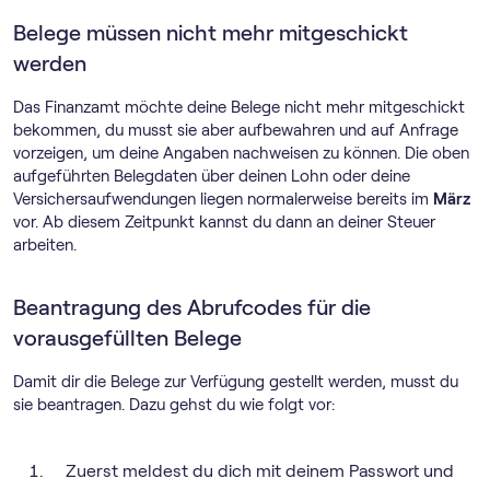
Belege müssen nicht mehr mitgeschickt
werden
Das Finanzamt möchte deine Belege nicht mehr mitgeschickt
bekommen, du musst sie aber aufbewahren und auf Anfrage
vorzeigen, um deine Angaben nachweisen zu können. Die oben
aufgeführten Belegdaten über deinen Lohn oder deine
Versichersaufwendungen liegen normalerweise bereits im
März
vor. Ab diesem Zeitpunkt kannst du dann an deiner Steuer
arbeiten.
Beantragung des Abrufcodes für die
vorausgefüllten Belege
Damit dir die Belege zur Verfügung gestellt werden, musst du
sie beantragen. Dazu gehst du wie folgt vor:
Zuerst meldest du dich mit deinem Passwort und