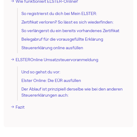
Wie funktioniert ELSTER-Online?
So registrierst du dich bei Mein ELSTER:
Zertifikat verloren? So lässt es sich wiederfinden:
So verlängerst du ein bereits vorhandenes Zertifikat
Belegabruf für die vorausgefüllte Erklärung
Steuererklärung online ausfüllen
ELSTEROnline Umsatz­steuer­voranmeldung
Und so gehst du vor:
Elster Online: Die EÜR ausfüllen
Der Ablauf ist prinzipiell derselbe wie bei den anderen
Steuererklärungen auch:
Fazit