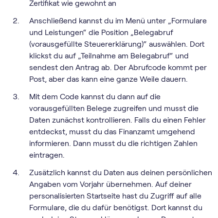
Zertifikat wie gewohnt an
Anschließend kannst du im Menü unter „Formulare
und Leistungen“ die Position „Belegabruf
(vorausgefüllte Steuererklärung)“ auswählen. Dort
klickst du auf „Teilnahme am Belegabruf“ und
sendest den Antrag ab. Der Abrufcode kommt per
Post, aber das kann eine ganze Weile dauern.
Mit dem Code kannst du dann auf die
vorausgefüllten Belege zugreifen und musst die
Daten zunächst kontrollieren. Falls du einen Fehler
entdeckst, musst du das Finanzamt umgehend
informieren. Dann musst du die richtigen Zahlen
eintragen.
Zusätzlich kannst du Daten aus deinen persönlichen
Angaben vom Vorjahr übernehmen. Auf deiner
personalisierten Startseite hast du Zugriff auf alle
Formulare, die du dafür benötigst. Dort kannst du