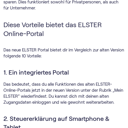
sparen. Dies funktioniert sowohl für Privatpersonen, als auch
für Unternehmer.
Diese Vorteile bietet das ELSTER
Online-Portal
Das neue ELSTER Portal bietet dir im Vergleich zur alten Version
folgende 10 Vorteile:
1. Ein integriertes Portal
Das bedeutet, dass du alle Funktionen des alten ELSTER-
Online-Portals jetzt in der neuen Version unter der Rubrik „Mein
ELSTER“ wiederfindest. Du kannst dich mit deinen alten
Zugangsdaten einloggen und wie gewohnt weiterarbeiten.
2. Steuererklärung auf Smartphone &
Tablet