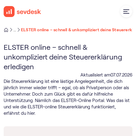
ELSTER online – schnell & unkompliziert deine Steuererklä
...
ELSTER online – schnell &
unkompliziert deine Steuererklärung
erledigen
Aktualisiert am
07
.
07
.
2026
Die Steuererklärung ist eine lästige Angelegenheit, die dich
jährlich immer wieder trifft – egal, ob als Privatperson oder als
Unternehmer. Doch zum Glück gibt es dafür hilfreiche
Unterstützung. Nämlich das ELSTER-Online Portal. Was das ist
und wie die ELSTER-online Steuererklärung funktioniert,
erfährst du hier.