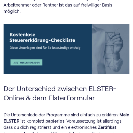
Arbeitnehmer oder Rentner ist das auf freiwilliger Basis
möglich.
Der Unterschied zwischen ELSTER-
Online & dem ElsterFormular
Die Unterschiede der Programme sind einfach zu erklären:
Mein
ELSTER
ist komplett
papierlos
. Voraussetzung ist allerdings,
dass du dich registrierst und ein elektronisches
Zertifikat