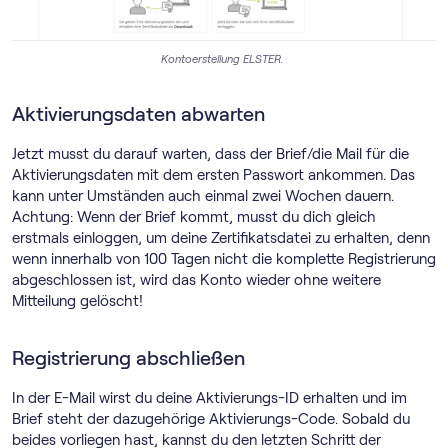
Kontoerstellung ELSTER.
Aktivierungsdaten abwarten
Jetzt musst du darauf warten, dass der Brief/die Mail für die
Aktivierungsdaten mit dem ersten Passwort ankommen. Das
kann unter Umständen auch einmal zwei Wochen dauern.
Achtung: Wenn der Brief kommt, musst du dich gleich
erstmals einloggen, um deine Zertifikatsdatei zu erhalten, denn
wenn innerhalb von 100 Tagen nicht die komplette Registrierung
abgeschlossen ist, wird das Konto wieder ohne weitere
Mitteilung gelöscht!
Registrierung abschließen
In der E-Mail wirst du deine Aktivierungs-ID erhalten und im
Brief steht der dazugehörige Aktivierungs-Code. Sobald du
beides vorliegen hast, kannst du den letzten Schritt der