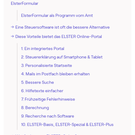
ElsterFormular
ElsterFormular als Programm vom Amt
Eine Steuersoftware ist oft die bessere Alternative
Diese Vorteile bietet das ELSTER Online-Portal
1. Ein integriertes Portal
2. Steuererklärung auf Smartphone & Tablet
3. Personalisierte Startseite
4. Mails im Postfach bleiben erhalten
5. Bessere Suche
6. Hilfetexte einfacher
7. Frühzeitige Fehlerhinweise
8. Berechnung
9. Recherche nach Software
10. ELSTER-Basis, ELSTER-Spezial & ELSTER-Plus