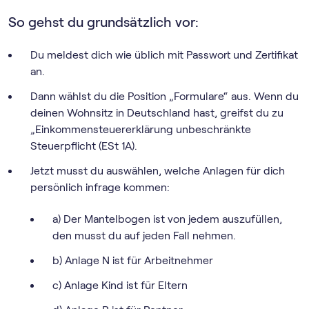
So gehst du grundsätzlich vor:
Du meldest dich wie üblich mit Passwort und Zertifikat
an.
Dann wählst du die Position „Formulare“ aus. Wenn du
deinen Wohnsitz in Deutschland hast, greifst du zu
„Einkommensteuererklärung unbeschränkte
Steuerpflicht (ESt 1A).
Jetzt musst du auswählen, welche Anlagen für dich
persönlich infrage kommen:
a) Der Mantelbogen ist von jedem auszufüllen,
den musst du auf jeden Fall nehmen.
b) Anlage N ist für Arbeitnehmer
c) Anlage Kind ist für Eltern