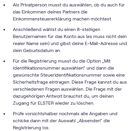
Als Privatperson musst du auswählen, ob du auch für
das Einkommen deines Partners die
Einkommensteuererklärung machen möchtest.
Anschließend wählst du einen 8-stelligen
Benutzernamen für das Konto aus (es muss nicht dein
realer Name sein) und gibst deine E-Mail-Adresse und
dein Geburtsdatum an.
Für die Registrierung musst du die Option „Mit
Identifikationsnummer auswählen“ und dann die
gewünschte Steueridentifikationsnummer sowie eine
Sicherheitsfrage eintragen. Diese Frage kannst du aus
verschiedenen Fragen auswählen. Die Frage mit der
dazugehörigen Antwort brauchst du, um deinen
Zugang für ELSTER wieder zu löschen.
Prüfe vorsichtshalber nochmals alle Angaben und
schicke dann mit der Auswahl „Absenden“ die
Registrierung los.