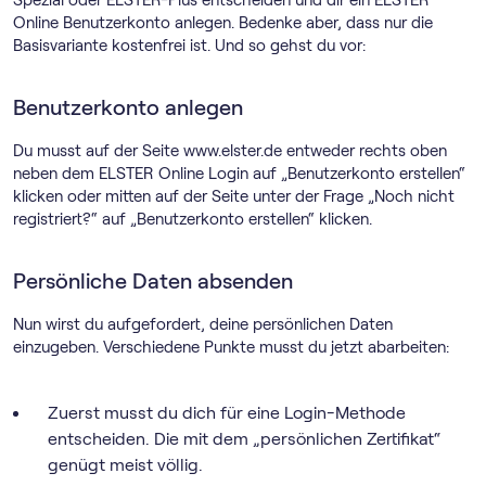
Online Benutzerkonto anlegen. Bedenke aber, dass nur die
Basisvariante kostenfrei ist. Und so gehst du vor:
Benutzerkonto anlegen
Du musst auf der Seite www.elster.de entweder rechts oben
neben dem ELSTER Online Login auf „Benutzerkonto erstellen“
klicken oder mitten auf der Seite unter der Frage „Noch nicht
registriert?“ auf „Benutzerkonto erstellen“ klicken.
Persönliche Daten absenden
Nun wirst du aufgefordert, deine persönlichen Daten
einzugeben. Verschiedene Punkte musst du jetzt abarbeiten:
Zuerst musst du dich für eine Login-Methode
entscheiden. Die mit dem „persönlichen Zertifikat“
genügt meist völlig.