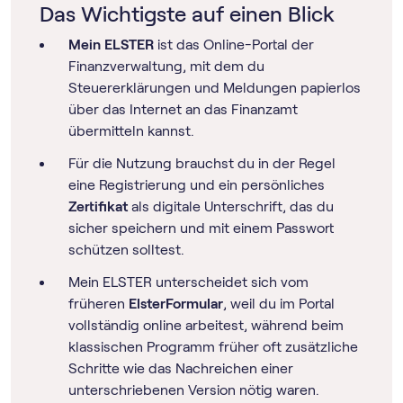
Das Wichtigste auf einen Blick
Mein ELSTER
ist das Online-Portal der
Finanzverwaltung, mit dem du
Steuererklärungen und Meldungen papierlos
über das Internet an das Finanzamt
übermitteln kannst.
Für die Nutzung brauchst du in der Regel
eine Registrierung und ein persönliches
Zertifikat
als digitale Unterschrift, das du
sicher speichern und mit einem Passwort
schützen solltest.
Mein ELSTER unterscheidet sich vom
früheren
ElsterFormular
, weil du im Portal
vollständig online arbeitest, während beim
klassischen Programm früher oft zusätzliche
Schritte wie das Nachreichen einer
unterschriebenen Version nötig waren.