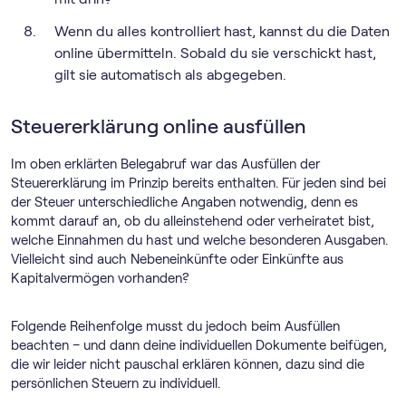
Wenn du alles kontrolliert hast, kannst du die Daten
online übermitteln. Sobald du sie verschickt hast,
gilt sie automatisch als abgegeben.
Steuererklärung online ausfüllen
Im oben erklärten Belegabruf war das Ausfüllen der
Steuererklärung im Prinzip bereits enthalten. Für jeden sind bei
der Steuer unterschiedliche Angaben notwendig, denn es
kommt darauf an, ob du alleinstehend oder verheiratet bist,
welche Einnahmen du hast und welche besonderen Ausgaben.
Vielleicht sind auch Nebeneinkünfte oder Einkünfte aus
Kapitalvermögen vorhanden?
Folgende Reihenfolge musst du jedoch beim Ausfüllen
beachten – und dann deine individuellen Dokumente beifügen,
die wir leider nicht pauschal erklären können, dazu sind die
persönlichen Steuern zu individuell.