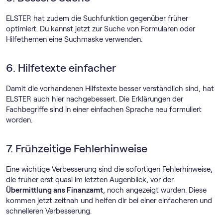
ELSTER hat zudem die Suchfunktion gegenüber früher
optimiert. Du kannst jetzt zur Suche von Formularen oder
Hilfethemen eine Suchmaske verwenden.
6. Hilfetexte einfacher
Damit die vorhandenen Hilfstexte besser verständlich sind, hat
ELSTER auch hier nachgebessert. Die Erklärungen der
Fachbegriffe sind in einer einfachen Sprache neu formuliert
worden.
7. Frühzeitige Fehlerhinweise
Eine wichtige Verbesserung sind die sofortigen Fehlerhinweise,
die früher erst quasi im letzten Augenblick, vor der
Übermittlung ans Finanzamt
, noch angezeigt wurden. Diese
kommen jetzt zeitnah und helfen dir bei einer einfacheren und
schnelleren Verbesserung.