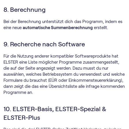
8. Berechnung
Bei der Berechnung unterstützt dich das Programm, indem es
eine neue
automatische Summenberechnung
erstellt.
9. Recherche nach Software
Für die Nutzung anderer kompatibler Softwareprodukte hat
ELSTER eine Liste möglicher Programme zusammengestellt,
die auf der Seite angezeigt werden. Dazu musst du nur
auswählen, welches Betriebssystem du verwendest und welche
Formulare du brauchst (EÜR oder Einkommensteuererklärung),
dann zeigt die das eine Übersichtsliste alle infrage kommenden
Programme an.
10. ELSTER-Basis, ELSTER-Spezial &
ELSTER-Plus