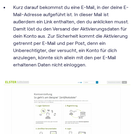
Kurz darauf bekommst du eine E-Mail, in der deine E-
Mail-Adresse aufgeführt ist. In dieser Mail ist
außerdem ein Link enthalten, den du anklicken musst.
Damit löst du den Versand der Aktivierungsdaten für
dein Konto aus. Zur Sicherheit kommt die Aktivierung
getrennt per E-Mail und per Post, denn ein
Unberechtigter, der versucht, ein Konto für dich
anzulegen, könnte sich allein mit den per E-Mail
erhaltenen Daten nicht einloggen.