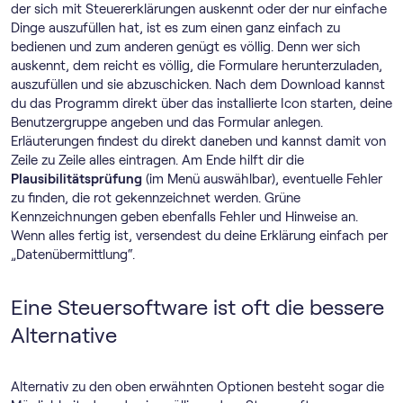
der sich mit Steuererklärungen auskennt oder der nur einfache
Dinge auszufüllen hat, ist es zum einen ganz einfach zu
bedienen und zum anderen genügt es völlig. Denn wer sich
auskennt, dem reicht es völlig, die Formulare herunterzuladen,
auszufüllen und sie abzuschicken. Nach dem Download kannst
du das Programm direkt über das installierte Icon starten, deine
Benutzergruppe angeben und das Formular anlegen.
Erläuterungen findest du direkt daneben und kannst damit von
Zeile zu Zeile alles eintragen. Am Ende hilft dir die
Plausibilitätsprüfung
(im Menü auswählbar), eventuelle Fehler
zu finden, die rot gekennzeichnet werden. Grüne
Kennzeichnungen geben ebenfalls Fehler und Hinweise an.
Wenn alles fertig ist, versendest du deine Erklärung einfach per
„Datenübermittlung“.
Eine Steuersoftware ist oft die bessere
Alternative
Alternativ zu den oben erwähnten Optionen besteht sogar die