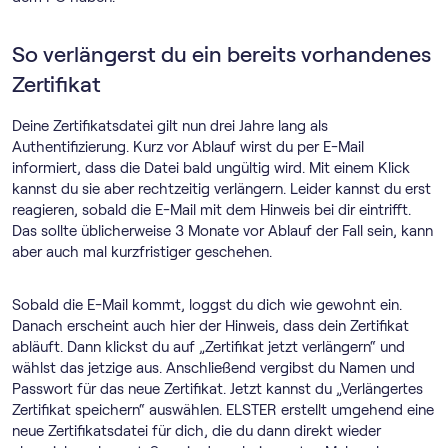
So verlängerst du ein bereits vorhandenes
Zertifikat
Deine Zertifikatsdatei gilt nun drei Jahre lang als
Authentifizierung. Kurz vor Ablauf wirst du per E-Mail
informiert, dass die Datei bald ungültig wird. Mit einem Klick
kannst du sie aber rechtzeitig verlängern. Leider kannst du erst
reagieren, sobald die E-Mail mit dem Hinweis bei dir eintrifft.
Das sollte üblicherweise 3 Monate vor Ablauf der Fall sein, kann
aber auch mal kurzfristiger geschehen.
Sobald die E-Mail kommt, loggst du dich wie gewohnt ein.
Danach erscheint auch hier der Hinweis, dass dein Zertifikat
abläuft. Dann klickst du auf „Zertifikat jetzt verlängern“ und
wählst das jetzige aus. Anschließend vergibst du Namen und
Passwort für das neue Zertifikat. Jetzt kannst du „Verlängertes
Zertifikat speichern“ auswählen. ELSTER erstellt umgehend eine
neue Zertifikatsdatei für dich, die du dann direkt wieder