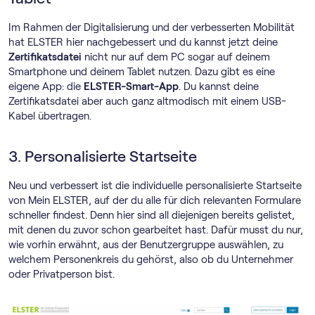
Im Rahmen der Digitalisierung und der verbesserten Mobilität
hat ELSTER hier nachgebessert und du kannst jetzt deine
Zertifikatsdatei
nicht nur auf dem PC sogar auf deinem
Smartphone und deinem Tablet nutzen. Dazu gibt es eine
eigene App: die
ELSTER-Smart-App
. Du kannst deine
Zertifikatsdatei aber auch ganz altmodisch mit einem USB-
Kabel übertragen.
3. Personalisierte Startseite
Neu und verbessert ist die individuelle personalisierte Startseite
von Mein ELSTER, auf der du alle für dich relevanten Formulare
schneller findest. Denn hier sind all diejenigen bereits gelistet,
mit denen du zuvor schon gearbeitet hast. Dafür musst du nur,
wie vorhin erwähnt, aus der Benutzergruppe auswählen, zu
welchem Personenkreis du gehörst, also ob du Unternehmer
oder Privatperson bist.