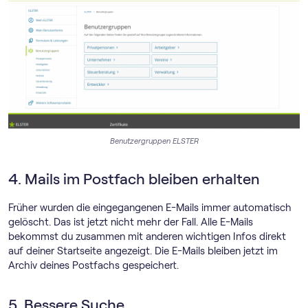
Benutzergruppen ELSTER
4. Mails im Postfach bleiben erhalten
Früher wurden die eingegangenen E-Mails immer automatisch
gelöscht. Das ist jetzt nicht mehr der Fall. Alle E-Mails
bekommst du zusammen mit anderen wichtigen Infos direkt
auf deiner Startseite angezeigt. Die E-Mails bleiben jetzt im
Archiv deines Postfachs gespeichert.
5. Bessere Suche