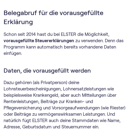
Belegabruf für die vorausgefüllte
Erklärung
Schon seit 2014 hast du bei ELSTER die Möglichkeit,
vorausgefüllte Steuererklärungen
zu verwenden. Denn das
Programm kann automatisch bereits vorhandene Daten
einfügen.
Daten, die vorausgefüllt werden
Dazu gehören (als Privatperson) deine
Lohnsteuerbescheinigungen, Lohnersatzleistungen wie
beispielsweise Krankengeld, aber auch Mitteilungen über
Rentenleistungen, Beiträge zur Kranken- und
Pflegeversicherung und Vorsorgeaufwendungen (wie Riester)
oder Beiträge zu vermögenswirksamen Leistungen. Und
natürlich fügt ELSTER auch deine Stammdaten wie Name,
Adresse, Geburtsdatum und Steuernummer ein.