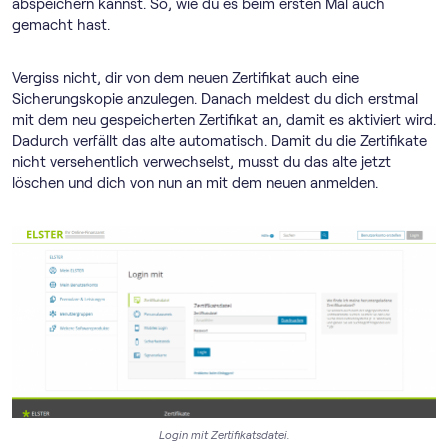
abspeichern kannst. So, wie du es beim ersten Mal auch
gemacht hast.
Vergiss nicht, dir von dem neuen Zertifikat auch eine
Sicherungskopie anzulegen. Danach meldest du dich erstmal
mit dem neu gespeicherten Zertifikat an, damit es aktiviert wird.
Dadurch verfällt das alte automatisch. Damit du die Zertifikate
nicht versehentlich verwechselst, musst du das alte jetzt
löschen und dich von nun an mit dem neuen anmelden.
Login mit Zertifikatsdatei.