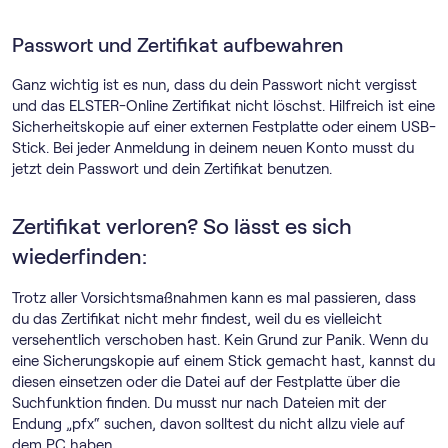
Passwort und Zertifikat aufbewahren
Ganz wichtig ist es nun, dass du dein Passwort nicht vergisst
und das ELSTER-Online Zertifikat nicht löschst. Hilfreich ist eine
Sicherheitskopie auf einer externen Festplatte oder einem USB-
Stick. Bei jeder Anmeldung in deinem neuen Konto musst du
jetzt dein Passwort und dein Zertifikat benutzen.
Zertifikat verloren? So lässt es sich
wiederfinden:
Trotz aller Vorsichtsmaßnahmen kann es mal passieren, dass
du das Zertifikat nicht mehr findest, weil du es vielleicht
versehentlich verschoben hast. Kein Grund zur Panik. Wenn du
eine Sicherungskopie auf einem Stick gemacht hast, kannst du
diesen einsetzen oder die Datei auf der Festplatte über die
Suchfunktion finden. Du musst nur nach Dateien mit der
Endung „pfx“ suchen, davon solltest du nicht allzu viele auf
dem PC haben.