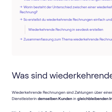
Worin besteht der Unterschied zwischen einer wiederk
Rechnung?
So erstellst du wiederkehrende Rechnungen einfach und
Wiederkehrende Rechnung in sevdesk erstellen
Zusammenfassung zum Thema wiederkehrende Rechnu
Was sind wiederkehrend
Wiederkehrende Rechnungen sind Zahlungen über ein
Dienstleisterin
demselben Kunden
in
gleichbleibenden In