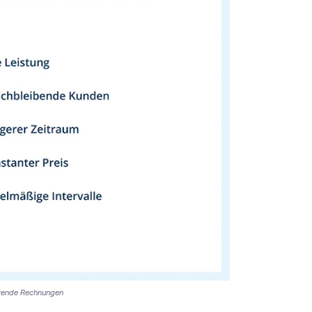
hrende Rechnungen