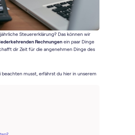
ljährliche Steuererklärung? Das können wir
iederkehrenden Rechnungen
ein paar Dinge
schafft dir Zeit für die angenehmen Dinge des
beachten musst, erfährst du hier in unserem
ten?