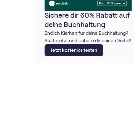
Sichere dir 60% Rabatt auf
deine Buchhaltung
Endlich Klarheit für deine Buchhaltung?
Starte jetzt und sichere dir deinen Vorteil!
Jetzt kostenlos testen