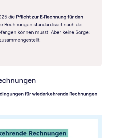
025 die
Pflicht zur E‑Rechnung für den
eine Rechnungen standardisiert nach der
pfangen können musst. Aber keine Sorge:
os zusammengestellt.
Rechnungen
dingungen für wiederkehrende Rechnungen