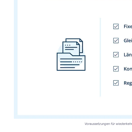
Voraussetzungen für wiederke