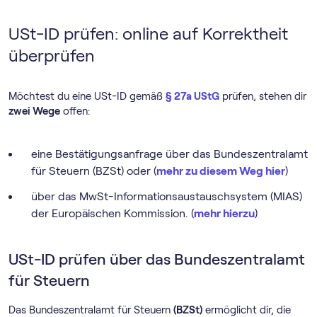
USt-ID prüfen: online auf Korrektheit
überprüfen
Möchtest du eine USt-ID gemäß
§ 27a UStG
prüfen, stehen dir
zwei Wege
offen:
eine Bestätigungsanfrage über das Bundeszentralamt
für Steuern (BZSt) oder (
mehr zu diesem Weg hier
)
über das MwSt-Informationsaustauschsystem (MIAS)
der Europäischen Kommission. (
mehr hierzu
)
USt-ID prüfen über das Bundeszentralamt
für Steuern
Das Bundeszentralamt für Steuern
(BZSt)
ermöglicht dir, die