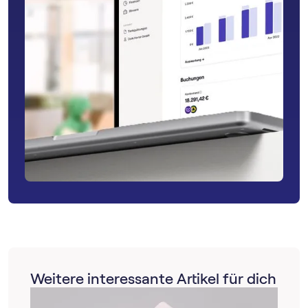
Weitere interessante Artikel für dich