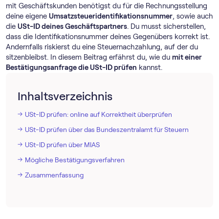
mit Geschäftskunden benötigst du für die Rechnungsstellung
deine eigene
Umsatzsteueridentifikationsnummer
, sowie auch
die
USt-ID deines Geschäftspartners
. Du musst sicherstellen,
dass die Identifikationsnummer deines Gegenübers korrekt ist.
Andernfalls riskierst du eine Steuernachzahlung, auf der du
sitzenbleibst. In diesem Beitrag erfährst du, wie du
mit einer
Bestätigungsanfrage die USt-ID prüfen
kannst.
Inhaltsverzeichnis
USt-ID prüfen: online auf Korrektheit überprüfen
USt-ID prüfen über das Bundeszentralamt für Steuern
USt-ID prüfen über MIAS
Mögliche Bestätigungsverfahren
Zusammenfassung