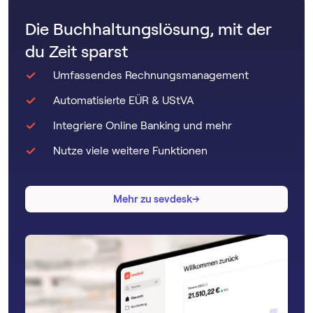
Die Buchhaltungslösung, mit der
du Zeit sparst
Umfassendes Rechnungsmanagement
Automatisierte EÜR & UStVA
Integriere Online Banking und mehr
Nutze viele weitere Funktionen
→
→
Mehr zu sevdesk