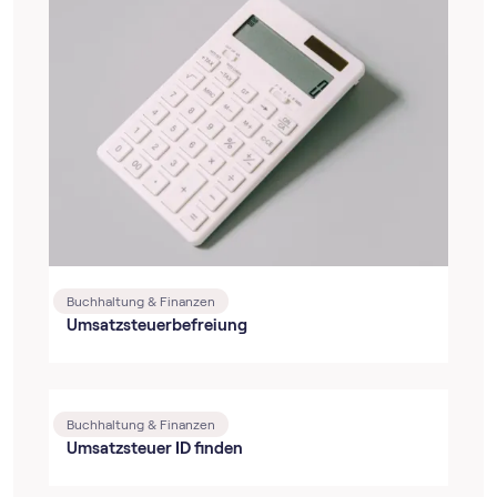
Buchhaltung & Finanzen
Umsatzsteuerbefreiung
Buchhaltung & Finanzen
Umsatzsteuer ID finden