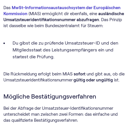
Das
MwSt-Informationsaustauschsystem der Europäischen
Kommission
(MIAS) ermöglicht dir ebenfalls, eine
ausländische
Umsatzsteueridentifikationsnummer abzufragen
. Das Prinzip
ist dasselbe wie beim Bundeszentralamt für Steuern:
Du gibst die zu prüfende Umsatzsteuer-ID und den
Mitgliedsstaat des Leistungsempfängers ein und
startest die Prüfung.
Die Rückmeldung erfolgt beim MIAS
sofort
und gibt aus, ob die
Umsatzsteueridentifikationsnummer
gültig oder ungültig
ist.
Mögliche Bestätigungsverfahren
Bei der Abfrage der Umsatzsteuer-Identifikationsnummer
unterscheidet man zwischen zwei Formen: das einfache und
das qualifizierte Bestätigungsverfahren.