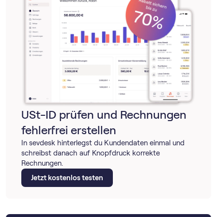
USt-ID prüfen und Rechnungen
fehlerfrei erstellen
In sevdesk hinterlegst du Kundendaten einmal und
schreibst danach auf Knopfdruck korrekte
Rechnungen.
Jetzt kostenlos testen