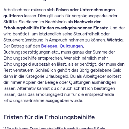
Arbeitnehmer müssen sich
Reisen oder Unternehmungen
quittieren
lassen. Dies gilt auch für Vergnügungsparks oder
Skilifte. Sie dienen im Nachhinein als
Nachweis der
Erholungsbeihilfe für den zweckgebundenen Einsatz
. Und der
wird benötigt, um letztendlich seine Steuerfreiheit oder
Steuervergünstigung in Anspruch nehmen zu können.
Wichtig
:
Der Betrag auf den
Belegen
,
Quittungen
,
Buchungsbestätigungen etc., muss genau der Summe der
Erholungsbeihilfe entsprechen. Wer sich nämlich mehr
Erholungsgeld ausbezahlen lässt, als er benötigt, der muss den
Rest versteuern. Schließlich gehört das übrig gebliebene Geld
dann in die Kategorie Urlaubsgeld. Du als Arbeitgeber solltest
dir immer Kopien der Belege oder Quittungen aushändigen
lassen. Alternativ kannst du dir auch schriftlich bestätigen
lassen, dass das Erholungsgeld nur für die entsprechende
Erholungsmaßnahme ausgegeben wurde.
Fristen für die Erholungsbeihilfe