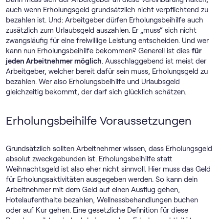
auch wenn Erholungsgeld grundsätzlich nicht verpflichtend zu
bezahlen ist. Und: Arbeitgeber dürfen Erholungsbeihilfe auch
zusätzlich zum Urlaubsgeld auszahlen. Er „muss“ sich nicht
zwangsläufig für eine freiwillige Leistung entscheiden. Und wer
kann nun Erholungsbeihilfe bekommen? Generell ist dies
für
jeden Arbeitnehmer möglich
. Ausschlaggebend ist meist der
Arbeitgeber, welcher bereit dafür sein muss, Erholungsgeld zu
bezahlen. Wer also Erholungsbeihilfe und Urlaubsgeld
gleichzeitig bekommt, der darf sich glücklich schätzen.
Erholungsbeihilfe Voraussetzungen
Grundsätzlich sollten Arbeitnehmer wissen, dass Erholungsgeld
absolut zweckgebunden ist. Erholungsbeihilfe statt
Weihnachtsgeld ist also eher nicht sinnvoll. Hier muss das Geld
für Erholungsaktivitäten ausgegeben werden. So kann dein
Arbeitnehmer mit dem Geld auf einen Ausflug gehen,
Hotelaufenthalte bezahlen, Wellnessbehandlungen buchen
oder auf Kur gehen. Eine gesetzliche Definition für diese