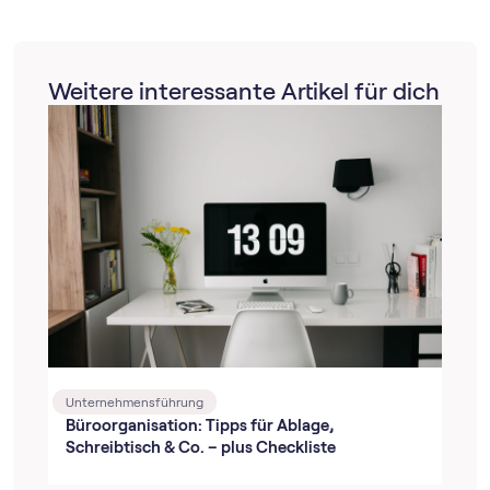
Weitere interessante Artikel für dich
Unternehmensführung
Büroorganisation: Tipps für Ablage,
Schreibtisch & Co. – plus Checkliste