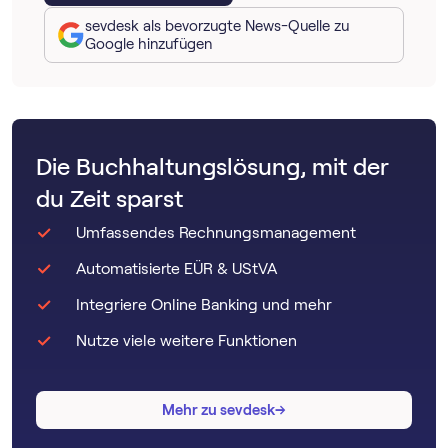
sevdesk als bevorzugte News-Quelle zu
Google hinzufügen
Die Buchhaltungslösung, mit der
du Zeit sparst
Umfassendes Rechnungsmanagement
Automatisierte EÜR & UStVA
Integriere Online Banking und mehr
Nutze viele weitere Funktionen
→
→
Mehr zu sevdesk