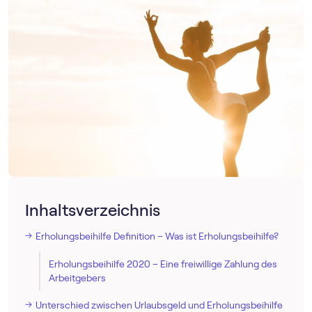
Inhaltsverzeichnis
Erholungsbeihilfe Definition – Was ist Erholungsbeihilfe?
Erholungsbeihilfe 2020 – Eine freiwillige Zahlung des
Arbeitgebers
Unterschied zwischen Urlaubsgeld und Erholungsbeihilfe