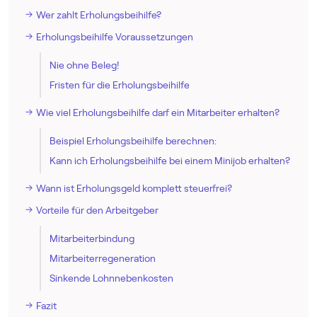
Wer zahlt Erholungsbeihilfe?
Erholungsbeihilfe Voraussetzungen
Nie ohne Beleg!
Fristen für die Erholungsbeihilfe
Wie viel Erholungsbeihilfe darf ein Mitarbeiter erhalten?
Beispiel Erholungsbeihilfe berechnen:
Kann ich Erholungsbeihilfe bei einem Minijob erhalten?
Wann ist Erholungsgeld komplett steuerfrei?
Vorteile für den Arbeitgeber
Mitarbeiterbindung
Mitarbeiterregeneration
Sinkende Lohnnebenkosten
Fazit