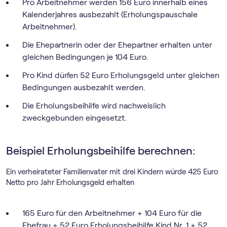
Pro Arbeitnehmer werden 156 Euro innerhalb eines
Kalenderjahres ausbezahlt (Erholungspauschale
Arbeitnehmer).
Die Ehepartnerin oder der Ehepartner erhalten unter
gleichen Bedingungen je 104 Euro.
Pro Kind dürfen 52 Euro Erholungsgeld unter gleichen
Bedingungen ausbezahlt werden.
Die Erholungsbeihilfe wird nachweislich
zweckgebunden eingesetzt.
Beispiel Erholungsbeihilfe berechnen:
Ein verheirateter Familienvater mit drei Kindern würde 425 Euro
Netto pro Jahr Erholungsgeld erhalten
165 Euro für den Arbeitnehmer + 104 Euro für die
Ehefrau + 52 Euro Erholungsbeihilfe Kind Nr. 1 + 52