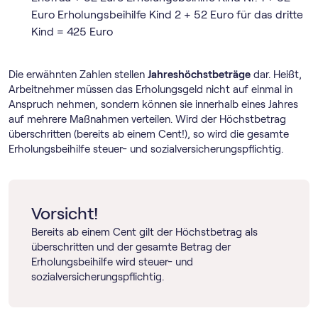
Euro Erholungsbeihilfe Kind 2 + 52 Euro für das dritte
Kind = 425 Euro
Die erwähnten Zahlen stellen
Jahreshöchstbeträge
dar. Heißt,
Arbeitnehmer müssen das Erholungsgeld nicht auf einmal in
Anspruch nehmen, sondern können sie innerhalb eines Jahres
auf mehrere Maßnahmen verteilen. Wird der Höchstbetrag
überschritten (bereits ab einem Cent!), so wird die gesamte
Erholungsbeihilfe steuer- und sozialversicherungspflichtig.
Vorsicht!
Bereits ab einem Cent gilt der Höchstbetrag als
überschritten und der gesamte Betrag der
Erholungsbeihilfe wird steuer- und
sozialversicherungspflichtig.