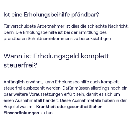
Ist eine Erholungsbeihilfe pfändbar?
Für verschuldete Arbeitnehmer ist dies die schlechte Nachricht.
Denn: Die Erholungsbeihilfe ist bei der Ermittlung des
pfändbaren Schuldnereinkommens zu berücksichtigen.
Wann ist Erholungsgeld komplett
steuerfrei?
Anfänglich erwähnt, kann Erholungsbeihilfe auch komplett
steuerfrei ausbezahlt werden. Dafür müssen allerdings noch ein
paar weitere Voraussetzungen erfüllt sein, damit es sich um
einen Ausnahmefall handelt. Diese Ausnahmefälle haben in der
Regel etwas mit
Krankheit oder gesundheitlichen
Einschränkungen
zu tun.