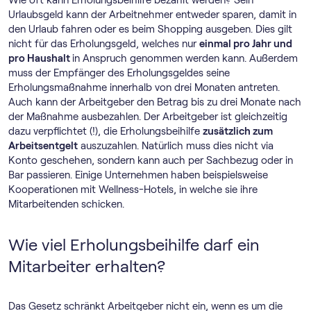
Wie oft kann Erholungsbeihilfe bezahlt werden? Sein
Urlaubsgeld kann der Arbeitnehmer entweder sparen, damit in
den Urlaub fahren oder es beim Shopping ausgeben. Dies gilt
nicht für das Erholungsgeld, welches nur
einmal pro Jahr und
pro Haushalt
in Anspruch genommen werden kann. Außerdem
muss der Empfänger des Erholungsgeldes seine
Erholungsmaßnahme innerhalb von drei Monaten antreten.
Auch kann der Arbeitgeber den Betrag bis zu drei Monate nach
der Maßnahme ausbezahlen. Der Arbeitgeber ist gleichzeitig
dazu verpflichtet (!), die Erholungsbeihilfe
zusätzlich zum
Arbeitsentgelt
auszuzahlen. Natürlich muss dies nicht via
Konto geschehen, sondern kann auch per Sachbezug oder in
Bar passieren. Einige Unternehmen haben beispielsweise
Kooperationen mit Wellness-Hotels, in welche sie ihre
Mitarbeitenden schicken.
Wie viel Erholungsbeihilfe darf ein
Mitarbeiter erhalten?
Das Gesetz schränkt Arbeitgeber nicht ein, wenn es um die