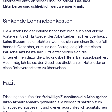
Mitarbeiter aktiv an seiner Erholung teilhat.
Gesunde
Mitarbeiter sind schließlich weit weniger krank
.
Sinkende Lohnnebenkosten
Die Auszahlung der Beihilfe bringt natürlich auch steuerliche
Vorteile mit sich. Entweder der Arbeitgeber hat hier überhaupt
keine Steuern
zu entrichten, wenn es sich um einen Sonderfall
handelt. Oder aber, er muss den Betrag lediglich mit einem
Pauschalsatz besteuern
. Oft entscheiden sich die
Unternehmen dazu, die Erholungsbeihilfe in Bar auszubezahlen.
Auch möglich ist es, den Zuschuss direkt an ein Hotel oder an
einen Reiseveranstalter zu überweisen.
Fazit
Erholungsbeihilfen sind
freiwillige Zuschüsse, die Arbeitgeber
ihren Arbeitnehmern
gewähren. Sie werden zusätzlich zum
Urlaubsgeld ausbezahlt und dienen ausschließlich zusätzlichen