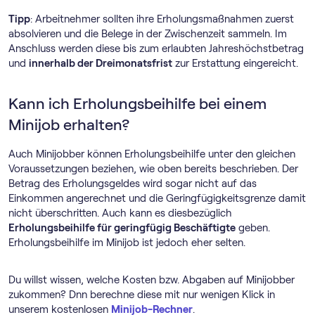
Tipp
: Arbeitnehmer sollten ihre Erholungsmaßnahmen zuerst
absolvieren und die Belege in der Zwischenzeit sammeln. Im
Anschluss werden diese bis zum erlaubten Jahreshöchstbetrag
und
innerhalb der Dreimonatsfrist
zur Erstattung eingereicht.
Kann ich Erholungsbeihilfe bei einem
Minijob erhalten?
Auch Minijobber können Erholungsbeihilfe unter den gleichen
Voraussetzungen beziehen, wie oben bereits beschrieben. Der
Betrag des Erholungsgeldes wird sogar nicht auf das
Einkommen angerechnet und die Geringfügigkeitsgrenze damit
nicht überschritten. Auch kann es diesbezüglich
Erholungsbeihilfe für geringfügig Beschäftigte
geben.
Erholungsbeihilfe im Minijob ist jedoch eher selten.
Du willst wissen, welche Kosten bzw. Abgaben auf Minijobber
zukommen? Dnn berechne diese mit nur wenigen Klick in
unserem kostenlosen
Minijob-Rechner
.