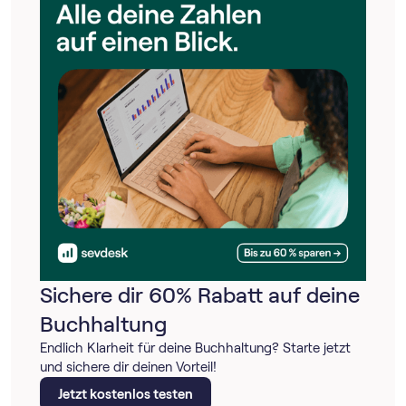
Sichere dir 60% Rabatt auf deine
Buchhaltung
Endlich Klarheit für deine Buchhaltung? Starte jetzt
und sichere dir deinen Vorteil!
Jetzt kostenlos testen