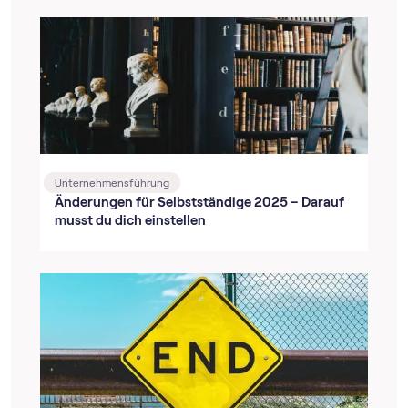
Unternehmensführung
Änderungen für Selbstständige 2025 – Darauf
musst du dich einstellen