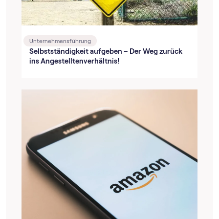
Unternehmensführung
Selbstständigkeit aufgeben – Der Weg zurück
ins Angestelltenverhältnis!