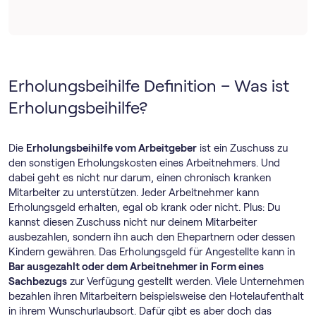
Erholungsbeihilfe Definition – Was ist
Erholungsbeihilfe?
Die
Erholungsbeihilfe vom Arbeitgeber
ist ein Zuschuss zu
den sonstigen Erholungskosten eines Arbeitnehmers. Und
dabei geht es nicht nur darum, einen chronisch kranken
Mitarbeiter zu unterstützen. Jeder Arbeitnehmer kann
Erholungsgeld erhalten, egal ob krank oder nicht. Plus: Du
kannst diesen Zuschuss nicht nur deinem Mitarbeiter
ausbezahlen, sondern ihn auch den Ehepartnern oder dessen
Kindern gewähren. Das Erholungsgeld für Angestellte kann in
Bar ausgezahlt oder dem Arbeitnehmer in Form eines
Sachbezugs
zur Verfügung gestellt werden. Viele Unternehmen
bezahlen ihren Mitarbeitern beispielsweise den Hotelaufenthalt
in ihrem Wunschurlaubsort. Dafür gibt es aber doch das