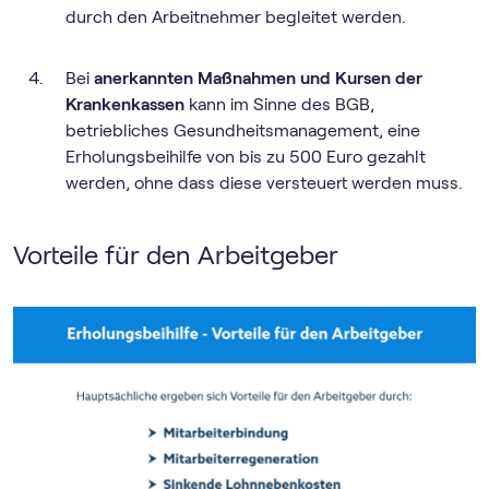
durch den Arbeitnehmer begleitet werden.
Bei
anerkannten Maßnahmen und Kursen der
Krankenkassen
kann im Sinne des BGB,
betriebliches Gesundheitsmanagement, eine
Erholungsbeihilfe von bis zu 500 Euro gezahlt
werden, ohne dass diese versteuert werden muss.
Vorteile für den Arbeitgeber