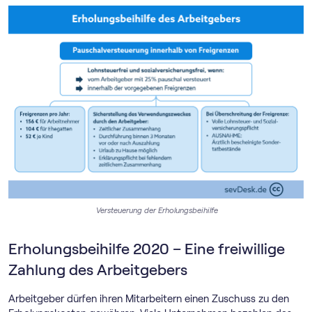
Versteuerung der Erholungsbeihilfe
Erholungsbeihilfe 2020 – Eine freiwillige
Zahlung des Arbeitgebers
Arbeitgeber dürfen ihren Mitarbeitern einen Zuschuss zu den