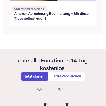
Unternehmensführung
Amazon Abrechnung Buchhaltung – Mit diesen
Tipps gelingt es dir!
Teste alle Funktionen 14 Tage
kostenlos.
Tarife vergleichen
Jetzt starten
4,4
4,3