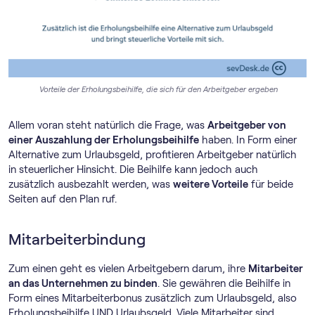
Vorteile der Erholungsbeihilfe, die sich für den Arbeitgeber ergeben
Allem voran steht natürlich die Frage, was
Arbeitgeber von
einer Auszahlung der Erholungsbeihilfe
haben. In Form einer
Alternative zum Urlaubsgeld, profitieren Arbeitgeber natürlich
in steuerlicher Hinsicht. Die Beihilfe kann jedoch auch
zusätzlich ausbezahlt werden, was
weitere Vorteile
für beide
Seiten auf den Plan ruf.
Mitarbeiterbindung
Zum einen geht es vielen Arbeitgebern darum, ihre
Mitarbeiter
an das Unternehmen zu binden
. Sie gewähren die Beihilfe in
Form eines Mitarbeiterbonus zusätzlich zum Urlaubsgeld, also
Erholungsbeihilfe UND Urlaubsgeld. Viele Mitarbeiter sind