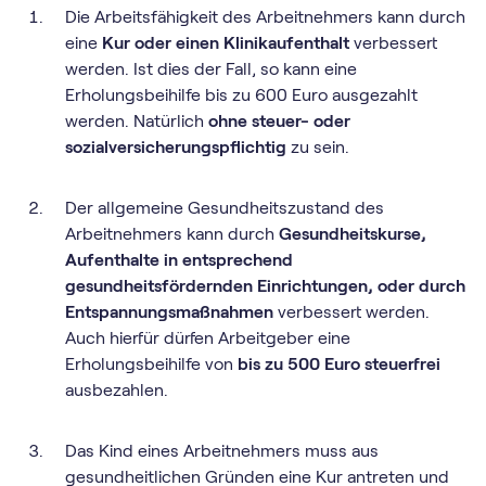
Die Arbeitsfähigkeit des Arbeitnehmers kann durch
eine
Kur oder einen Klinikaufenthalt
verbessert
werden. Ist dies der Fall, so kann eine
Erholungsbeihilfe bis zu 600 Euro ausgezahlt
werden. Natürlich
ohne steuer- oder
sozialversicherungspflichtig
zu sein.
Der allgemeine Gesundheitszustand des
Arbeitnehmers kann durch
Gesundheitskurse,
Aufenthalte in entsprechend
gesundheitsfördernden Einrichtungen, oder durch
Entspannungsmaßnahmen
verbessert werden.
Auch hierfür dürfen Arbeitgeber eine
Erholungsbeihilfe von
bis zu 500 Euro steuerfrei
ausbezahlen.
Das Kind eines Arbeitnehmers muss aus
gesundheitlichen Gründen eine Kur antreten und