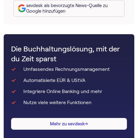
sevdesk als bevorzugte News-Quelle zu
Google hinzufügen
Die Buchhaltungslösung, mit der
du Zeit sparst
Umfassendes Rechnungsmanagement
Automatisierte EÜR & UStVA
Integriere Online Banking und mehr
Nutze viele weitere Funktionen
→
→
Mehr zu sevdesk