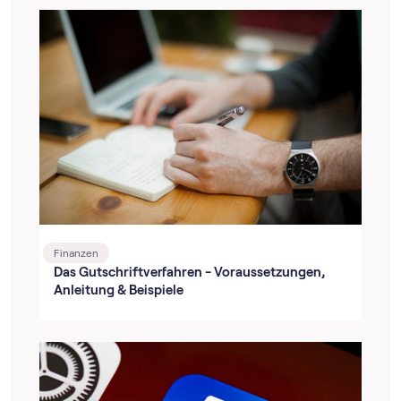
Finanzen
Das Gutschriftverfahren - Voraussetzungen,
Anleitung & Beispiele