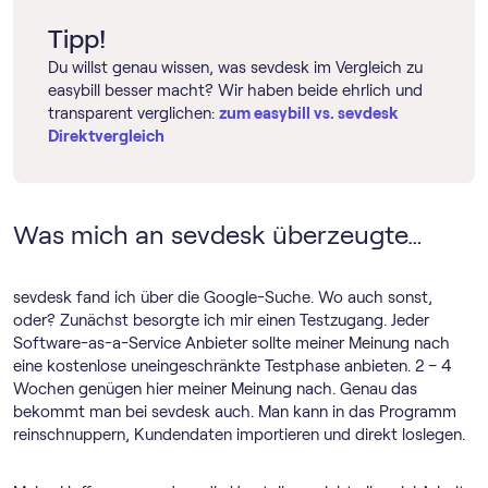
Tipp!
Du willst genau wissen, was sevdesk im Vergleich zu
easybill besser macht? Wir haben beide ehrlich und
transparent verglichen:
zum easybill vs. sevdesk
Direktvergleich
Was mich an sevdesk überzeugte…
sevdesk fand ich über die Google-Suche. Wo auch sonst,
oder? Zunächst besorgte ich mir einen Testzugang. Jeder
Software-as-a-Service Anbieter sollte meiner Meinung nach
eine kostenlose uneingeschränkte Testphase anbieten. 2 – 4
Wochen genügen hier meiner Meinung nach. Genau das
bekommt man bei sevdesk auch. Man kann in das Programm
reinschnuppern, Kundendaten importieren und direkt loslegen.