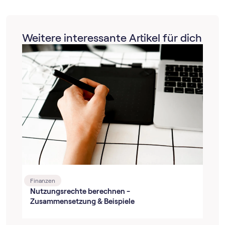
Weitere interessante Artikel für dich
Finanzen
Nutzungsrechte berechnen -
Zusammensetzung & Beispiele