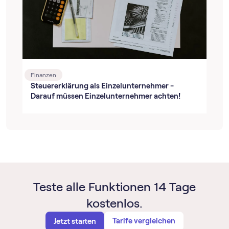
Finanzen
Steuererklärung als Einzelunternehmer -
Darauf müssen Einzelunternehmer achten!
Teste alle Funktionen 14 Tage
kostenlos.
Tarife vergleichen
Jetzt starten