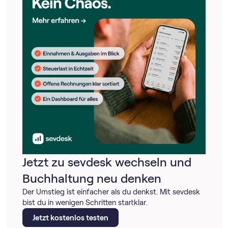
Jetzt zu sevdesk wechseln und
Buchhaltung neu denken
Der Umstieg ist einfacher als du denkst. Mit sevdesk
bist du in wenigen Schritten startklar.
Jetzt kostenlos testen