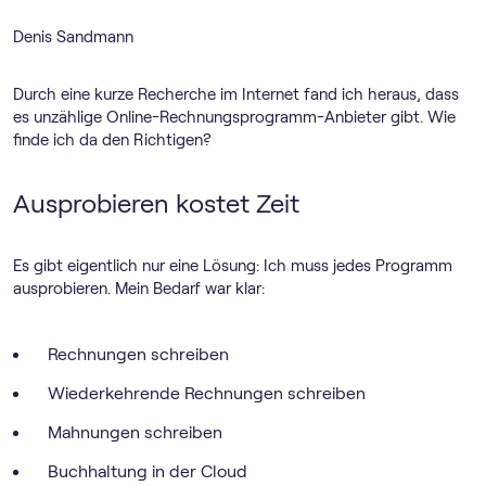
Denis Sandmann
Durch eine kurze Recherche im Internet fand ich heraus, dass
es unzählige Online-Rechnungs­programm-Anbieter gibt. Wie
finde ich da den Richtigen?
Ausprobieren kostet Zeit
Es gibt eigentlich nur eine Lösung: Ich muss jedes Programm
ausprobieren. Mein Bedarf war klar:
Rechnungen schreiben
Wiederkehrende Rechnungen schreiben
Mahnungen schreiben
Buchhaltung in der Cloud