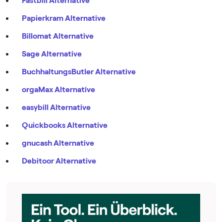
Fastbill Alternative
Papierkram Alternative
Billomat Alternative
Sage Alternative
BuchhaltungsButler Alternative
orgaMax Alternative
easybill Alternative
Quickbooks Alternative
gnucash Alternative
Debitoor Alternative