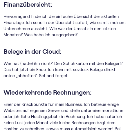
Finanzübersicht:
Hervorragend finde ich die einfache Übersicht der aktuellen
Finanzlage. Ich sehe in der Übersicht sofort, wie es mit meinem
Unternehmen aussieht. Wie war der Umsatz in den letzten
Monaten? Was habe ich ausgegeben?
Belege in der Cloud:
Wer hat (hatte) ihn nicht? Den Schuhkarton mit den Belegen?
Das hat jetzt ein Ende. Ich kann mit sevdesk Belege direkt
online „abheften“. Set and forget.
Wiederkehrende Rechnungen:
Einer der Knackpunkte für mein Business. Ich betreue einige
Websites auf eigenem Server und stelle dafür eine monatliche
oder jährliche Hostinggebühr in Rechnung. Ich habe natürlich
keine Lust jeden Monat viele kleine Rechnungen bzgl. dem
Hosting zu schreiben, sowas muss automatisiert werden! Bei