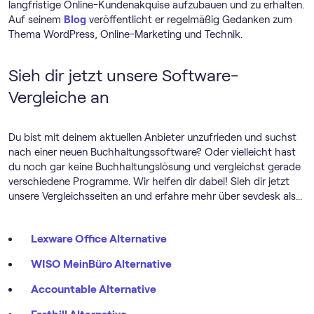
langfristige Online-Kundenakquise aufzubauen und zu erhalten.
Auf seinem
Blog
veröffentlicht er regelmäßig Gedanken zum
Thema WordPress, Online-Marketing und Technik.
Sieh dir jetzt unsere Software-
Vergleiche an
Du bist mit deinem aktuellen Anbieter unzufrieden und suchst
nach einer neuen Buch­haltungs­software? Oder vielleicht hast
du noch gar keine Buchhaltungslösung und vergleichst gerade
verschiedene Programme. Wir helfen dir dabei! Sieh dir jetzt
unsere Vergleichsseiten an und erfahre mehr über sevdesk als...
Lexware Office Alternative
WISO MeinBüro Alternative
Accountable Alternative