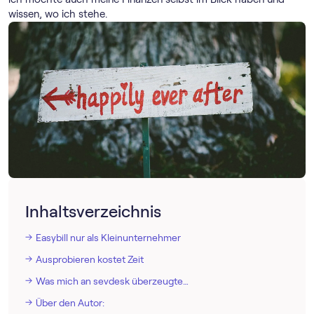
wissen, wo ich stehe.
Inhaltsverzeichnis
Easybill nur als Kleinunternehmer
Ausprobieren kostet Zeit
Was mich an sevdesk überzeugte…
Über den Autor: