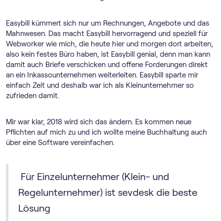
Easybill kümmert sich nur um Rechnungen, Angebote und das
Mahnwesen. Das macht Easybill hervorragend und speziell für
Webworker wie mich, die heute hier und morgen dort arbeiten,
also kein festes Büro haben, ist Easybill genial, denn man kann
damit auch Briefe verschicken und offene Forderungen direkt
an ein Inkassounternehmen weiterleiten. Easybill sparte mir
einfach Zeit und deshalb war ich als Kleinunternehmer so
zufrieden damit.
Mir war klar, 2018 wird sich das ändern. Es kommen neue
Pflichten auf mich zu und ich wollte meine Buchhaltung auch
über eine Software vereinfachen.
Für Einzelunternehmer (Klein- und
Regelunternehmer) ist sevdesk die beste
Lösung