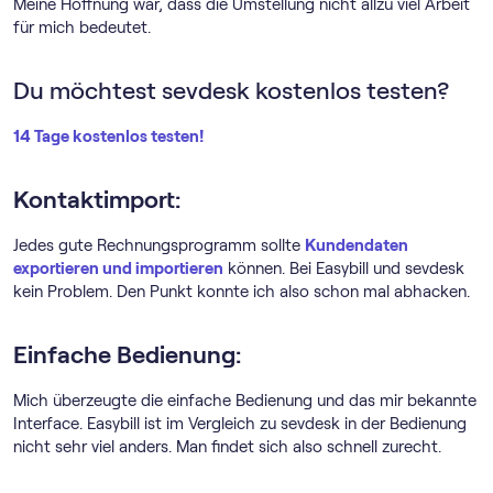
Meine Hoffnung war, dass die Umstellung nicht allzu viel Arbeit
für mich bedeutet.
Du möchtest sevdesk kostenlos testen?
14 Tage kostenlos testen!
Kontaktimport:
Jedes gute Rechnungs­programm sollte
Kundendaten
exportieren und importieren
können. Bei Easybill und sevdesk
kein Problem. Den Punkt konnte ich also schon mal abhacken.
Einfache Bedienung:
Mich überzeugte die einfache Bedienung und das mir bekannte
Interface. Easybill ist im Vergleich zu sevdesk in der Bedienung
nicht sehr viel anders. Man findet sich also schnell zurecht.