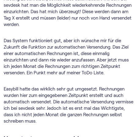
sevdesk hat man die Möglichkeit wiederkehrende Rechnungen
einzurichten. Das hat mich überzeugt! Diese werden dann am
Tag X erstellt und müssen (leider) nur noch von Hand versendet
werden.
Das System funktioniert gut, aber ich wünsche mir für die
Zukunft die Funktion zur automatischen Versendung. Das Ziel
einer automatischen Rechnungen ist, diese einmalig
einzurichten und dann nie wieder anzufassen. Aber jetzt muss
ich jeden Monat die Rechnungen zum richtigen Zeitpunkt
versenden. Ein Punkt mehr auf meiner ToDo Liste.
Easybill hatte das wirklich sehr gut umgesetzt. Rechnungen
wurden hier zum eingegebenen Zeitpunkt erstellt und auch
automatisch versendet. Die automatische Versendung vermisse
ich bei sevdesk sehr. Jedoch ist es erst mal das Wichtigste,
dass ich nicht jeden Monat die ganzen Rechnungen selbst
schreiben muss.