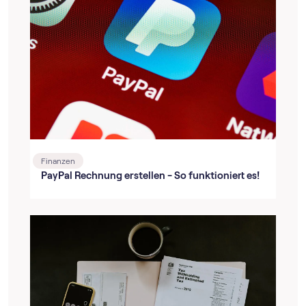
Finanzen
PayPal Rechnung erstellen - So funktioniert es!