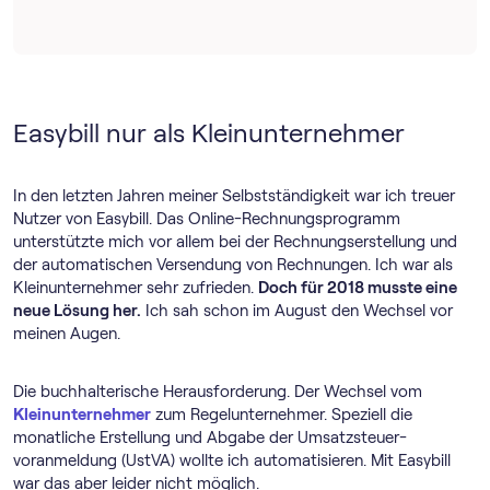
Easybill nur als Kleinunternehmer
In den letzten Jahren meiner Selbstständigkeit war ich treuer
Nutzer von Easybill. Das Online-Rechnungs­programm
unterstützte mich vor allem bei der Rechnungserstellung und
der automatischen Versendung von Rechnungen. Ich war als
Kleinunternehmer sehr zufrieden.
Doch für 2018 musste eine
neue Lösung her.
Ich sah schon im August den Wechsel vor
meinen Augen.
Die buchhalterische Herausforderung. Der Wechsel vom
Kleinunternehmer
zum Regelunternehmer. Speziell die
monatliche Erstellung und Abgabe der Umsatz­steuer­
voranmeldung (UstVA) wollte ich automatisieren. Mit Easybill
war das aber leider nicht möglich.