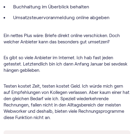
Buchhaltung im Überblick behalten
Umsatz­steuer­voranmeldung online abgeben
Ein nettes Plus wäre: Briefe direkt online verschicken. Doch
welcher Anbieter kann das besonders gut umsetzen?
Es gibt so viele Anbieter im Internet. Ich hab fast jeden
getestet. Letztendlich bin ich dann Anfang Januar bei sevdesk
hängen geblieben.
Testen kostet Zeit, testen kostet Geld. Ich würde mich gern
auf Empfehlungen von Kollegen verlassen. Aber kaum einer hat
den gleichen Bedarf wie ich. Speziell wiederkehrende
Rechnungen, fallen nicht in den Alltagsbereich der meisten
Webworker und deshalb, bieten viele Rechnungs­programme
diese Funktion nicht an.