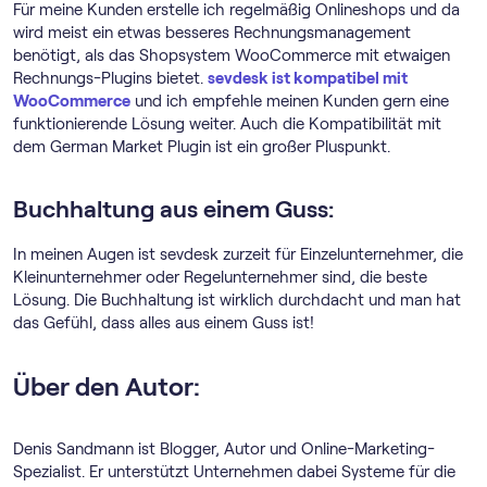
Für meine Kunden erstelle ich regelmäßig Onlineshops und da
wird meist ein etwas besseres Rechnungsmanagement
benötigt, als das Shopsystem WooCommerce mit etwaigen
Rechnungs-Plugins bietet.
sevdesk ist kompatibel mit
WooCommerce
und ich empfehle meinen Kunden gern eine
funktionierende Lösung weiter. Auch die Kompatibilität mit
dem German Market Plugin ist ein großer Pluspunkt.
Buchhaltung aus einem Guss:
In meinen Augen ist sevdesk zurzeit für Einzelunternehmer, die
Kleinunternehmer oder Regelunternehmer sind, die beste
Lösung. Die Buchhaltung ist wirklich durchdacht und man hat
das Gefühl, dass alles aus einem Guss ist!
Über den Autor:
Denis Sandmann ist Blogger, Autor und Online-Marketing-
Spezialist. Er unterstützt Unternehmen dabei Systeme für die