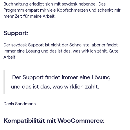
Buchhaltung erledigt sich mit sevdesk nebenbei. Das
Programm erspart mir viele Kopfschmerzen und schenkt mir
mehr Zeit für meine Arbeit.
Support:
Der sevdesk Support ist nicht der Schnellste, aber er findet
immer eine Lösung und das ist das, was wirklich zählt. Gute
Arbeit.
Der Support findet immer eine Lösung
und das ist das, was wirklich zählt.
Denis Sandmann
Kompatibilität mit WooCommerce: