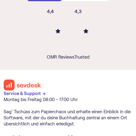
4,4
4,3
OMR Reviews
Trusted
Service & Support →
Montag bis Freitag 08:00 - 17:00 Uhr
Sag’ Tschüss zum Papierchaos und erhalte einen Einblick in die
Software, mit der du deine Buchhaltung zentral an einem Ort
übersichtlich und einfach erledigst.