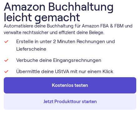
Amazon Buchhaltung
leicht gemacht
Automatisiere deine Buchhaltung für Amazon FBA & FBM und
verwalte rechtssicher und effizient deine Belege.
Erstelle in unter 2 Minuten Rechnungen und
Lieferscheine
Verbuche deine Eingangsrechnungen
Übermittle deine UStVA mit nur einem Klick
Kostenlos testen
Jetzt Produkttour starten