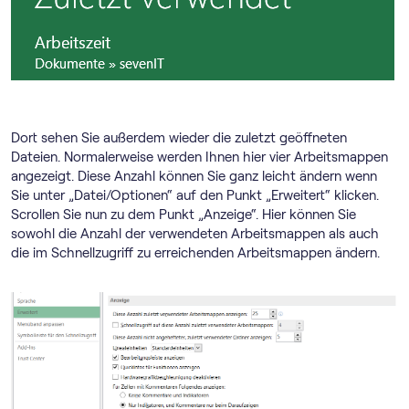
Dort sehen Sie außerdem wieder die zuletzt geöffneten
Dateien. Normalerweise werden Ihnen hier vier Arbeitsmappen
angezeigt. Diese Anzahl können Sie ganz leicht ändern wenn
Sie unter „Datei/Optionen“ auf den Punkt „Erweitert“ klicken.
Scrollen Sie nun zu dem Punkt „Anzeige“. Hier können Sie
sowohl die Anzahl der verwendeten Arbeitsmappen als auch
die im Schnellzugriff zu erreichenden Arbeitsmappen ändern.