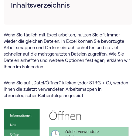
Inhaltsverzeichnis
Wenn Sie täglich mit Excel arbeiten, nutzen Sie oft immer
wieder die gleichen Dateien. In Excel können Sie bevorzugte
Arbeitsmappen und Ordner einfach anheften und so viel
schneller auf die meistgenutzten Dateien zugreifen. Wie Sie
Dateien anheften und weitere Optionen festlegen, erklären wir
Ihnen im Folgenden.
Wenn Sie auf „Datei/Öffnen“ klicken (oder STRG + O), werden
Ihnen die zuletzt verwendeten Arbeitsmappen in
chronologischer Reihenfolge angezeigt.