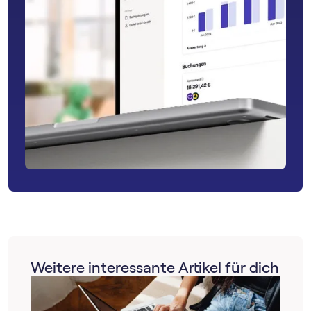
Weitere interessante Artikel für dich