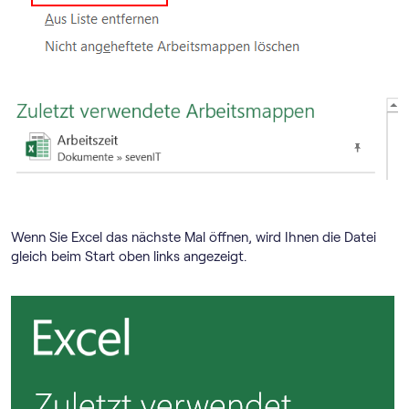
Wenn Sie Excel das nächste Mal öffnen, wird Ihnen die Datei
gleich beim Start oben links angezeigt.