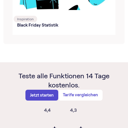
Inspiration
Black Friday Statistik
Teste alle Funktionen 14 Tage
kostenlos.
Tarife vergleichen
Jetzt starten
4,4
4,3