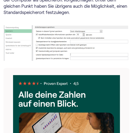
gleichen Punkt haben Sie übrigens auch die Möglichkeit, einen
Standardspeicherort festzulegen.