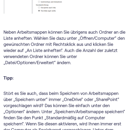
Neben Arbeitsmappen können Sie übrigens auch Ordner an die
Liste anheften. Wählen Sie dazu unter „Öffnen/Computer“ den
gewünschten Ordner mit Rechtsklick aus und klicken Sie
wieder auf „An Liste anheften“. Auch die Anzahl der zuletzt
verwendeten Ordner können Sie unter
„Datei/Optionen/Erweitert“ ändern.
Tipp:
Stört es Sie auch, dass beim Speichern von Arbeitsmappen
über „Speichern unter“ immer „OneDrive“ oder „SharePoint“
vorgeschlagen wird? Das können Sie einfach unter den
„Optionen“ ändern. Unter „Speichern/Arbeitsmappe speichern“
finden Sie den Punkt „Standardmäßig auf Computer
speichern“. Wenn Sie diesen aktivieren, wird Ihnen immer erst
der Computer als Speicherort vorgeschlagen. Unter dem