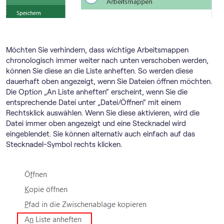
Möchten Sie verhindern, dass wichtige Arbeitsmappen
chronologisch immer weiter nach unten verschoben werden,
können Sie diese an die Liste anheften. So werden diese
dauerhaft oben angezeigt, wenn Sie Dateien öffnen möchten.
Die Option „An Liste anheften“ erscheint, wenn Sie die
entsprechende Datei unter „Datei/Öffnen“ mit einem
Rechtsklick auswählen. Wenn Sie diese aktivieren, wird die
Datei immer oben angezeigt und eine Stecknadel wird
eingeblendet. Sie können alternativ auch einfach auf das
Stecknadel-Symbol rechts klicken.