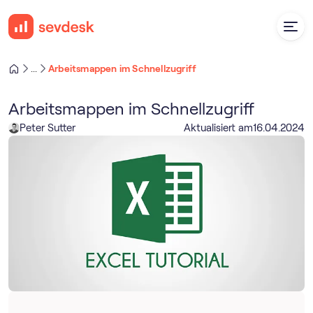
Arbeitsmappen im Schnellzugriff
...
Arbeitsmappen im Schnellzugriff
Peter Sutter
Aktualisiert am
16
.
04
.
2024