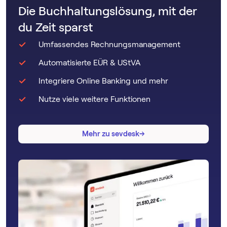
Die Buchhaltungslösung, mit der
du Zeit sparst
Umfassendes Rechnungsmanagement
Automatisierte EÜR & UStVA
Integriere Online Banking und mehr
Nutze viele weitere Funktionen
→
→
Mehr zu sevdesk