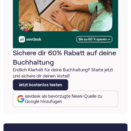
Sichere dir 60% Rabatt auf deine
Buchhaltung
Endlich Klarheit für deine Buchhaltung? Starte jetzt
und sichere dir deinen Vorteil!
Jetzt kostenlos testen
sevdesk als bevorzugte News-Quelle zu
Google hinzufügen