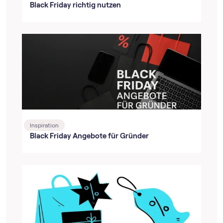
Black Friday richtig nutzen
Inspiration
Black Friday Angebote für Gründer