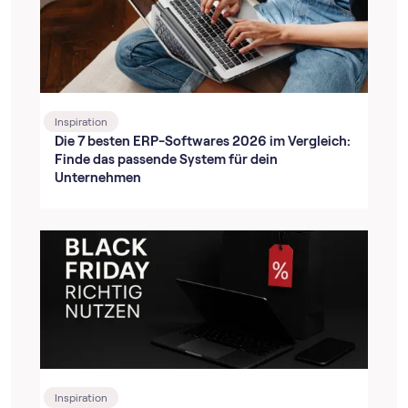
Inspiration
Die 7 besten ERP-Softwares 2026 im Vergleich:
Finde das passende System für dein
Unternehmen
Inspiration