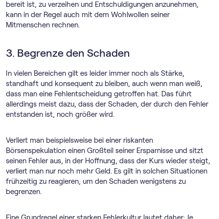
bereit ist, zu verzeihen und Entschuldigungen anzunehmen,
kann in der Regel auch mit dem Wohlwollen seiner
Mitmenschen rechnen.
3. Begrenze den Schaden
In vielen Bereichen gilt es leider immer noch als Stärke,
standhaft und konsequent zu bleiben, auch wenn man weiß,
dass man eine Fehlentscheidung getroffen hat. Das führt
allerdings meist dazu, dass der Schaden, der durch den Fehler
entstanden ist, noch größer wird.
Verliert man beispielsweise bei einer riskanten
Börsenspekulation einen Großteil seiner Ersparnisse und sitzt
seinen Fehler aus, in der Hoffnung, dass der Kurs wieder steigt,
verliert man nur noch mehr Geld. Es gilt in solchen Situationen
frühzeitig zu reagieren, um den Schaden wenigstens zu
begrenzen.
Eine Grundregel einer starken Fehlerkultur lautet daher: Je