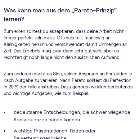
Was kann man aus dem „Pareto-Prinzip“
lernen?
Zum einen solltest du akzeptieren, dass deine Arbeit nicht
immer perfekt sein muss. Oftmals feilt man ewig an
Kleinigkeiten herum und verschwendet damit Unmengen an
Zeit. Das Ergebnis mag zwar dann sehr gut sein, aber es
rechtfertigt noch lange nicht den zusätzlichen Aufwand.
Zum anderen macht es Sinn, seinen Anspruch an Perfektion je
nach Aufgabe zu variieren. Nach Pareto solltest du Perfektion
in 20 % der Fälle anstreben. Dazu gehören wirklich bedeutende
und wichtige Aufgaben, wie zum Beispiel:
bedeutsame Entscheidungen, die schwer wiegende
Konsequenzen haben können
wichtige Präsentationen, Reden oder
Bewerbungsgespräche