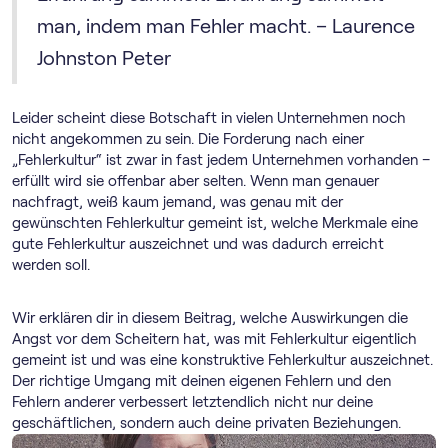
man, indem man Fehler macht. – Laurence
Johnston Peter
Leider scheint diese Botschaft in vielen Unternehmen noch
nicht angekommen zu sein. Die Forderung nach einer
„Fehlerkultur“ ist zwar in fast jedem Unternehmen vorhanden –
erfüllt wird sie offenbar aber selten. Wenn man genauer
nachfragt, weiß kaum jemand, was genau mit der
gewünschten Fehlerkultur gemeint ist, welche Merkmale eine
gute Fehlerkultur auszeichnet und was dadurch erreicht
werden soll.
Wir erklären dir in diesem Beitrag, welche Auswirkungen die
Angst vor dem Scheitern hat, was mit Fehlerkultur eigentlich
gemeint ist und was eine konstruktive Fehlerkultur auszeichnet.
Der richtige Umgang mit deinen eigenen Fehlern und den
Fehlern anderer verbessert letztendlich nicht nur deine
geschäftlichen, sondern auch deine privaten Beziehungen.