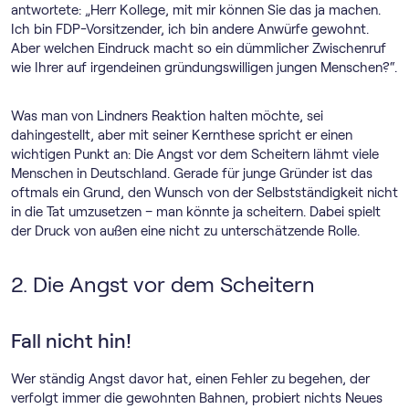
antwortete: „Herr Kollege, mit mir können Sie das ja machen.
Ich bin FDP-Vorsitzender, ich bin andere Anwürfe gewohnt.
Aber welchen Eindruck macht so ein dümmlicher Zwischenruf
wie Ihrer auf irgendeinen gründungswilligen jungen Menschen?“.
Was man von Lindners Reaktion halten möchte, sei
dahingestellt, aber mit seiner Kernthese spricht er einen
wichtigen Punkt an: Die Angst vor dem Scheitern lähmt viele
Menschen in Deutschland. Gerade für junge Gründer ist das
oftmals ein Grund, den Wunsch von der Selbstständigkeit nicht
in die Tat umzusetzen – man könnte ja scheitern. Dabei spielt
der Druck von außen eine nicht zu unterschätzende Rolle.
2. Die Angst vor dem Scheitern
Fall nicht hin!
Wer ständig Angst davor hat, einen Fehler zu begehen, der
verfolgt immer die gewohnten Bahnen, probiert nichts Neues