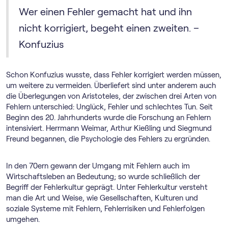
Wer einen Fehler gemacht hat und ihn
nicht korrigiert, begeht einen zweiten. –
Konfuzius
Schon Konfuzius wusste, dass Fehler korrigiert werden müssen,
um weitere zu vermeiden. Überliefert sind unter anderem auch
die Überlegungen von Aristoteles, der zwischen drei Arten von
Fehlern unterschied: Unglück, Fehler und schlechtes Tun. Seit
Beginn des 20. Jahrhunderts wurde die Forschung an Fehlern
intensiviert. Herrmann Weimar, Arthur Kießling und Siegmund
Freund begannen, die Psychologie des Fehlers zu ergründen.
In den 70ern gewann der Umgang mit Fehlern auch im
Wirtschaftsleben an Bedeutung; so wurde schließlich der
Begriff der Fehlerkultur geprägt. Unter Fehlerkultur versteht
man die Art und Weise, wie Gesellschaften, Kulturen und
soziale Systeme mit Fehlern, Fehlerrisiken und Fehlerfolgen
umgehen.