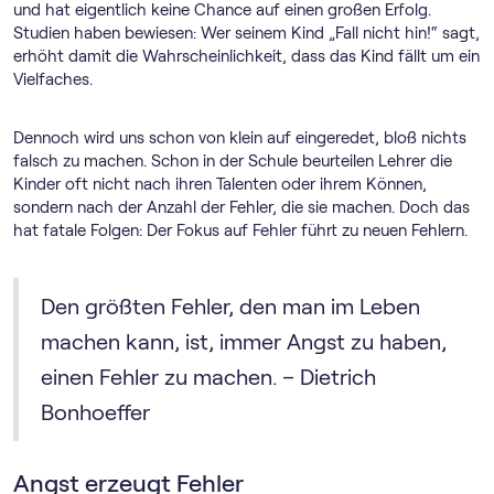
und hat eigentlich keine Chance auf einen großen Erfolg.
Studien haben bewiesen: Wer seinem Kind „Fall nicht hin!“ sagt,
erhöht damit die Wahrscheinlichkeit, dass das Kind fällt um ein
Vielfaches.
Dennoch wird uns schon von klein auf eingeredet, bloß nichts
falsch zu machen. Schon in der Schule beurteilen Lehrer die
Kinder oft nicht nach ihren Talenten oder ihrem Können,
sondern nach der Anzahl der Fehler, die sie machen. Doch das
hat fatale Folgen: Der Fokus auf Fehler führt zu neuen Fehlern.
Den größten Fehler, den man im Leben
machen kann, ist, immer Angst zu haben,
einen Fehler zu machen. – Dietrich
Bonhoeffer
Angst erzeugt Fehler