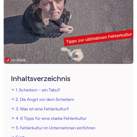
Inhaltsverzeichnis
1. Scheitern – ein Tabu?
2. Die Angst vor dem Scheitern
3. Was ist eine Fehlerkultur?
4. 6 Tipps für eine starke Fehlerkultur
5. Fehlerkultur im Unternehmen einführen