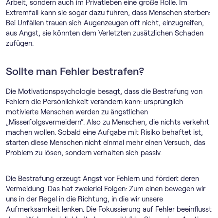
Arbeit, sondern auch im Privatleben eine große Rolle. Im
Extremfall kann sie sogar dazu führen, dass Menschen sterben:
Bei Unfällen trauen sich Augenzeugen oft nicht, einzugreifen,
aus Angst, sie könnten dem Verletzten zusätzlichen Schaden
zufügen.
Sollte man Fehler bestrafen?
Die Motivationspsychologie besagt, dass die Bestrafung von
Fehlern die Persönlichkeit verändern kann: ursprünglich
motivierte Menschen werden zu ängstlichen
„Misserfolgsvermeidern“. Also zu Menschen, die nichts verkehrt
machen wollen. Sobald eine Aufgabe mit Risiko behaftet ist,
starten diese Menschen nicht einmal mehr einen Versuch, das
Problem zu lösen, sondern verhalten sich passiv.
Die Bestrafung erzeugt Angst vor Fehlern und fördert deren
Vermeidung. Das hat zweierlei Folgen: Zum einen bewegen wir
uns in der Regel in die Richtung, in die wir unsere
Aufmerksamkeit lenken. Die Fokussierung auf Fehler beeinflusst