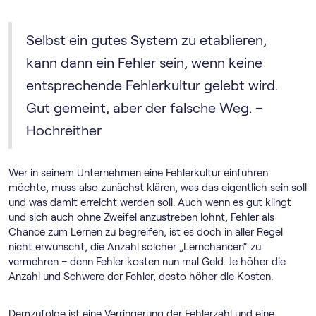
Selbst ein gutes System zu etablieren,
kann dann ein Fehler sein, wenn keine
entsprechende Fehlerkultur gelebt wird.
Gut gemeint, aber der falsche Weg. –
Hochreither
Wer in seinem Unternehmen eine Fehlerkultur einführen
möchte, muss also zunächst klären, was das eigentlich sein soll
und was damit erreicht werden soll. Auch wenn es gut klingt
und sich auch ohne Zweifel anzustreben lohnt, Fehler als
Chance zum Lernen zu begreifen, ist es doch in aller Regel
nicht erwünscht, die Anzahl solcher „Lernchancen“ zu
vermehren – denn Fehler kosten nun mal Geld. Je höher die
Anzahl und Schwere der Fehler, desto höher die Kosten.
Demzufolge ist eine Verringerung der Fehlerzahl und eine