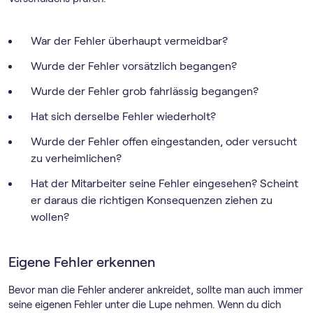
War der Fehler überhaupt vermeidbar?
Wurde der Fehler vorsätzlich begangen?
Wurde der Fehler grob fahrlässig begangen?
Hat sich derselbe Fehler wiederholt?
Wurde der Fehler offen eingestanden, oder versucht
zu verheimlichen?
Hat der Mitarbeiter seine Fehler eingesehen? Scheint
er daraus die richtigen Konsequenzen ziehen zu
wollen?
Eigene Fehler erkennen
Bevor man die Fehler anderer ankreidet, sollte man auch immer
seine eigenen Fehler unter die Lupe nehmen. Wenn du dich