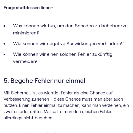
Frage stattdessen lieber:
Was können wir tun, um den Schaden zu beheben/zu
minimieren?
Wie können wir negative Auswirkungen verhindern?
Wie können wir einen solchen Fehler zukünftig
vermeiden?
5. Begehe Fehler nur einmal
Mit Sicherheit ist es wichtig, Fehler als eine Chance auf
Verbesserung zu sehen – diese Chance muss man aber auch
nutzen. Einen Fehler einmal zu machen, kann man verzeihen, ein
zweites oder drittes Mal sollte man den gleichen Fehler
allerdings nicht begehen.