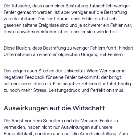
Die Tatsache, dass nach einer Bestrafung tatsächlich weniger
Fehler gemacht werden, ist aber weniger auf die Bestrafung
zurückzuführen. Das liegt daran, dass Fehler statistisch
gesehen seltene Ereignisse sind und je schwerer ein Fehler war,
desto unwahrscheinlicher ist es, dass er sich wiederholt.
Diese Illusion, dass Bestrafung zu weniger Fehlern führt, hindert
Unternehmen an einem erfolgreichen Umgang mit Fehlern.
Das zeigen auch Studien der Universität Wien: Wer dauernd
negatives Feedback für seine Fehler bekommt, der bringt
seltener neue Ideen ein. Eine negative Fehlerkultur führt häufig
zu noch mehr Stress, Leistungsdruck und Perfektionismus.
Auswirkungen auf die Wirtschaft
Die Angst vor dem Scheitern und der Versuch, Fehler zu
vermeiden, haben nicht nur Auswirkungen auf unsere
Persönlichkeit, sondern auch auf die Arbeitseinstellung. Zum