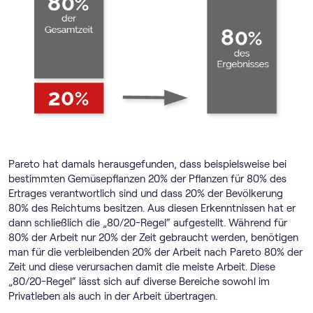
Pareto hat damals herausgefunden, dass beispielsweise bei
bestimmten Gemüsepflanzen 20% der Pflanzen für 80% des
Ertrages verantwortlich sind und dass 20% der Bevölkerung
80% des Reichtums besitzen. Aus diesen Erkenntnissen hat er
dann schließlich die „80/20-Regel“ aufgestellt. Während für
80% der Arbeit nur 20% der Zeit gebraucht werden, benötigen
man für die verbleibenden 20% der Arbeit nach Pareto 80% der
Zeit und diese verursachen damit die meiste Arbeit. Diese
„80/20-Regel“ lässt sich auf diverse Bereiche sowohl im
Privatleben als auch in der Arbeit übertragen.