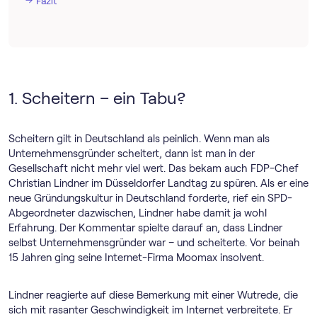
Fazit
1. Scheitern – ein Tabu?
Scheitern gilt in Deutschland als peinlich. Wenn man als
Unternehmensgründer scheitert, dann ist man in der
Gesellschaft nicht mehr viel wert. Das bekam auch FDP-Chef
Christian Lindner im Düsseldorfer Landtag zu spüren. Als er eine
neue Gründungskultur in Deutschland forderte, rief ein SPD-
Abgeordneter dazwischen, Lindner habe damit ja wohl
Erfahrung. Der Kommentar spielte darauf an, dass Lindner
selbst Unternehmensgründer war – und scheiterte. Vor beinah
15 Jahren ging seine Internet-Firma Moomax insolvent.
Lindner reagierte auf diese Bemerkung mit einer Wutrede, die
sich mit rasanter Geschwindigkeit im Internet verbreitete. Er