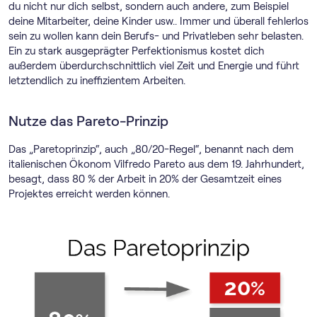
du nicht nur dich selbst, sondern auch andere, zum Beispiel
deine Mitarbeiter, deine Kinder usw.. Immer und überall fehlerlos
sein zu wollen kann dein Berufs- und Privatleben sehr belasten.
Ein zu stark ausgeprägter Perfektionismus kostet dich
außerdem überdurchschnittlich viel Zeit und Energie und führt
letztendlich zu ineffizientem Arbeiten.
Nutze das Pareto-Prinzip
Das „Paretoprinzip“, auch „80/20-Regel“, benannt nach dem
italienischen Ökonom Vilfredo Pareto aus dem 19. Jahrhundert,
besagt, dass 80 % der Arbeit in 20% der Gesamtzeit eines
Projektes erreicht werden können.