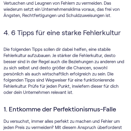
Vertuschen und Leugnen von Fehlern zu vermeiden. Das
wiederum setzt ein Unternehmensklima voraus, das frei von
Ängsten, Rechtfertigungen und Schuldzuweisungen ist.
4. 6 Tipps für eine starke Fehlerkultur
Die folgenden Tipps sollen dir dabei helfen, eine stabile
Fehlerkultur aufzubauen. Je stärker die Fehlerkultur, desto
besser sind in der Regel auch die Beziehungen zu anderen und
zu sich selbst und desto größer die Chancen, sowohl
persönlich als auch wirtschaftlich erfolgreich zu sein. Die
folgenden Tipps sind Wegweiser für eine funktionierende
Fehlerkultur. Prüfe für jeden Punkt, inwiefern dieser für dich
oder dein Unternehmen relevant ist.
1. Entkomme der Perfektionismus-Falle
Du versuchst, immer alles perfekt zu machen und Fehler um
jeden Preis zu vermeiden? Mit diesem Anspruch überforderst