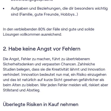
Aufgaben und Beziehungen, die dir besonders wichtig
sind (Familie, gute Freunde, Hobbys…)
In den verbleibenden 80% der Fälle sind gute und solide
Lösungen vollkommen ausreichend.
2. Habe keine Angst vor Fehlern
Die Angst, Fehler zu machen, führt zu übertriebenem
Sicherheitsdenken und verpassten Chancen. Zahlreiche
Studien belegen, dass sie die Kreativität lähmt und Innovation
verhindert. Innovation bedeutet nun mal, ein Risiko einzugehen
und das ist natürlich auf kurze Sicht gesehen gefährlicher als
beim Alten zu bleiben. Wer jeden Fehler meiden will, riskiert aber
Stillstand und Abstieg.
Überlegte Risiken in Kauf nehmen