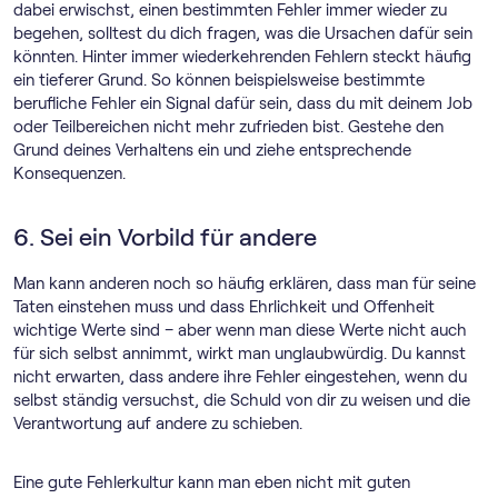
dabei erwischst, einen bestimmten Fehler immer wieder zu
begehen, solltest du dich fragen, was die Ursachen dafür sein
könnten. Hinter immer wiederkehrenden Fehlern steckt häufig
ein tieferer Grund. So können beispielsweise bestimmte
berufliche Fehler ein Signal dafür sein, dass du mit deinem Job
oder Teilbereichen nicht mehr zufrieden bist. Gestehe den
Grund deines Verhaltens ein und ziehe entsprechende
Konsequenzen.
6. Sei ein Vorbild für andere
Man kann anderen noch so häufig erklären, dass man für seine
Taten einstehen muss und dass Ehrlichkeit und Offenheit
wichtige Werte sind – aber wenn man diese Werte nicht auch
für sich selbst annimmt, wirkt man unglaubwürdig. Du kannst
nicht erwarten, dass andere ihre Fehler eingestehen, wenn du
selbst ständig versuchst, die Schuld von dir zu weisen und die
Verantwortung auf andere zu schieben.
Eine gute Fehlerkultur kann man eben nicht mit guten