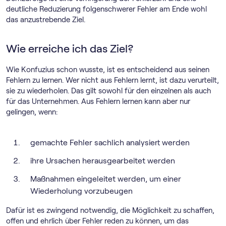
deutliche Reduzierung folgenschwerer Fehler am Ende wohl
das anzustrebende Ziel.
Wie erreiche ich das Ziel?
Wie Konfuzius schon wusste, ist es entscheidend aus seinen
Fehlern zu lernen. Wer nicht aus Fehlern lernt, ist dazu verurteilt,
sie zu wiederholen. Das gilt sowohl für den einzelnen als auch
für das Unternehmen. Aus Fehlern lernen kann aber nur
gelingen, wenn:
gemachte Fehler sachlich analysiert werden
ihre Ursachen herausgearbeitet werden
Maßnahmen eingeleitet werden, um einer
Wiederholung vorzubeugen
Dafür ist es zwingend notwendig, die Möglichkeit zu schaffen,
offen und ehrlich über Fehler reden zu können, um das