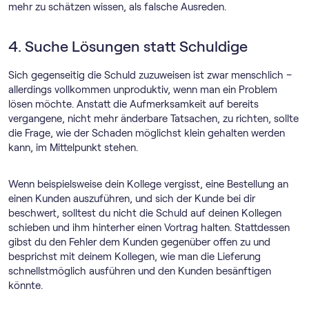
mehr zu schätzen wissen, als falsche Ausreden.
4. Suche Lösungen statt Schuldige
Sich gegenseitig die Schuld zuzuweisen ist zwar menschlich –
allerdings vollkommen unproduktiv, wenn man ein Problem
lösen möchte. Anstatt die Aufmerksamkeit auf bereits
vergangene, nicht mehr änderbare Tatsachen, zu richten, sollte
die Frage, wie der Schaden möglichst klein gehalten werden
kann, im Mittelpunkt stehen.
Wenn beispielsweise dein Kollege vergisst, eine Bestellung an
einen Kunden auszuführen, und sich der Kunde bei dir
beschwert, solltest du nicht die Schuld auf deinen Kollegen
schieben und ihm hinterher einen Vortrag halten. Stattdessen
gibst du den Fehler dem Kunden gegenüber offen zu und
besprichst mit deinem Kollegen, wie man die Lieferung
schnellstmöglich ausführen und den Kunden besänftigen
könnte.