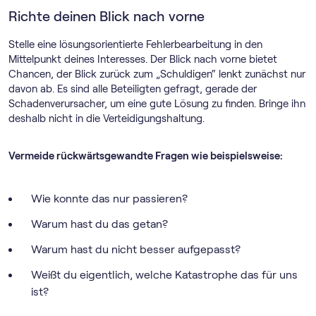
Richte deinen Blick nach vorne
Stelle eine lösungsorientierte Fehlerbearbeitung in den
Mittelpunkt deines Interesses. Der Blick nach vorne bietet
Chancen, der Blick zurück zum „Schuldigen“ lenkt zunächst nur
davon ab. Es sind alle Beteiligten gefragt, gerade der
Schadenverursacher, um eine gute Lösung zu finden. Bringe ihn
deshalb nicht in die Verteidigungshaltung.
Vermeide rückwärtsgewandte Fragen wie beispielsweise:
Wie konnte das nur passieren?
Warum hast du das getan?
Warum hast du nicht besser aufgepasst?
Weißt du eigentlich, welche Katastrophe das für uns
ist?