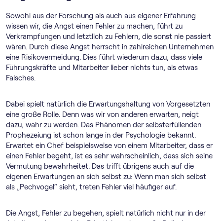
Sowohl aus der Forschung als auch aus eigener Erfahrung
wissen wir, die Angst einen Fehler zu machen, führt zu
Verkrampfungen und letztlich zu Fehlern, die sonst nie passiert
wären. Durch diese Angst herrscht in zahlreichen Unternehmen
eine Risikovermeidung. Dies führt wiederum dazu, dass viele
Führungskräfte und Mitarbeiter lieber nichts tun, als etwas
Falsches.
Dabei spielt natürlich die Erwartungshaltung von Vorgesetzten
eine große Rolle. Denn was wir von anderen erwarten, neigt
dazu, wahr zu werden. Das Phänomen der selbsterfüllenden
Prophezeiung ist schon lange in der Psychologie bekannt.
Erwartet ein Chef beispielsweise von einem Mitarbeiter, dass er
einen Fehler begeht, ist es sehr wahrscheinlich, dass sich seine
Vermutung bewahrheitet. Das trifft übrigens auch auf die
eigenen Erwartungen an sich selbst zu: Wenn man sich selbst
als „Pechvogel“ sieht, treten Fehler viel häufiger auf.
Die Angst, Fehler zu begehen, spielt natürlich nicht nur in der