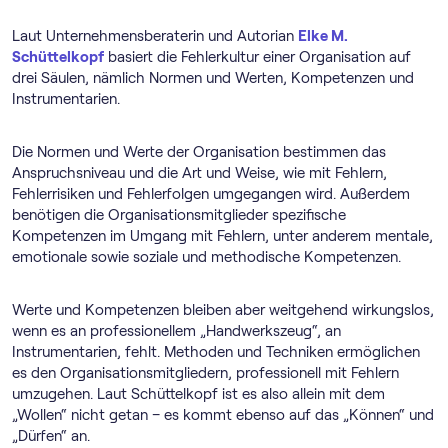
Laut Unternehmensberaterin und Autorian
Elke M.
Schüttelkopf
basiert die Fehlerkultur einer Organisation auf
drei Säulen, nämlich Normen und Werten, Kompetenzen und
Instrumentarien.
Die Normen und Werte der Organisation bestimmen das
Anspruchsniveau und die Art und Weise, wie mit Fehlern,
Fehlerrisiken und Fehlerfolgen umgegangen wird. Außerdem
benötigen die Organisationsmitglieder spezifische
Kompetenzen im Umgang mit Fehlern, unter anderem mentale,
emotionale sowie soziale und methodische Kompetenzen.
Werte und Kompetenzen bleiben aber weitgehend wirkungslos,
wenn es an professionellem „Handwerkszeug“, an
Instrumentarien, fehlt. Methoden und Techniken ermöglichen
es den Organisationsmitgliedern, professionell mit Fehlern
umzugehen. Laut Schüttelkopf ist es also allein mit dem
„Wollen“ nicht getan – es kommt ebenso auf das „Können“ und
„Dürfen“ an.