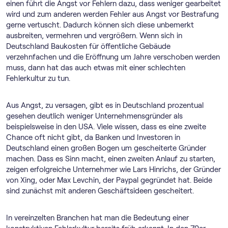
einen führt die Angst vor Fehlern dazu, dass weniger gearbeitet
wird und zum anderen werden Fehler aus Angst vor Bestrafung
gerne vertuscht. Dadurch können sich diese unbemerkt
ausbreiten, vermehren und vergrößern. Wenn sich in
Deutschland Baukosten für öffentliche Gebäude
verzehnfachen und die Eröffnung um Jahre verschoben werden
muss, dann hat das auch etwas mit einer schlechten
Fehlerkultur zu tun.
Aus Angst, zu versagen, gibt es in Deutschland prozentual
gesehen deutlich weniger Unternehmensgründer als
beispielsweise in den USA. Viele wissen, dass es eine zweite
Chance oft nicht gibt, da Banken und Investoren in
Deutschland einen großen Bogen um gescheiterte Gründer
machen. Dass es Sinn macht, einen zweiten Anlauf zu starten,
zeigen erfolgreiche Unternehmer wie Lars Hinrichs, der Gründer
von Xing, oder Max Levchin, der Paypal gegründet hat. Beide
sind zunächst mit anderen Geschäftsideen gescheitert.
In vereinzelten Branchen hat man die Bedeutung einer