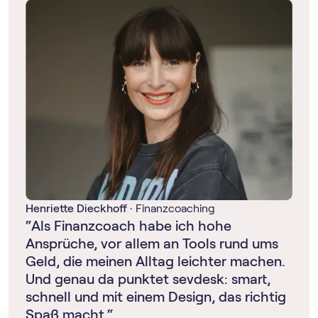
Henriette Dieckhoff
·
Finanzcoaching
“Als Finanzcoach habe ich hohe
Ansprüche, vor allem an Tools rund ums
Geld, die meinen Alltag leichter machen.
Und genau da punktet sevdesk: smart,
schnell und mit einem Design, das richtig
Spaß macht.“