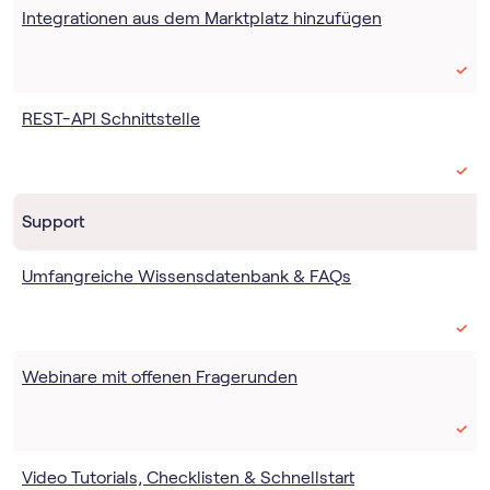
Integrationen aus dem Marktplatz hinzufügen
REST-API Schnittstelle
Support
Umfangreiche Wissensdatenbank & FAQs
Webinare mit offenen Fragerunden
Video Tutorials, Checklisten & Schnellstart