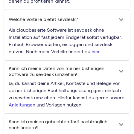
denen du profitieren kannst.
Welche Vorteile bietet sevdesk?
Als cloudbasierte Software ist sevdesk ohne
Installation auf fast jedem Endgerät sofort verfügbar.
Einfach Browser starten, einloggen und sevdesk
nutzen. Noch mehr Vorteile findest du
hier
.
Kann ich meine Daten von meiner bisherigen
Software zu sevdesk umziehen?
Ja, du kannst deine Artikel, Kontakte und Belege von
deiner bisherigen Buchhaltungslösung ganz einfach
zu sevdesk umziehen. Hierfür kannst du gerne unsere
Anleitungen
und Vorlagen nutzen.
Kann ich meinen gebuchten Tarif nachträglich
noch ändern?