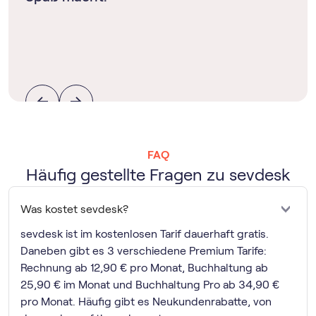
FAQ
Häufig gestellte Fragen zu sevdesk
Was kostet sevdesk?
sevdesk ist im kostenlosen Tarif dauerhaft gratis.
Daneben gibt es 3 verschiedene Premium Tarife:
Rechnung ab 12,90 € pro Monat, Buchhaltung ab
25,90 € im Monat und Buchhaltung Pro ab 34,90 €
pro Monat. Häufig gibt es Neukundenrabatte, von