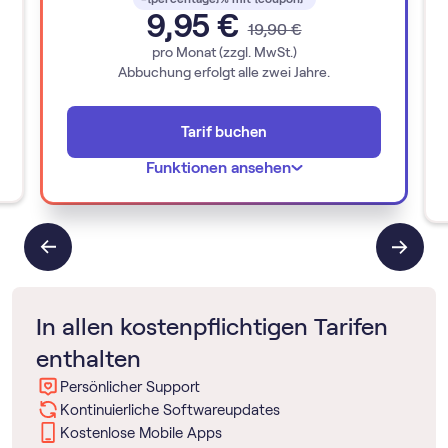
9,95 €
19,90 €
pro Monat (zzgl. MwSt.)
Abbuchung erfolgt alle zwei Jahre.
Tarif buchen
Funktionen ansehen
In allen kostenpflichtigen Tarifen
enthalten
Persönlicher Support
Kontinuierliche Softwareupdates
Kostenlose Mobile Apps