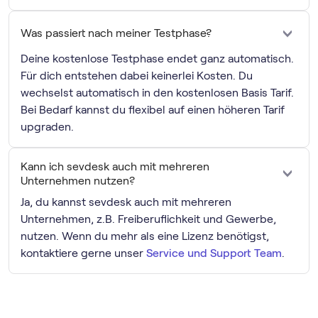
Was passiert nach meiner Testphase?
Deine kostenlose Testphase endet ganz automatisch.
Für dich entstehen dabei keinerlei Kosten. Du
wechselst automatisch in den kostenlosen Basis Tarif.
Bei Bedarf kannst du flexibel auf einen höheren Tarif
upgraden.
Kann ich sevdesk auch mit mehreren
Unternehmen nutzen?
Ja, du kannst sevdesk auch mit mehreren
Unternehmen, z.B. Freiberuflichkeit und Gewerbe,
nutzen. Wenn du mehr als eine Lizenz benötigst,
kontaktiere gerne unser
Service und Support Team
.