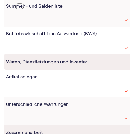
Summen- und Saldenliste
Beta
Betriebswirtschaftliche Auswertung (BWA)
Waren, Dienstleistungen und Inventar
Artikel anlegen
Unterschiedliche Währungen
Zusammenarbeit