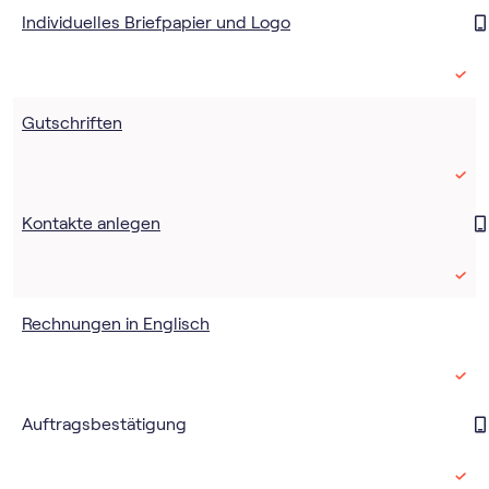
Individuelles Briefpapier und Logo
Gutschriften
Kontakte anlegen
Rechnungen in Englisch
Auftragsbestätigung