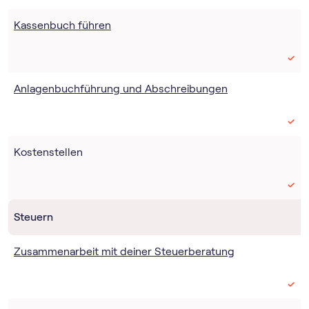
Kassenbuch führen
Anlagenbuchführung und Abschreibungen
Kostenstellen
Steuern
Zusammenarbeit mit deiner Steuerberatung