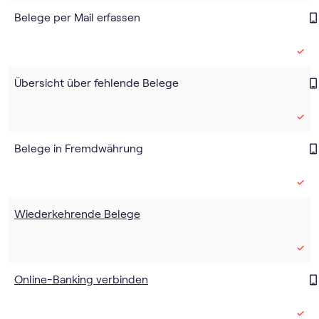
Belege per Mail erfassen
Übersicht über fehlende Belege
Belege in Fremdwährung
Wiederkehrende Belege
Online-Banking verbinden