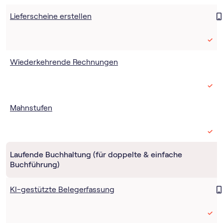
Lieferscheine erstellen
Wiederkehrende Rechnungen
Mahnstufen
Laufende Buchhaltung (für doppelte & einfache
Buchführung)
KI-gestützte Belegerfassung