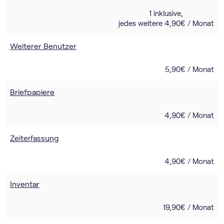
1 inklusive,
jedes weitere 4,90€ / Monat
Weiterer Benutzer
5,90€ / Monat
Briefpapiere
4,90€ / Monat
Zeiterfassung
4,90€ / Monat
Inventar
19,90€ / Monat