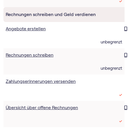
Rechnungen schreiben und Geld verdienen
Angebote erstellen
unbegrenzt
Rechnungen schreiben
unbegrenzt
Zahlungserinnerungen versenden
Übersicht über offene Rechnungen