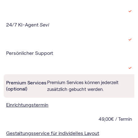
24/7 KI-Agent
Sevi
Persönlicher Support
Premium Services
Premium Services können jederzeit
(optional)
zusätzlich gebucht werden.
Einrichtungstermin
49,00€ / Termin
Gestaltungsservice für individelles Layout