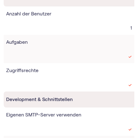
Anzahl der Benutzer
1
Aufgaben
Zugriffsrechte
Development & Schnittstellen
Eigenen SMTP-Server verwenden