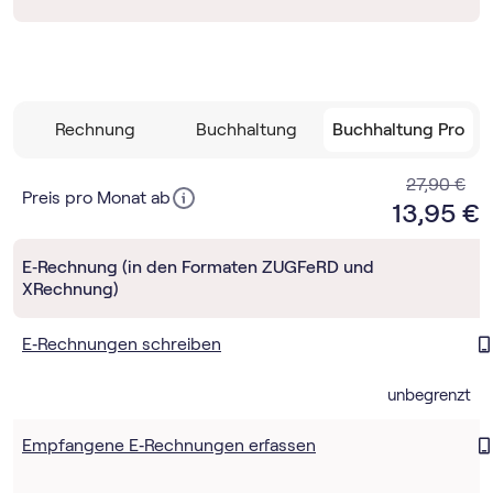
Rechnung
Buchhaltung
Buchhaltung Pro
27,90 €
Preis pro Monat ab
13,95 €
E‑Rechnung (in den Formaten ZUGFeRD und
XRechnung)
E‑Rechnungen schreiben
unbegrenzt
Empfangene E‑Rechnungen erfassen