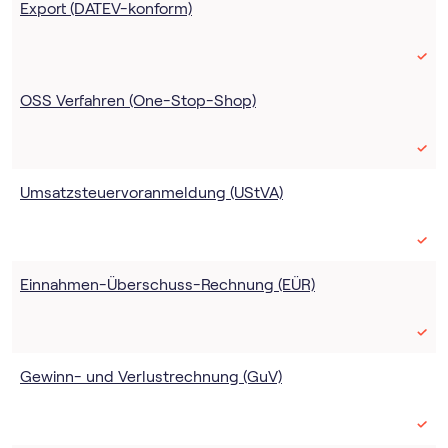
Export (DATEV-konform)
OSS Verfahren (One-Stop-Shop)
Umsatz­steuer­voranmeldung (UStVA)
Einnahmen-Überschuss-Rechnung (EÜR)
Gewinn- und Verlustrechnung (GuV)