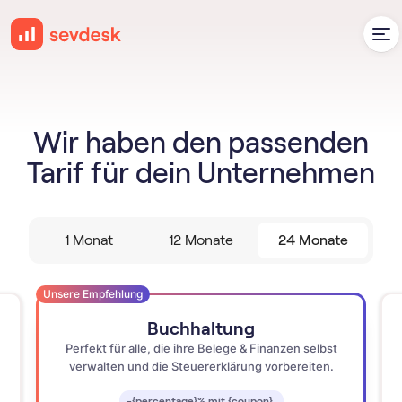
Wir haben den passenden
Tarif für dein Unternehmen
1 Monat
12 Monate
24 Monate
Unsere Empfehlung
Buchhaltung
Perfekt für alle, die ihre Belege & Finanzen selbst
verwalten und die Steuererklärung vorbereiten.
-{percentage}% mit {coupon}