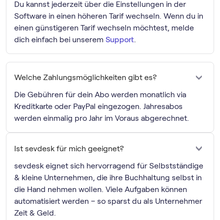
Du kannst jederzeit über die Einstellungen in der
Software in einen höheren Tarif wechseln. Wenn du in
einen günstigeren Tarif wechseln möchtest, melde
dich einfach bei unserem
Support
.
Welche Zahlungsmöglichkeiten gibt es?
Die Gebühren für dein Abo werden monatlich via
Kreditkarte oder PayPal eingezogen. Jahresabos
werden einmalig pro Jahr im Voraus abgerechnet.
Ist sevdesk für mich geeignet?
sevdesk eignet sich hervorragend für Selbstständige
& kleine Unternehmen, die ihre Buchhaltung selbst in
die Hand nehmen wollen. Viele Aufgaben können
automatisiert werden – so sparst du als Unternehmer
Zeit & Geld.