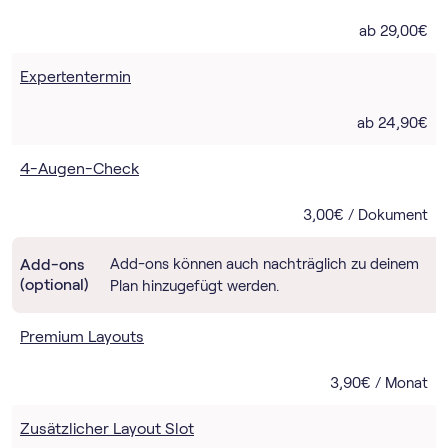
ab 29,00€
Expertentermin
ab 24,90€
4-Augen-Check
3,00€ / Dokument
Add-ons
Add-ons können auch nachträglich zu deinem
(optional)
Plan hinzugefügt werden.
Premium Layouts
3,90€ / Monat
Zusätzlicher Layout Slot