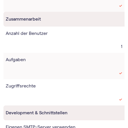
Zusammenarbeit
Anzahl der Benutzer
1
Aufgaben
Zugriffsrechte
Development & Schnittstellen
Eigenen SMTP-Server verwenden