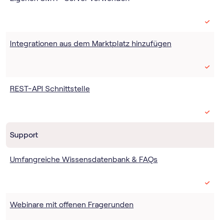
Integrationen aus dem Marktplatz hinzufügen
REST-API Schnittstelle
Support
Umfangreiche Wissensdatenbank & FAQs
Webinare mit offenen Fragerunden