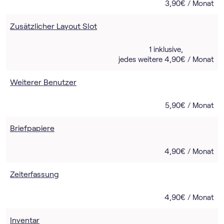
3,90€ / Monat
Zusätzlicher Layout Slot
1 inklusive,
jedes weitere 4,90€ / Monat
Weiterer Benutzer
5,90€ / Monat
Briefpapiere
4,90€ / Monat
Zeiterfassung
4,90€ / Monat
Inventar