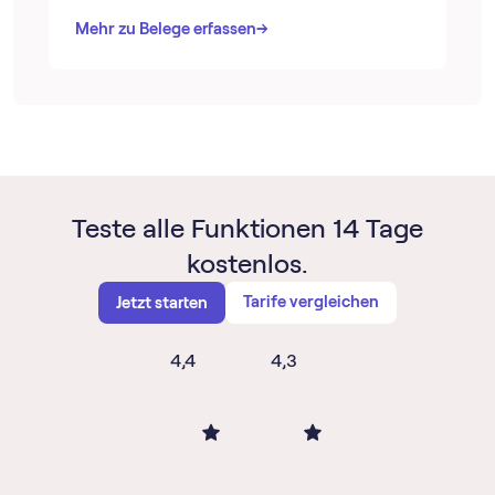
→
→
Mehr zu Belege erfassen
Teste alle Funktionen 14 Tage
kostenlos.
Tarife vergleichen
Jetzt starten
4,4
4,3