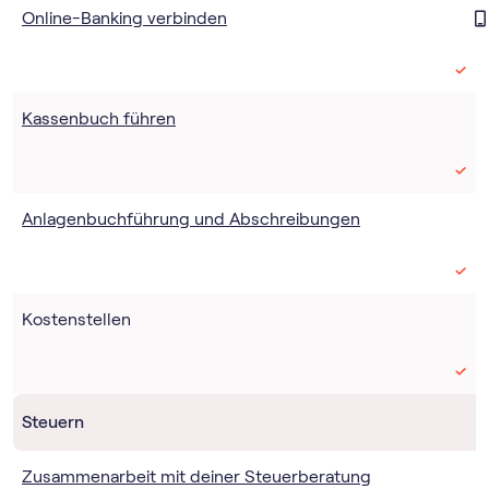
Online-Banking verbinden
Kassenbuch führen
Anlagenbuchführung und Abschreibungen
Kostenstellen
Steuern
Zusammenarbeit mit deiner Steuerberatung