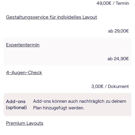
49,00€ / Termin
Gestaltungsservice für individelles Layout
ab 29,00€
Expertentermin
ab 24,90€
4-Augen-Check
3,00€ / Dokument
Add-ons
Add-ons können auch nachträglich zu deinem
(optional)
Plan hinzugefügt werden.
Premium Layouts