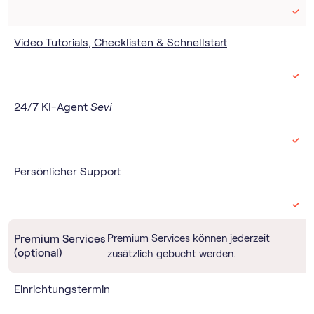
Video Tutorials, Checklisten & Schnellstart
24/7 KI-Agent
Sevi
Persönlicher Support
Premium Services
Premium Services können jederzeit
(optional)
zusätzlich gebucht werden.
Einrichtungstermin