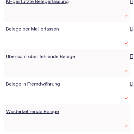
KI-gestützte Belegerfassung
Belege per Mail erfassen
Übersicht über fehlende Belege
Belege in Fremdwährung
Wiederkehrende Belege