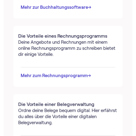
→
→
Mehr zur Buch­haltungs­software
Die Vorteile eines Rechnungs­programms
Deine Angebote und Rechnungen mit einem
online Rechnungs­programm zu schreiben bietet
dir einige Vorteile.
→
→
Mehr zum Rechnungs­programm
Die Vorteile einer Belegverwaltung
Ordne deine Belege bequem digital. Hier erfährst
du alles über die Vorteile einer digitalen
Belegverwaltung.