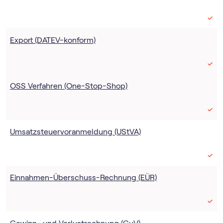
Export (DATEV-konform)
OSS Verfahren (One-Stop-Shop)
Umsatz­steuer­voranmeldung (UStVA)
Einnahmen-Überschuss-Rechnung (EÜR)