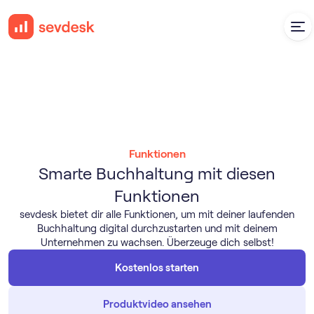
Funktionen
Smarte Buchhaltung mit diesen
Funktionen
sevdesk bietet dir alle Funktionen, um mit deiner laufenden
Buchhaltung digital durchzustarten und mit deinem
Unternehmen zu wachsen. Überzeuge dich selbst!
Kostenlos starten
Produktvideo ansehen