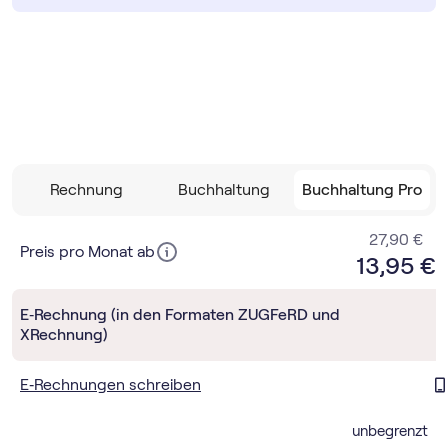
Rechnung
Buchhaltung
Buchhaltung Pro
27,90 €
Preis pro Monat ab
13,95 €
E‑Rechnung (in den Formaten ZUGFeRD und
XRechnung)
E‑Rechnungen schreiben
unbegrenzt