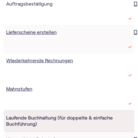
Auftragsbestätigung
Lieferscheine erstellen
Wiederkehrende Rechnungen
Mahnstufen
Laufende Buchhaltung (für doppelte & einfache
Buchführung)