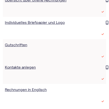
Übersicht über offene Rechnungen
Individuelles Briefpapier und Logo
Gutschriften
Kontakte anlegen
Rechnungen in Englisch