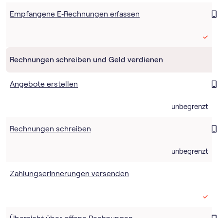
Empfangene E‑Rechnungen erfassen
Rechnungen schreiben und Geld verdienen
Angebote erstellen
unbegrenzt
Rechnungen schreiben
unbegrenzt
Zahlungserinnerungen versenden