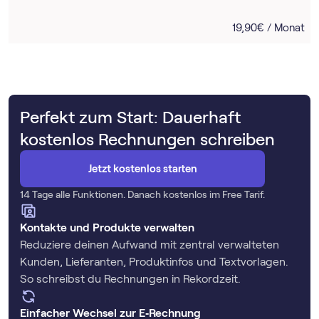
19,90€ / Monat
Perfekt zum Start: Dauerhaft
kostenlos Rechnungen schreiben
Jetzt kostenlos starten
14 Tage alle Funktionen. Danach kostenlos im Free Tarif.
Kontakte und Produkte verwalten
Reduziere deinen Aufwand mit zentral verwalteten
Kunden, Lieferanten, Produktinfos und Textvorlagen.
So schreibst du Rechnungen in Rekordzeit.
Einfacher Wechsel zur E‑Rechnung