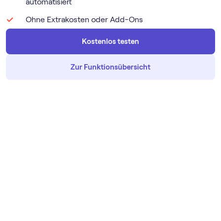
automatisiert
Ohne Extrakosten oder Add-Ons
Kostenlos testen
Zur Funktionsübersicht