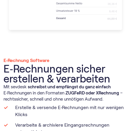
E‑Rechnung Software
E‑Rechnungen sicher
erstellen & verarbeiten
Mit sevdesk
schreibst und empfängst du ganz einfach
E‑Rechnungen in den Formaten
ZUGFeRD oder XRechnung
–
rechtssicher, schnell und ohne unnötigen Aufwand.
Erstelle & versende E‑Rechnungen mit nur wenigen
Klicks
Verarbeite & archiviere Eingangsrechnungen