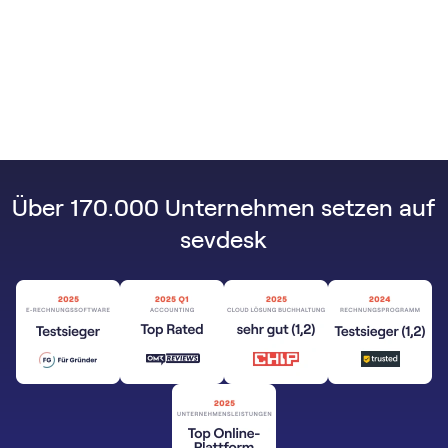
Über 170.000 Unternehmen setzen auf
sevdesk