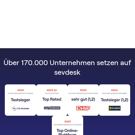
Über 170.000 Unternehmen setzen auf
sevdesk