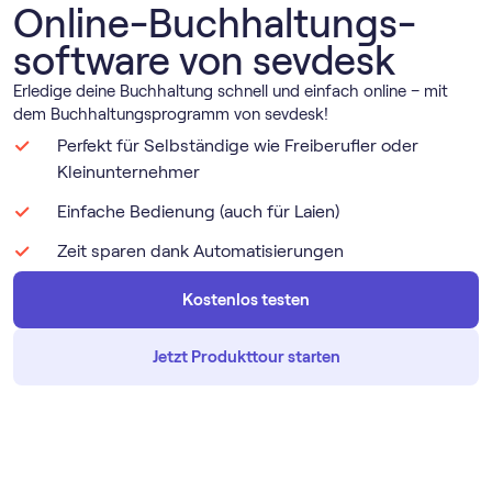
Online-Buch­haltungs­
software von sevdesk
Erledige deine Buchhaltung schnell und einfach online – mit
dem Buchhaltungsprogramm von sevdesk!
Perfekt für Selbständige wie Freiberufler oder
Kleinunternehmer
Einfache Bedienung (auch für Laien)
Zeit sparen dank Automatisierungen
Kostenlos testen
Jetzt Produkttour starten