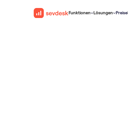
Funktionen
Lösungen
Preise