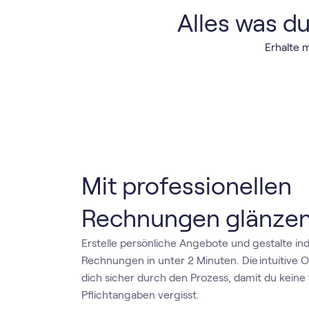
Alles was d
Erhalte 
Mit professionellen
Rechnungen glänze
Erstelle persönliche Angebote und gestalte ind
Rechnungen in unter 2 Minuten. Die intuitive Ob
dich sicher durch den Prozess, damit du keine
Pflichtangaben vergisst.