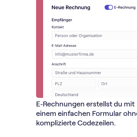
E‑Rechnungen erstellst du mit
einem einfachen Formular ohn
komplizierte Codezeilen.