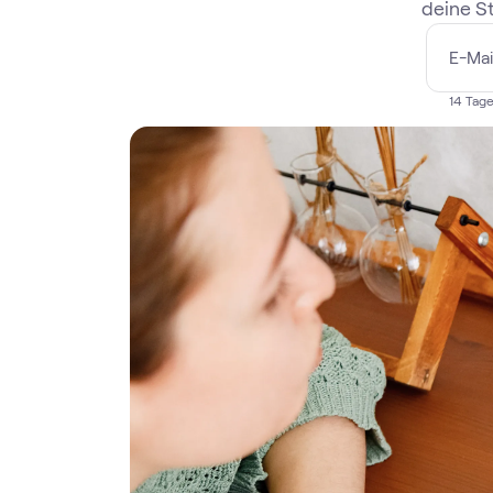
deine St
14 Tage