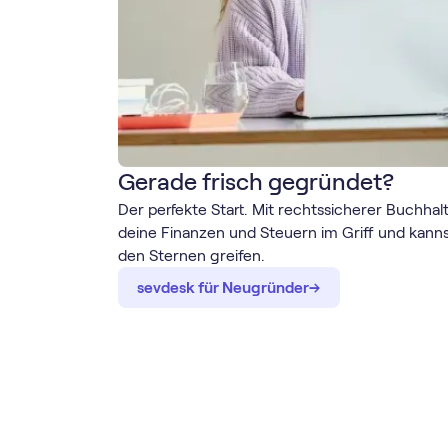
Gerade frisch gegründet?
Der perfekte Start. Mit rechtssicherer Buchhal
deine Finanzen und Steuern im Griff und kanns
den Sternen greifen.
→
→
sevdesk für Neugründer