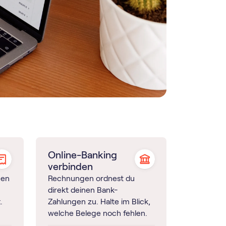
Online-Banking
verbinden
gen
Rechnungen ordnest du
direkt deinen Bank-
.
Zahlungen zu. Halte im Blick,
welche Belege noch fehlen.