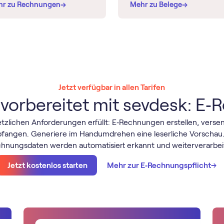
→
→
→
→
hr zu Rechnungen
Mehr zu Belege
Jetzt verfügbar in allen Tarifen
vorbereitet mit sevdesk: E
etzlichen Anforderungen erfüllt: E‑Rechnungen erstellen, vers
fangen. Generiere im Handumdrehen eine leserliche Vorschau.
hnungsdaten werden automatisiert erkannt und weiterverarbei
→
→
Jetzt kostenlos starten
Mehr zur E‑Rechnungspflicht